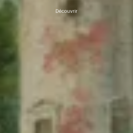
Découvrir