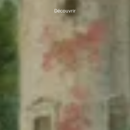
Découvrir