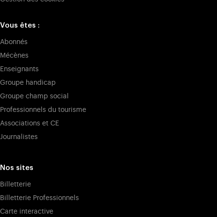
Vous êtes :
Abonnés
Mécènes
Enseignants
Groupe handicap
Groupe champ social
Professionnels du tourisme
Associations et CE
Journalistes
Nos sites
Billetterie
Billetterie Professionnels
Carte interactive