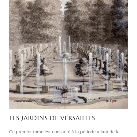
les jardins de versailles
Ce premier tome est consacré à la période allant de la