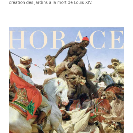
création des jardins à la mort de Louis XIV.