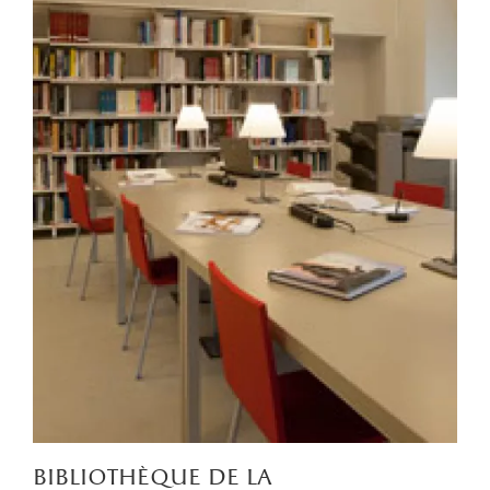
bibliothèque de la