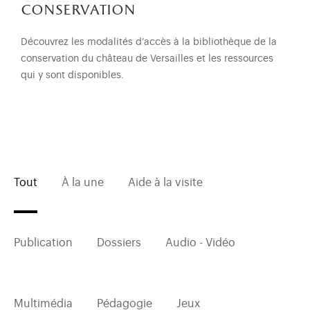
conservation
Découvrez les modalités d’accès à la bibliothèque de la
conservation du château de Versailles et les ressources
qui y sont disponibles.
Tout
À la une
Aide à la visite
Publication
Dossiers
Audio - Vidéo
Multimédia
Pédagogie
Jeux