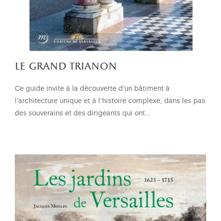
le grand trianon
Ce guide invite à la découverte d’un bâtiment à
l’architecture unique et à l’histoire complexe, dans les pas
des souverains et des dirigeants qui ont…