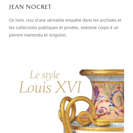
jean nocret
Ce livre, issu d’une véritable enquête dans les archives et
les collections publiques et privées, redonne corps à un
peintre inattendu et singulier,