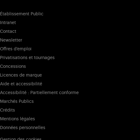
Établissement Public
Intranet
Contact
Newsletter
Offres d'emploi
Privatisations et tournages
Concessions
Licences de marque
Aide et accessibilité
Accessibilité : Partiellement conforme
Marchés Publics
Crédits
Mentions légales
Données personnelles
Gestion des cookies