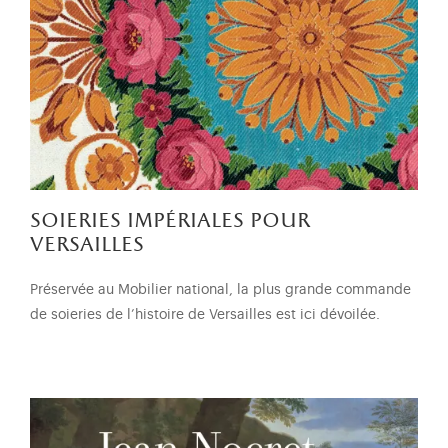
soieries impériales pour
versailles
Préservée au Mobilier national, la plus grande commande
de soieries de l’histoire de Versailles est ici dévoilée.