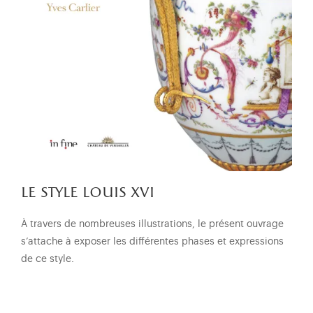
le style louis xvi
À travers de nombreuses illustrations, le présent ouvrage
s’attache à exposer les différentes phases et expressions
de ce style.