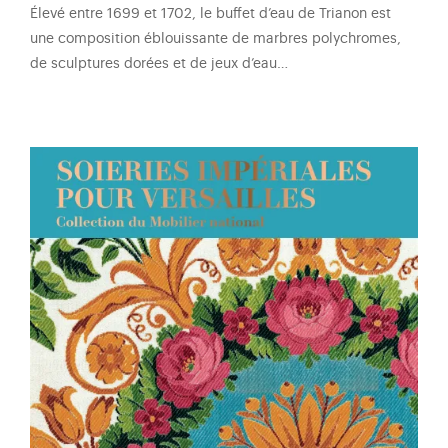
Élevé entre 1699 et 1702, le buffet d’eau de Trianon est
une composition éblouissante de marbres polychromes,
de sculptures dorées et de jeux d’eau…