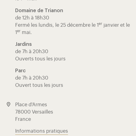
Domaine de Trianon
de 12h à 18h30
er
Fermé les lundis, le 25 décembre le 1
janvier et le
er
1
mai.
Jardins
de 7h à 20h30
Ouverts tous les jours
Parc
de 7h à 20h30
Ouvert tous les jours
Place d'Armes
78000 Versailles
France
Informations pratiques