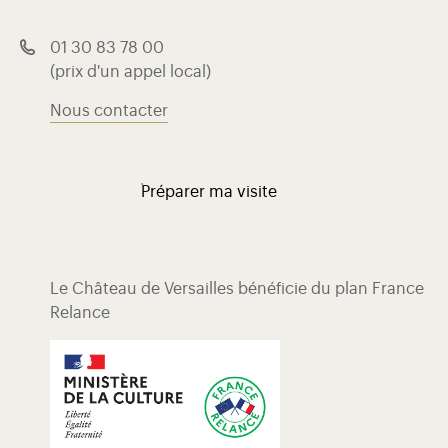
01 30 83 78 00
(prix d'un appel local)
Nous contacter
Préparer ma visite
Le Château de Versailles bénéficie du plan France
Relance