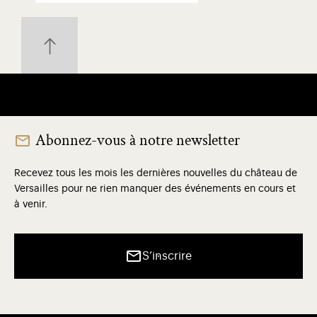
Abonnez-vous à notre newsletter
Recevez tous les mois les dernières nouvelles du château de
Versailles pour ne rien manquer des événements en cours et
à venir.
S’inscrire