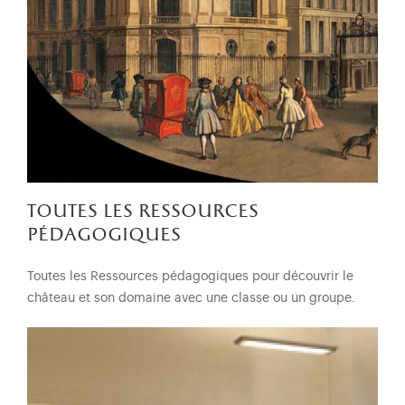
toutes les ressources
pédagogiques
Toutes les Ressources pédagogiques pour découvrir le
château et son domaine avec une classe ou un groupe.