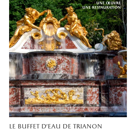
le buffet d'eau de trianon