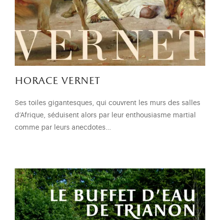
horace vernet
Ses toiles gigantesques, qui couvrent les murs des salles
d’Afrique, séduisent alors par leur enthousiasme martial
comme par leurs anecdotes…