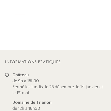
informations pratiques
Château
de 9h à 18h30
er
Fermé les lundis, le 25 décembre, le 1
janvier et
er
le 1
mai.
Domaine de Trianon
de 12h à 18h30