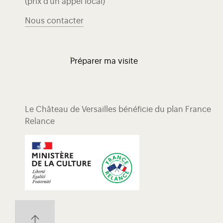
(prix d'un appel local)
Nous contacter
Préparer ma visite
Le Château de Versailles bénéficie du plan France
Relance