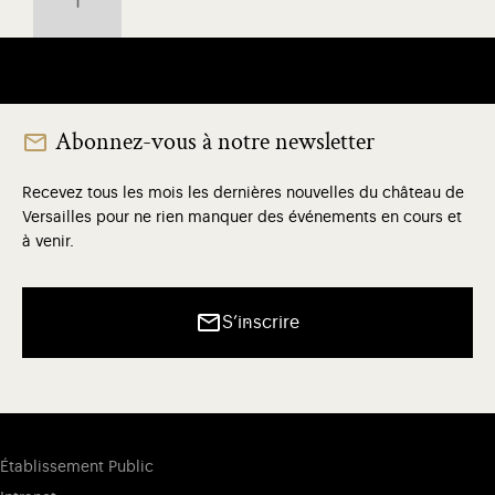
Abonnez-vous à notre newsletter
Recevez tous les mois les dernières nouvelles du château de
Versailles pour ne rien manquer des événements en cours et
à venir.
S’inscrire
Établissement Public