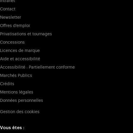
Intranet
Contact
Newsletter
Offres d'emploi
Privatisations et tournages
Concessions
Licences de marque
Aide et accessibilité
Accessibilité : Partiellement conforme
Marchés Publics
Crédits
Mentions légales
Données personnelles
Gestion des cookies
Vous êtes :