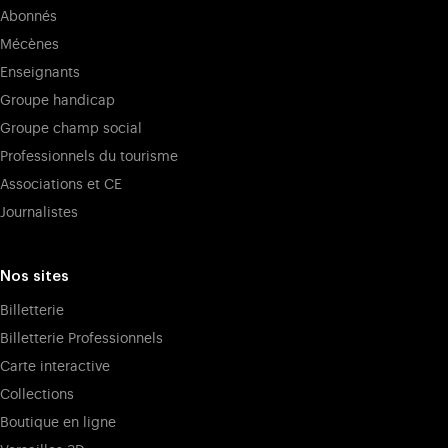
Abonnés
Mécènes
Enseignants
Groupe handicap
Groupe champ social
Professionnels du tourisme
Associations et CE
Journalistes
Nos sites
Billetterie
Billetterie Professionnels
Carte interactive
Collections
Boutique en ligne