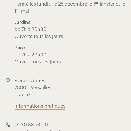
er
Fermé les lundis, le 25 décembre le 1
janvier et le
er
1
mai.
Jardins
de 7h à 20h30
Ouverts tous les jours
Parc
de 7h à 20h30
Ouvert tous les jours
Place d'Armes
78000 Versailles
France
Informations pratiques
01 30 83 78 00