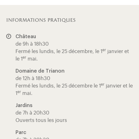
informations pratiques
Château
de 9h à 18h30
er
Fermé les lundis, le 25 décembre, le 1
janvier et
er
le 1
mai.
Domaine de Trianon
de 12h à 18h30
er
Fermé les lundis, le 25 décembre le 1
janvier et le
er
1
mai.
Jardins
de 7h à 20h30
Ouverts tous les jours
Parc