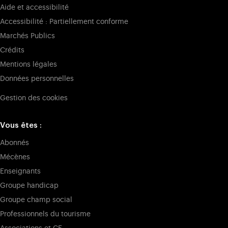
Aide et accessibilité
Accessibilité : Partiellement conforme
Marchés Publics
Crédits
Mentions légales
Données personnelles
Gestion des cookies
Vous êtes :
Abonnés
Mécènes
Enseignants
Groupe handicap
Groupe champ social
Professionnels du tourisme