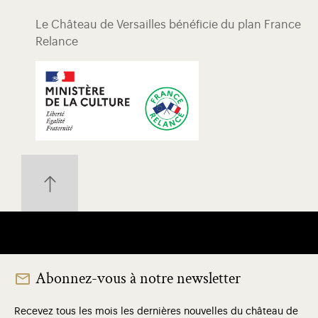
Le Château de Versailles bénéficie du plan France
Relance
Abonnez-vous à notre newsletter
Recevez tous les mois les dernières nouvelles du château de