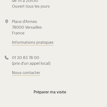
de 7h à 20h30
Ouvert tous les jours
Place d'Armes
78000 Versailles
France
Informations pratiques
01 30 83 78 00
(prix d'un appel local)
Nous contacter
Préparer ma visite