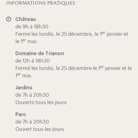
informations pratiques
Château
de 9h à 18h30
er
Fermé les lundis, le 25 décembre, le 1
janvier et
er
le 1
mai.
Domaine de Trianon
de 12h à 18h30
er
Fermé les lundis, le 25 décembre le 1
janvier et le
er
1
mai.
Jardins
de 7h à 20h30
Ouverts tous les jours
Parc
de 7h à 20h30
Ouvert tous les jours