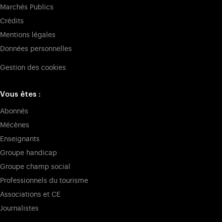
Marchés Publics
Crédits
Mentions légales
Données personnelles
Gestion des cookies
Vous êtes :
Abonnés
Mécènes
Enseignants
Groupe handicap
Groupe champ social
Professionnels du tourisme
Associations et CE
Journalistes