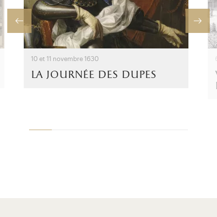
10 et 11 novembre 1630
la journée des dupes