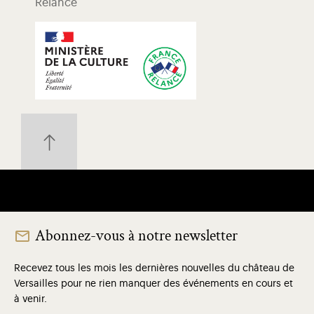
Relance
Abonnez-vous à notre newsletter
Recevez tous les mois les dernières nouvelles du château de
Versailles pour ne rien manquer des événements en cours et
à venir.