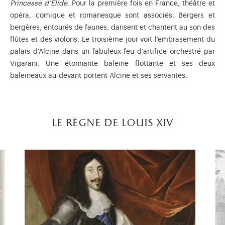
Princesse d’Élide
. Pour la première fois en France, théâtre et
opéra, comique et romanesque sont associés. Bergers et
bergères, entourés de faunes, dansent et chantent au son des
flûtes et des violons. Le troisième jour voit l’embrasement du
palais d’Alcine dans un fabuleux feu d’artifice orchestré par
Vigarani. Une étonnante baleine flottante et ses deux
baleineaux au-devant portent Alcine et ses servantes.
le règne de louis xiv