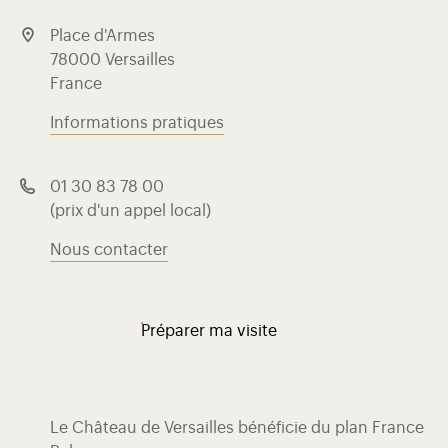
Place d'Armes
78000 Versailles
France
Informations pratiques
01 30 83 78 00
(prix d'un appel local)
Nous contacter
Préparer ma visite
Le Château de Versailles bénéficie du plan France