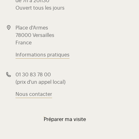
de 7h à 20h30
Ouvert tous les jours
Place d'Armes
78000 Versailles
France
Informations pratiques
01 30 83 78 00
(prix d'un appel local)
Nous contacter
Préparer ma visite