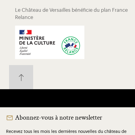
Le Château de Versailles bénéficie du plan France
Relance
Abonnez-vous à notre newsletter
Recevez tous les mois les dernières nouvelles du château de