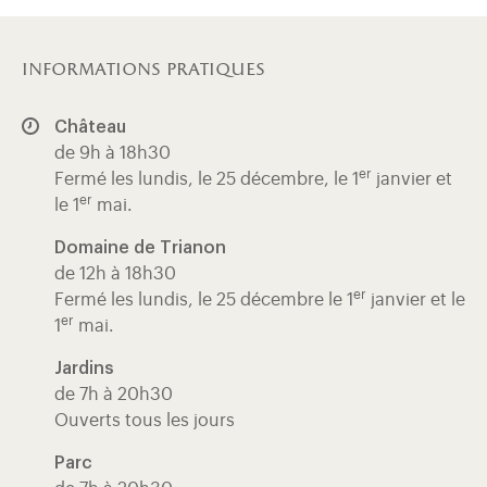
informations pratiques
Château
de 9h à 18h30
er
Fermé les lundis, le 25 décembre, le 1
janvier et
er
le 1
mai.
Domaine de Trianon
de 12h à 18h30
er
Fermé les lundis, le 25 décembre le 1
janvier et le
er
1
mai.
Jardins
de 7h à 20h30
Ouverts tous les jours
Parc