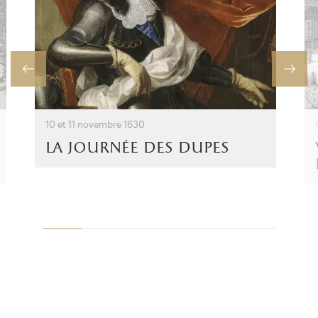
10 et 11 novembre 1630
la journée des dupes