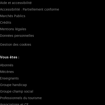
Aide et accessibilité
Accessibilité : Partiellement conforme
Marchés Publics
Crédits
Mentions légales
Données personnelles
Gestion des cookies
Vous êtes :
Abonnés
Mécènes
Enseignants
Groupe handicap
Groupe champ social
Professionnels du tourisme
Associations et CE