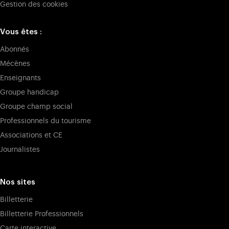
Gestion des cookies
Vous êtes :
Abonnés
Mécènes
Enseignants
Groupe handicap
Groupe champ social
Professionnels du tourisme
Associations et CE
Journalistes
Nos sites
Billetterie
Billetterie Professionnels
Carte interactive