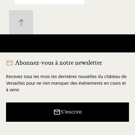
Abonnez-vous à notre newsletter
Recevez tous les mois les dernières nouvelles du château de
Versailles pour ne rien manquer des événements en cours et
à venir.
S’inscrire