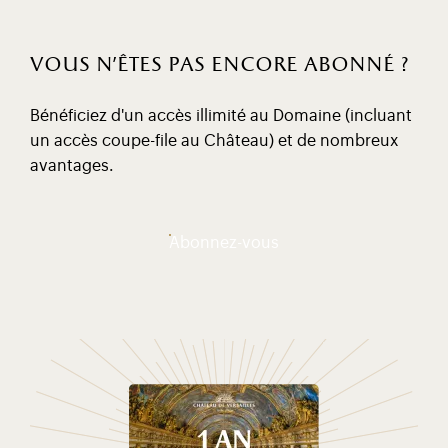
vous n'êtes pas encore abonné ?
Bénéficiez d'un accès illimité au Domaine (incluant
un accès coupe-file au Château) et de nombreux
avantages.
Abonnez-vous