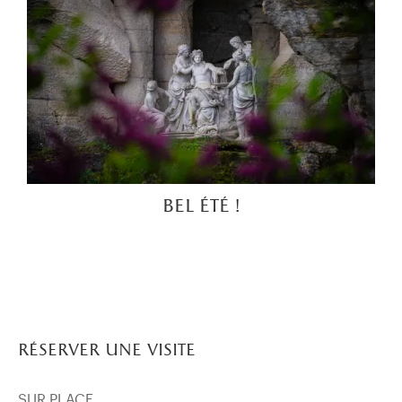
bel été !
réserver une visite
SUR PLACE