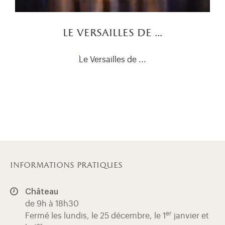
le versailles de ...
Le Versailles de ...
informations pratiques
Château
de 9h à 18h30
er
Fermé les lundis, le 25 décembre, le 1
janvier et