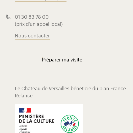
01 30 83 78 00
(prix d'un appel local)
Nous contacter
Préparer ma visite
Le Château de Versailles bénéficie du plan France
Relance