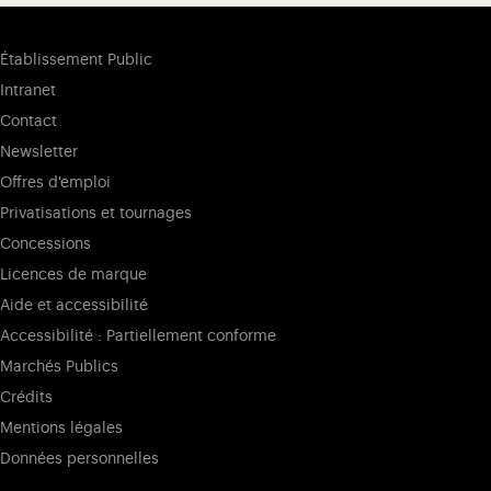
Établissement Public
Intranet
Contact
Newsletter
Offres d'emploi
Privatisations et tournages
Concessions
Licences de marque
Aide et accessibilité
Accessibilité : Partiellement conforme
Marchés Publics
Crédits
Mentions légales
Données personnelles