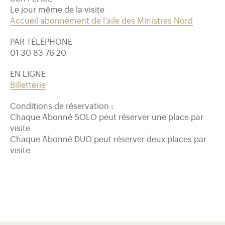
Le jour même de la visite
Accueil abonnement de l’aile des Ministres Nord
PAR TÉLÉPHONE
01 30 83 76 20
EN LIGNE
Billetterie
Conditions de réservation :
Chaque Abonné SOLO peut réserver une place par
visite
Chaque Abonné DUO peut réserver deux places par
visite