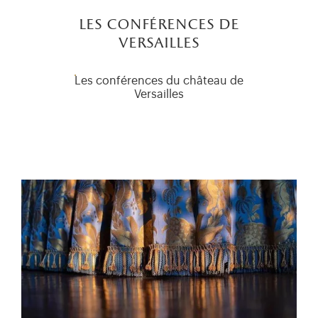
les conférences de
versailles
Les conférences du château de
Versailles