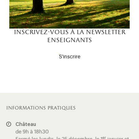
inscrivez-vous à la newsletter
enseignants
S'inscrire
informations pratiques
Château
de 9h à 18h30
er