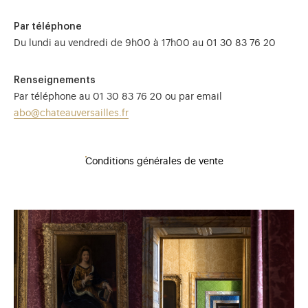
Par téléphone
Du lundi au vendredi de 9h00 à 17h00 au 01 30 83 76 20
Renseignements
Par téléphone au 01 30 83 76 20 ou par email
abo@chateauversailles.fr
Conditions générales de vente