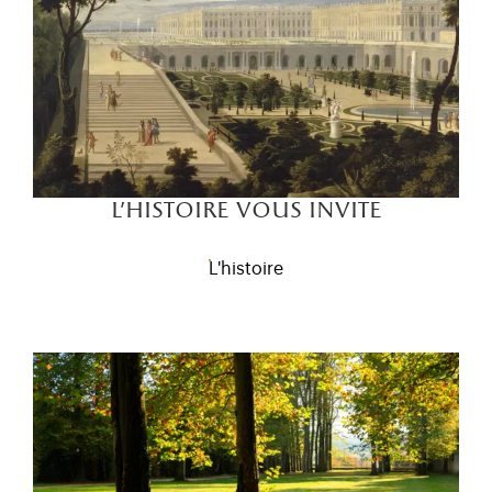
l'histoire vous invite
L'histoire