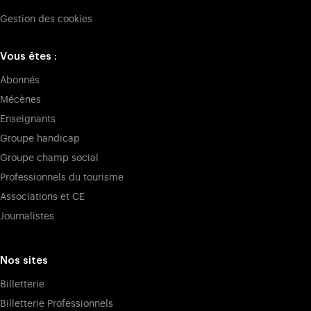
Gestion des cookies
Vous êtes :
Abonnés
Mécènes
Enseignants
Groupe handicap
Groupe champ social
Professionnels du tourisme
Associations et CE
Journalistes
Nos sites
Billetterie
Billetterie Professionnels