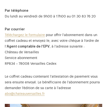
Par téléphone
Du lundi au vendredi de 9h00 à 17h00 au 01 30 83 76 20
Par courrier
Téléchargez le formulaire
pour offrir l'abonnement dans un
coffret cadeau et envoyez-le, avec votre chèque à l’ordre de
l’
Agent comptable de l’EPV
, à l’adresse suivante :
Château de Versailles
Service abonnement
RP834 – 78008 Versailles Cedex
Le coffret cadeau contenant l’attestation de paiement vous
sera ensuite envoyé. Le bénéficiaire de l'abonnement pourra
demander l'édition de sa carte à l'adresse
abo@chateauversailles.fr