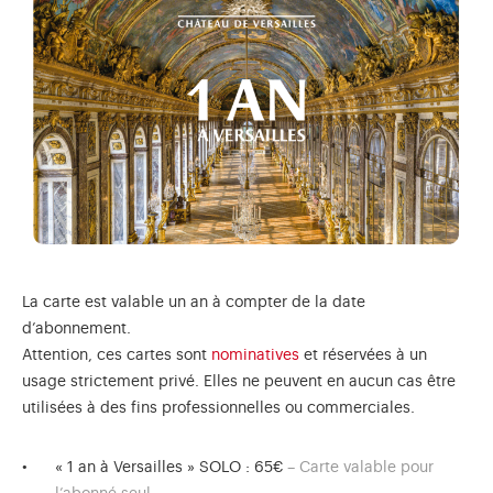
La carte est valable un an à compter de la date
d’abonnement.
Attention, ces cartes sont
nominatives
et réservées à un
usage strictement privé. Elles ne peuvent en aucun cas être
utilisées à des fins professionnelles ou commerciales.
« 1 an à Versailles » SOLO : 65€
– Carte valable pour