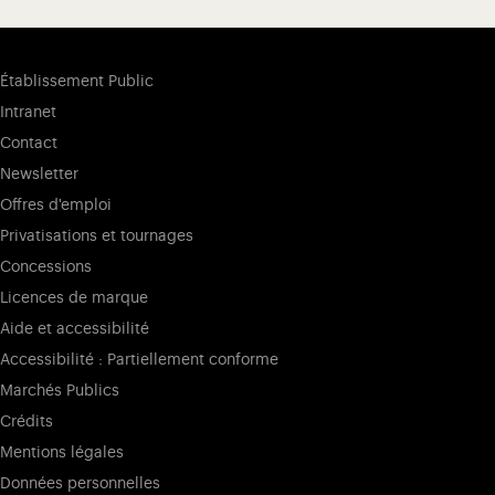
Établissement Public
Intranet
Contact
Newsletter
Offres d'emploi
Privatisations et tournages
Concessions
Licences de marque
Aide et accessibilité
Accessibilité : Partiellement conforme
Marchés Publics
Crédits
Mentions légales
Données personnelles