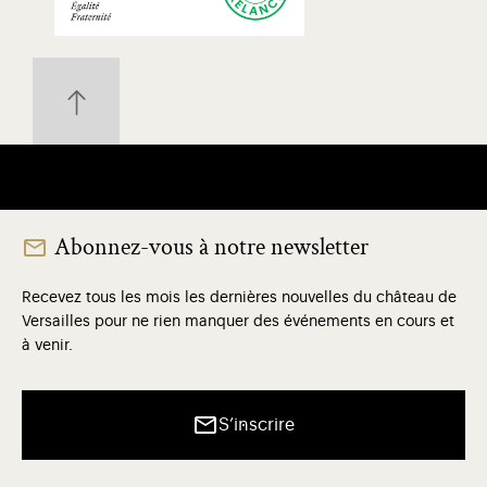
Abonnez-vous à notre newsletter
Recevez tous les mois les dernières nouvelles du château de
Versailles pour ne rien manquer des événements en cours et
à venir.
S’inscrire