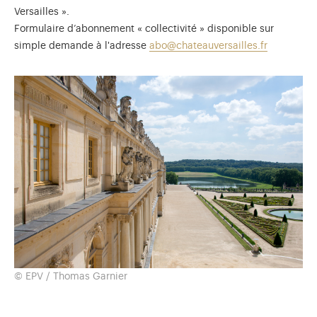
Versailles ».
Formulaire d’abonnement « collectivité » disponible sur
simple demande à l'adresse
abo@chateauversailles.fr
© EPV / Thomas Garnier