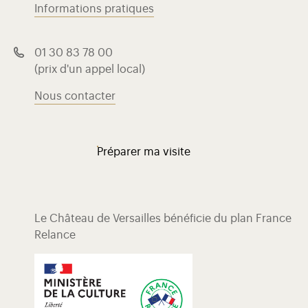
Informations pratiques
01 30 83 78 00
(prix d'un appel local)
Nous contacter
Préparer ma visite
Le Château de Versailles bénéficie du plan France
Relance