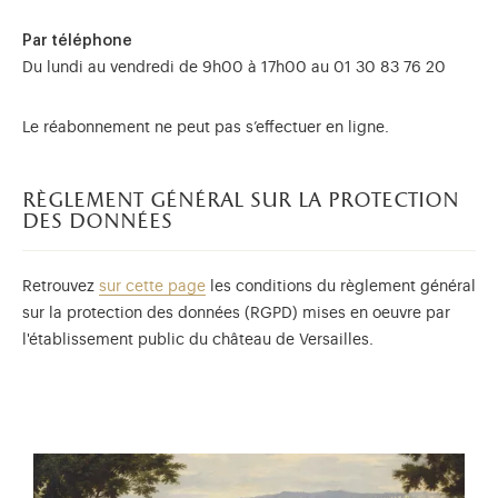
Par téléphone
Du lundi au vendredi de 9h00 à 17h00 au 01 30 83 76 20
Le réabonnement ne peut pas s’effectuer en ligne.
règlement général sur la protection
des données
Retrouvez
sur cette page
les conditions du règlement général
sur la protection des données (RGPD) mises en oeuvre par
l'établissement public du château de Versailles.