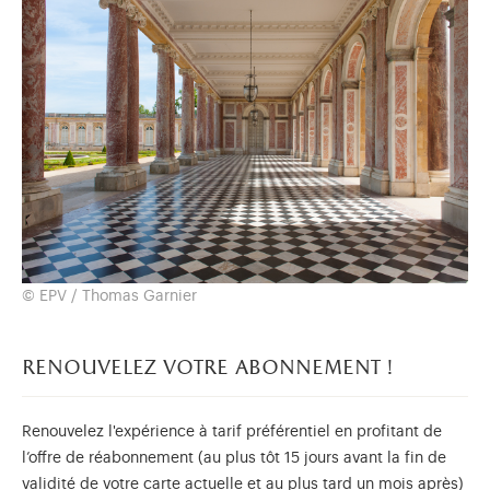
© EPV / Thomas Garnier
renouvelez votre abonnement !
Renouvelez l'expérience à tarif préférentiel en profitant de
l’offre de réabonnement (au plus tôt 15 jours avant la fin de
validité de votre carte actuelle et au plus tard un mois après)