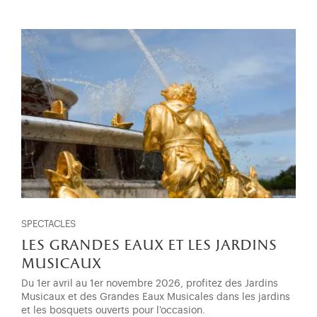
SPECTACLES
les grandes eaux et les jardins
musicaux
Du 1er avril au 1er novembre 2026, profitez des Jardins
Musicaux et des Grandes Eaux Musicales dans les jardins
et les bosquets ouverts pour l'occasion.