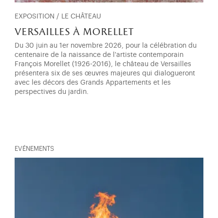
EXPOSITION / LE CHÂTEAU
versailles à morellet
Du 30 juin au 1er novembre 2026, pour la célébration du
centenaire de la naissance de l'artiste contemporain
François Morellet (1926-2016), le château de Versailles
présentera six de ses œuvres majeures qui dialogueront
avec les décors des Grands Appartements et les
perspectives du jardin.
EVÉNEMENTS