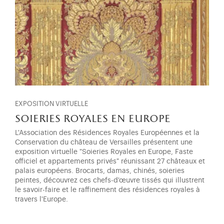
EXPOSITION VIRTUELLE
soieries royales en europe
L'Association des Résidences Royales Européennes et la
Conservation du château de Versailles présentent une
exposition virtuelle "Soieries Royales en Europe, Faste
officiel et appartements privés" réunissant 27 châteaux et
palais européens. Brocarts, damas, chinés, soieries
peintes, découvrez ces chefs-d'œuvre tissés qui illustrent
le savoir-faire et le raffinement des résidences royales à
travers l'Europe.