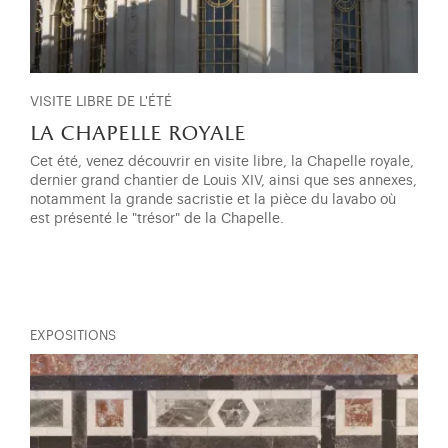
VISITE LIBRE DE L'ÉTÉ
la chapelle royale
Cet été, venez découvrir en visite libre, la Chapelle royale,
dernier grand chantier de Louis XIV, ainsi que ses annexes,
notamment la grande sacristie et la pièce du lavabo où
est présenté le "trésor" de la Chapelle.
EXPOSITIONS