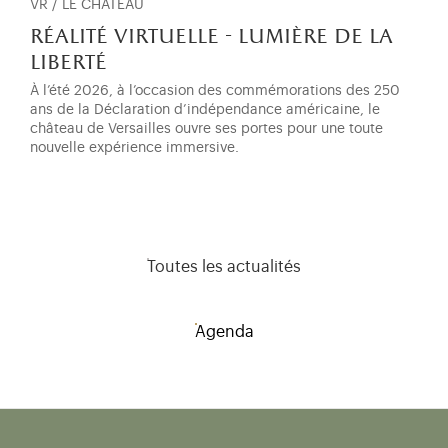
VR / LE CHÂTEAU
réalité virtuelle - lumière de la
liberté
À l’été 2026, à l’occasion des commémorations des 250
ans de la Déclaration d’indépendance américaine, le
château de Versailles ouvre ses portes pour une toute
nouvelle expérience immersive.
Toutes les actualités
Agenda