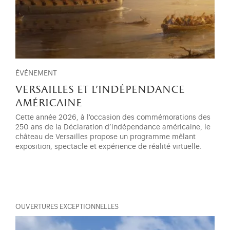
ÉVÉNEMENT
versailles et l'indépendance
américaine
Cette année 2026, à l'occasion des commémorations des
250 ans de la Déclaration d’indépendance américaine, le
château de Versailles propose un programme mêlant
exposition, spectacle et expérience de réalité virtuelle.
OUVERTURES EXCEPTIONNELLES