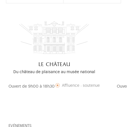
le château
Du château de plaisance au musée national
Affluence : soutenue
Ouvert de 9h00 à 18h30
Ouve
EVÉNEMENTS