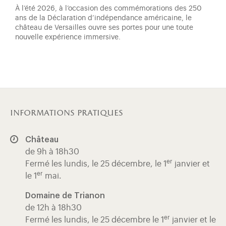
À l’été 2026, à l’occasion des commémorations des 250
ans de la Déclaration d’indépendance américaine, le
château de Versailles ouvre ses portes pour une toute
nouvelle expérience immersive.
informations pratiques
Château
de 9h à 18h30
er
Fermé les lundis, le 25 décembre, le 1
janvier et
er
le 1
mai.
Domaine de Trianon
de 12h à 18h30
er
Fermé les lundis, le 25 décembre le 1
janvier et le