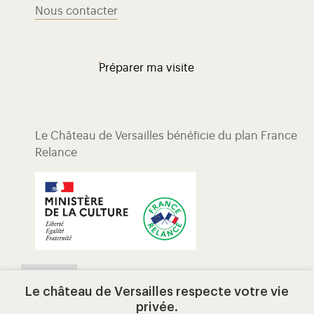
Nous contacter
Préparer ma visite
Le Château de Versailles bénéficie du plan France
Relance
Le château de Versailles respecte votre vie
privée.