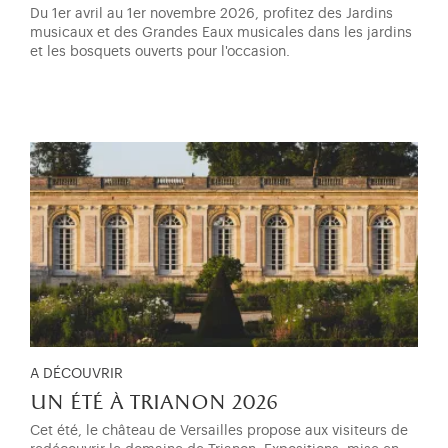
Du 1er avril au 1er novembre 2026, profitez des Jardins
musicaux et des Grandes Eaux musicales dans les jardins
et les bosquets ouverts pour l'occasion.
A DÉCOUVRIR
un été à trianon 2026
Cet été, le château de Versailles propose aux visiteurs de