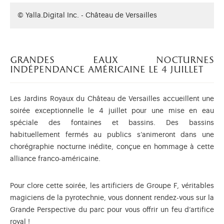
© Yalla.Digital Inc. - Château de Versailles
grandes eaux nocturnes
indépendance américaine le 4 juillet
Les Jardins Royaux du Château de Versailles accueillent une
soirée exceptionnelle le 4 juillet pour une mise en eau
spéciale des fontaines et bassins. Des bassins
habituellement fermés au publics s’animeront dans une
chorégraphie nocturne inédite, conçue en hommage à cette
alliance franco-américaine.
Pour clore cette soirée, les artificiers de Groupe F, véritables
magiciens de la pyrotechnie, vous donnent rendez-vous sur la
Grande Perspective du parc pour vous offrir un feu d’artifice
royal !