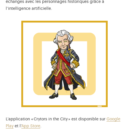
échanges avec les personnages historiques grâce à
l’intelligence artificielle.
L’application « Crytors in the City » est disponible sur
Google
Play
et l’
App Store
.