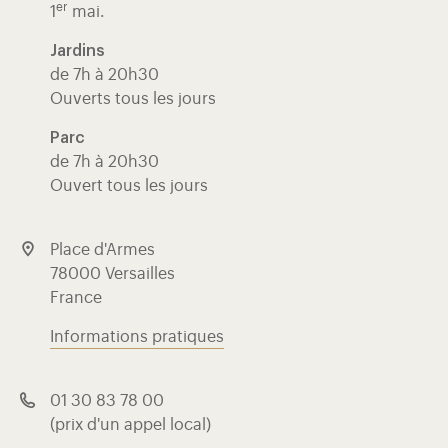
er
1
mai.
Jardins
de 7h à 20h30
Ouverts tous les jours
Parc
de 7h à 20h30
Ouvert tous les jours
Place d'Armes
78000 Versailles
France
Informations pratiques
01 30 83 78 00
(prix d'un appel local)