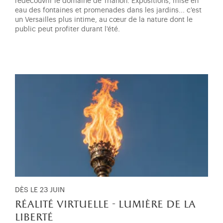
redécouvrir le domaine de Trianon. Expositions, mise en
eau des fontaines et promenades dans les jardins... c'est
un Versailles plus intime, au cœur de la nature dont le
public peut profiter durant l'été.
DÈS LE 23 JUIN
réalité virtuelle - lumière de la
liberté