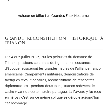
Acheter un billet Les Grandes Eaux Nocturnes
grande reconstitution historique à
trianon
Les 4 et 5 juillet 2026, sur les pelouses du domaine de
Trianon, plusieurs centaines de figurants en costumes
d'époque retraceront les grandes heures de l'alliance franco-
américaine. Campements militaires, démonstrations de
tactiques révolutionnaires, reconstitutions de rencontres
diplomatiques : pendant deux jours, Trianon redevient le
cadre vivant de cette histoire partagée. La Fayette y fut reçu
en héros ; c'est sur ce même sol que se déroule aujourd'hui
cet hommage.