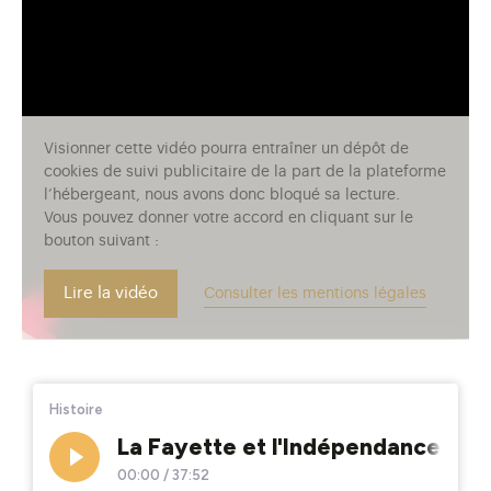
Visionner cette vidéo pourra entraîner un dépôt de
cookies de suivi publicitaire de la part de la plateforme
l’hébergeant, nous avons donc bloqué sa lecture.
Vous pouvez donner votre accord en cliquant sur le
bouton suivant :
Lire la vidéo
Consulter les mentions légales