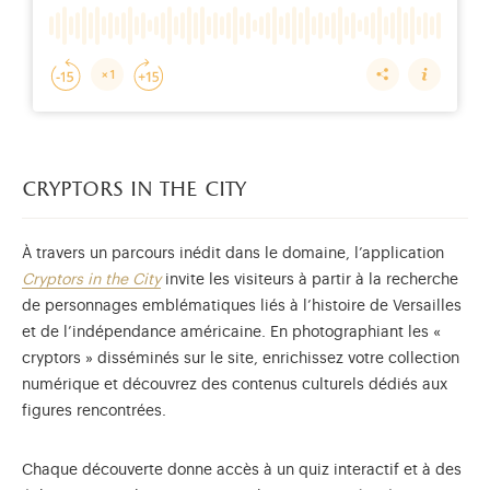
cryptors in the city
À travers un parcours inédit dans le domaine, l’application
Cryptors in the City
invite les visiteurs à partir à la recherche
de personnages emblématiques liés à l’histoire de Versailles
et de l’indépendance américaine. En photographiant les «
cryptors » disséminés sur le site, enrichissez votre collection
numérique et découvrez des contenus culturels dédiés aux
figures rencontrées.
Chaque découverte donne accès à un quiz interactif et à des