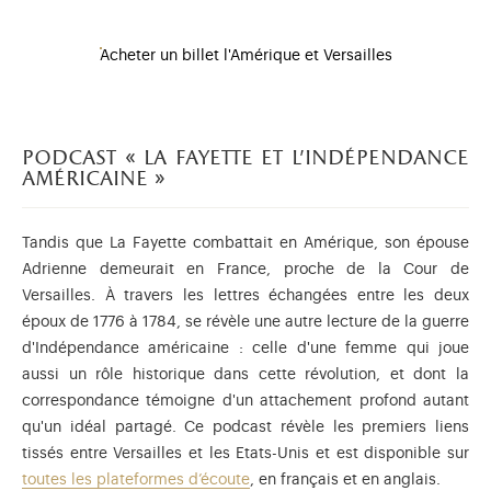
Acheter un billet l'Amérique et Versailles
podcast « la fayette et l'indépendance
américaine »
Tandis que La Fayette combattait en Amérique, son épouse
Adrienne demeurait en France, proche de la Cour de
Versailles. À travers les lettres échangées entre les deux
époux de 1776 à 1784, se révèle une autre lecture de la guerre
d'Indépendance américaine : celle d'une femme qui joue
aussi un rôle historique dans cette révolution, et dont la
correspondance témoigne d'un attachement profond autant
qu'un idéal partagé. Ce podcast révèle les premiers liens
tissés entre Versailles et les Etats-Unis et est disponible sur
toutes les plateformes d’écoute
, en français et en anglais.