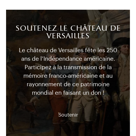
soutenez le château de
versailles
Le château de Versailles fête les 250
ans de l’Indépendance américaine.
Participez à la transmission de la
mémoire franco-américaine et au
rayonnement de ce patrimoine
mondial en faisant un don !
Soutenir