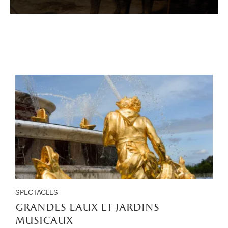
SPECTACLES
grandes eaux et jardins
musicaux