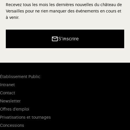
Recevez tous les mois les dernières nouvelles du château de
Versailles pour ne rien manquer des événements en cours et
à venir.
S’inscrire
Établissement Public
Intranet
Contact
Newsletter
Offres d'emploi
Privatisations et tournages
Concessions