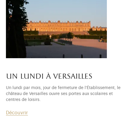
un lundi à versailles
Un lundi par mois, jour de fermeture de l'Établissement, le
château de Versailles ouvre ses portes aux scolaires et
centres de loisirs.
Découvrir