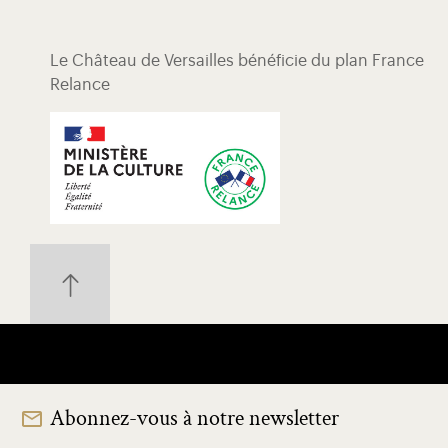
Le Château de Versailles bénéficie du plan France
Relance
Abonnez-vous à notre newsletter