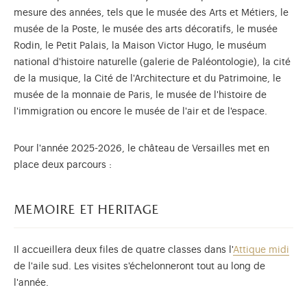
mesure des années, tels que le musée des Arts et Métiers, le
musée de la Poste, le musée des arts décoratifs, le musée
Rodin, le Petit Palais, la Maison Victor Hugo, le muséum
national d'histoire naturelle (galerie de Paléontologie), la cité
de la musique, la Cité de l'Architecture et du Patrimoine, le
musée de la monnaie de Paris, le musée de l'histoire de
l'immigration ou encore le musée de l'air et de l'espace.
Pour l'année 2025-2026, le château de Versailles met en
place deux parcours :
memoire et heritage
Il accueillera deux files de quatre classes dans l'
Attique midi
de l'aile sud. Les visites s'échelonneront tout au long de
l'année.