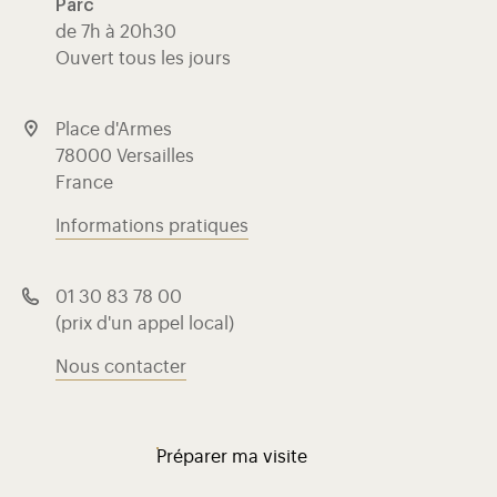
Parc
de 7h à 20h30
Ouvert tous les jours
Place d'Armes
78000 Versailles
France
Informations pratiques
01 30 83 78 00
(prix d'un appel local)
Nous contacter
Préparer ma visite