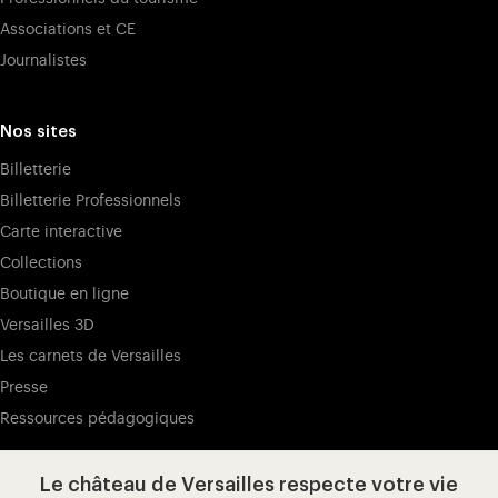
Associations et CE
Journalistes
Nos sites
Billetterie
Billetterie Professionnels
Carte interactive
Collections
Boutique en ligne
Versailles 3D
Les carnets de Versailles
Presse
Ressources pédagogiques
Le château de Versailles respecte votre vie