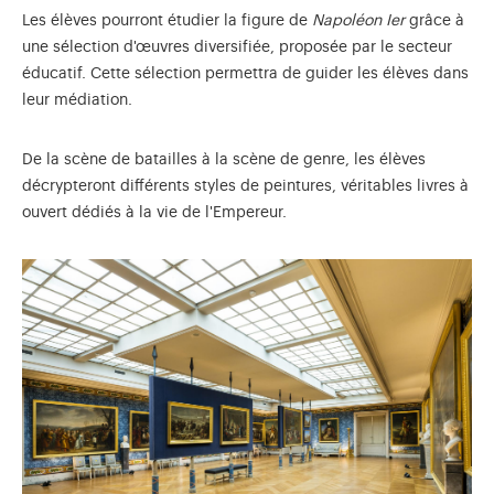
Les élèves pourront étudier la figure de
Napoléon Ier
grâce à
une sélection d'œuvres diversifiée, proposée par le secteur
éducatif. Cette sélection permettra de guider les élèves dans
leur médiation.
De la scène de batailles à la scène de genre, les élèves
décrypteront différents styles de peintures, véritables livres à
ouvert dédiés à la vie de l'Empereur.