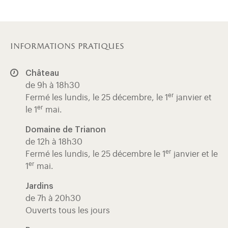
informations pratiques
Château
de 9h à 18h30
er
Fermé les lundis, le 25 décembre, le 1
janvier et
er
le 1
mai.
Domaine de Trianon
de 12h à 18h30
er
Fermé les lundis, le 25 décembre le 1
janvier et le
er
1
mai.
Jardins
de 7h à 20h30
Ouverts tous les jours