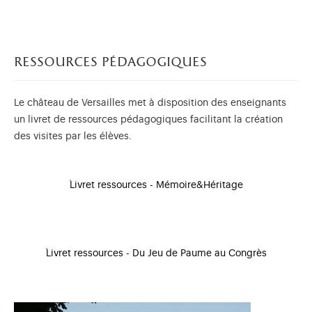
ressources pédagogiques
Le château de Versailles met à disposition des enseignants
un livret de ressources pédagogiques facilitant la création
des visites par les élèves.
Livret ressources - Mémoire&Héritage
Livret ressources - Du Jeu de Paume au Congrès