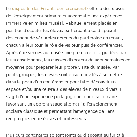
Le
dispositif des Enfants conférenciers
©
offre à des élèves
de l'enseignement primaire et secondaire une expérience
immersive en milieu muséal. Habituellement placés en
position d'écoute, les élèves participant à ce dispositif
deviennent de véritables acteurs du patrimoine en tenant,
chacun à leur tour, le rôle de visiteur puis de conférencier.
Après être venues au musée une première fois, guidées par
leurs enseignants, les classes disposent de sept semaines en
moyenne pour préparer leur propre visite du musée. Par
petits groupes, les élèves sont ensuite invités à se mettre
dans la peau d'un conférencier pour faire découvrir un
espace et/ou une œuvre à des élèves de niveaux divers. Il
s'agit d'une expérience pédagogique pluridisciplinaire
favorisant un apprentissage alternatif à l'enseignement
scolaire classique et permettant l'émergence de liens
réciproques entre élèves et professeurs.
Plusieurs partenaires se sont joints au dispositif au fur et à