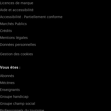
Licences de marque
Aide et accessibilité
Accessibilité : Partiellement conforme
Marchés Publics
Crédits
Mentions légales
Données personnelles
Gestion des cookies
Vous êtes :
Abonnés
Mécènes
Enseignants
Groupe handicap
Groupe champ social
Professionnels du tourisme