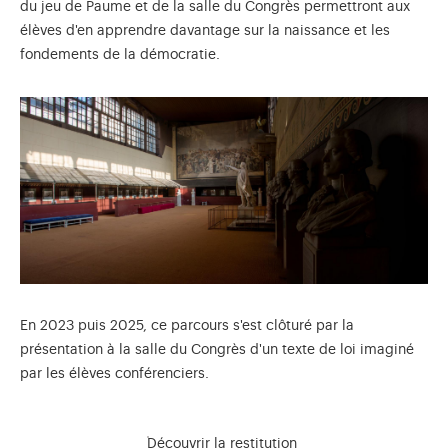
du jeu de Paume et de la salle du Congrès permettront aux
élèves d'en apprendre davantage sur la naissance et les
fondements de la démocratie.
En 2023 puis 2025, ce parcours s'est clôturé par la
présentation à la salle du Congrès d'un texte de loi imaginé
par les élèves conférenciers.
Découvrir la restitution