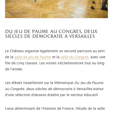
du jeu de paume au congrès, deux
siècles de démocratie à versailles
Le Château organise également un second parcours au sein
de la
salle du jeu de Paume
et la
salle du Congrès
, avec une
file de cinq classes. Les visites s'échelonneront tout au long
de l'année.
Les élèves travailleront sur la thématique
Du Jeu de Paume
au Congrès, deux siècles de démocratie à Versailles
autour
d'une sélection d'œuvres établie par le secteur éducatif.
Lieux déterminant de l'Histoire de France, l'étude de la salle