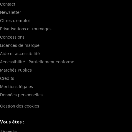
Contact
Newsletter
Offres d'emploi
Privatisations et tournages
Concessions
Licences de marque
Aide et accessibilité
Accessibilité : Partiellement conforme
Marchés Publics
Crédits
Mentions légales
Données personnelles
Gestion des cookies
Vous êtes :