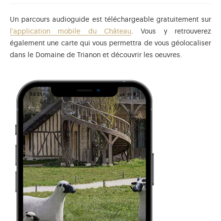
Un parcours audioguide est téléchargeable gratuitement sur
l'application mobile du Château
. Vous y retrouverez
également une carte qui vous permettra de vous géolocaliser
dans le Domaine de Trianon et découvrir les oeuvres.