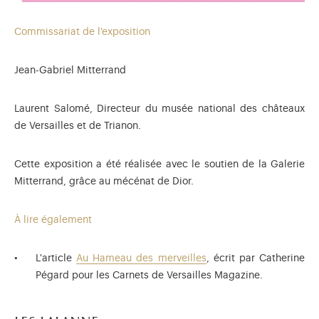
Commissariat de l'exposition
Jean-Gabriel Mitterrand
Laurent Salomé, Directeur du musée national des châteaux
de Versailles et de Trianon.
Cette exposition a été réalisée avec le soutien de la Galerie
Mitterrand, grâce au mécénat de Dior.
À lire également
L'article
Au Hameau des merveilles
, écrit par Catherine
Pégard pour les Carnets de Versailles Magazine.