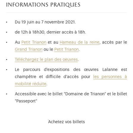
informations pratiques
Du 19 juin au 7 novembre 2021.
de 12h à 18h30, dernier accès à 18h.
Au
Petit Trianon
et au
Hameau de la reine
, accès par le
Grand Trianon
ou le
Petit Trianon
.
Téléchargez le plan des oeuvres
.
Le parcours d'expositions des œuvres Lalanne est
champêtre et difficile d'accès pour
les personnes à
mobilité réduite
.
Accessible avec le billet "Domaine de Trianon" et le billet
"Passeport"
Achetez vos billets