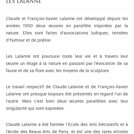
les lalanne
Claude et François-Xavier Lalanne ont développé depuis les
années 1950 deux œuvres en parallèle inspirées par la
nature. Elles sont faites d’associations ludiques, teintées
d’humour et de poésie.
Les Lalanne ont poursuivi toute leur vie et à travers leur
œuvre un éloge à la nature en passant par l’évocation de sa
faune et de sa flore avec les moyens de la sculpture.
Le travail respectif de Claude Lalanne et de François-Xavier
Lalanne ont presque toujours été présentés en regard l’un de
l’autre. Mais c’est bien deux œuvres parallèles avec leur
singularité qui sont exposées.
Claude Lalanne a été formée l’Ecole des Arts Décoratifs et à
l’école des Beaux-Arts de Paris, et est une des rares artistes