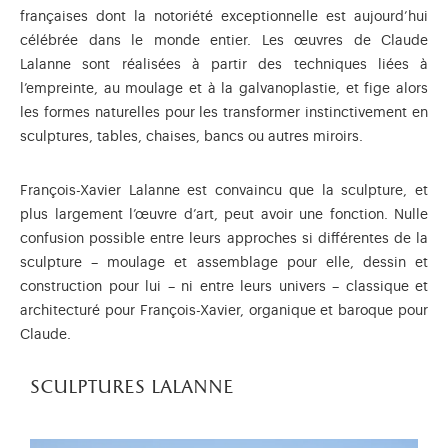
françaises dont la notoriété exceptionnelle est aujourd’hui
célébrée dans le monde entier. Les œuvres de Claude
Lalanne sont réalisées à partir des techniques liées à
l’empreinte, au moulage et à la galvanoplastie, et fige alors
les formes naturelles pour les transformer instinctivement en
sculptures, tables, chaises, bancs ou autres miroirs.
François-Xavier Lalanne est convaincu que la sculpture, et
plus largement l’œuvre d’art, peut avoir une fonction. Nulle
confusion possible entre leurs approches si différentes de la
sculpture – moulage et assemblage pour elle, dessin et
construction pour lui – ni entre leurs univers – classique et
architecturé pour François-Xavier, organique et baroque pour
Claude.
sculptures lalanne