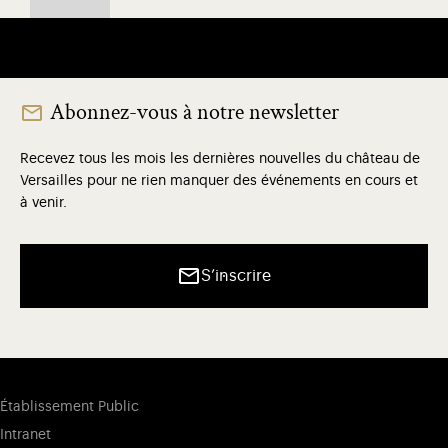
Abonnez-vous à notre newsletter
Recevez tous les mois les dernières nouvelles du château de
Versailles pour ne rien manquer des événements en cours et
à venir.
S’inscrire
Établissement Public
Intranet