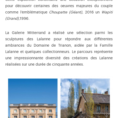
pour découvrir certaines des oeuvres majeures du couple
comme l’emblématique
Choupatte (Géant),
2016 un
Wapiti
(Grand),
1996.
La Galerie Mitterrand a réalisé une sélection parmi les
sculptures des Lalanne pour répondre aux différentes
ambiances du Domaine de Trianon, aidée par la Famille
Lalanne et quelques collectionneurs. Le parcours représente
une impressionnante diversité des créations des Lalanne
réalisées sur une durée de cinquante années.