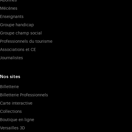
Abonnés
Mécènes
Enseignants
Groupe handicap
Groupe champ social
Professionnels du tourisme
Associations et CE
Journalistes
Nos sites
Billetterie
Billetterie Professionnels
Carte interactive
Collections
Boutique en ligne
Versailles 3D