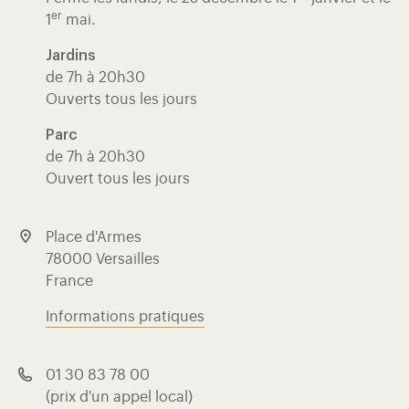
er
1
mai.
Jardins
de 7h à 20h30
Ouverts tous les jours
Parc
de 7h à 20h30
Ouvert tous les jours
Place d'Armes
78000 Versailles
France
Informations pratiques
01 30 83 78 00
(prix d'un appel local)