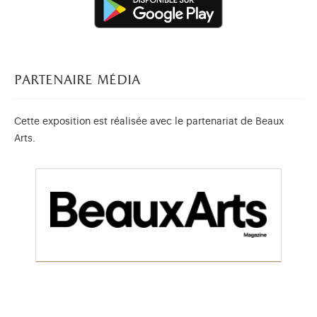
partenaire média
Cette exposition est réalisée avec le partenariat de Beaux
Arts.