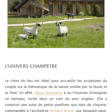
l'univers champêtre
Le choix du lieu est idéal pour accueillir les sculptures du
couple sur la thématique de la nature visible par la faune et
la flore. En effet,
Marie-Antoinette
a eu l'intuition d'imaginer
ce hameau, niché dans un coin du parc anglais. Elle y
construit une suite de petits pavillons aux toits de chaume,
commandés à l'architecte
Richard Mique
, qui faisaient peut-