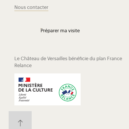
Nous contacter
Préparer ma visite
Le Château de Versailles bénéficie du plan France
Relance