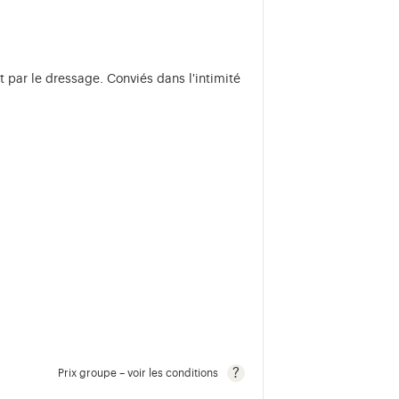
t par le dressage. Conviés dans l'intimité
Prix groupe – voir les conditions