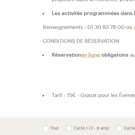
Les activités programmées dans
Renseignements : 01 30 83 78 00 ou
CONDITIONS DE RÉSERVATION
Réservation
en ligne
obligatoire
au
Tarif : 75€ - Gratuit pour les Évén
Tout
Cycle 1 (3 - 6 ans)
Cycle