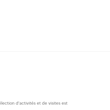
ction d'activités et de visites est