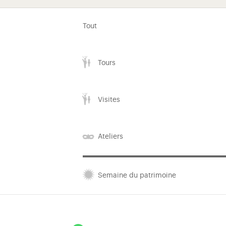
Tout
Tours
Visites
Ateliers
Semaine du patrimoine