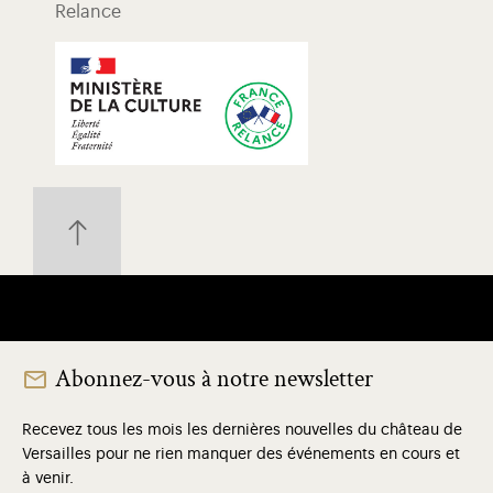
Relance
Abonnez-vous à notre newsletter
Recevez tous les mois les dernières nouvelles du château de
Versailles pour ne rien manquer des événements en cours et
à venir.