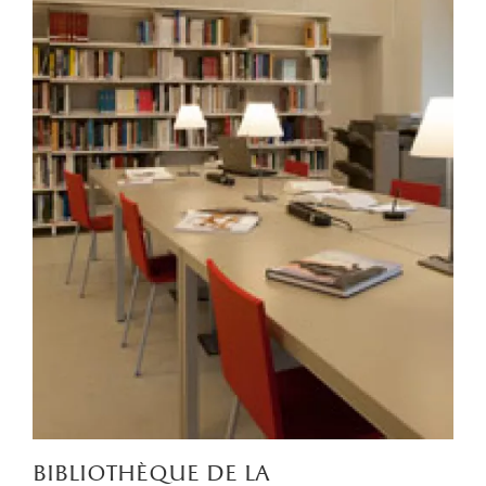
bibliothèque de la