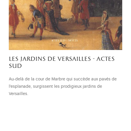
les jardins de versailles - actes
sud
Au-delà de la cour de Marbre qui succède aux pavés de
l'esplanade, surgissent les prodigieux jardins de
Versailles.
pagination