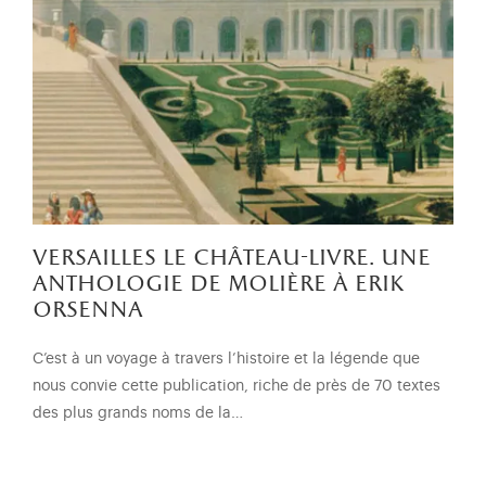
versailles le château-livre. une
anthologie de molière à erik
orsenna
C’est à un voyage à travers l’histoire et la légende que
nous convie cette publication, riche de près de 70 textes
des plus grands noms de la…