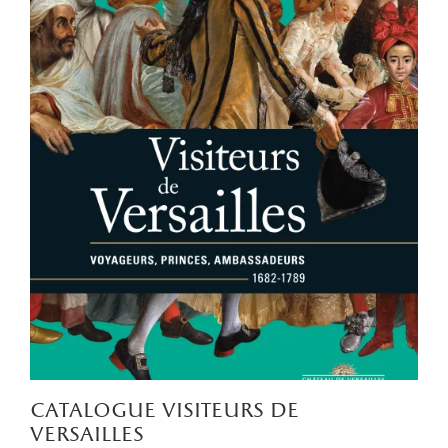
catalogue visiteurs de
versailles