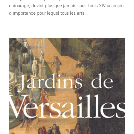
entourage, devint plus que jamais sous Louis XIV un enjeu
d’importance pour lequel tous les arts…