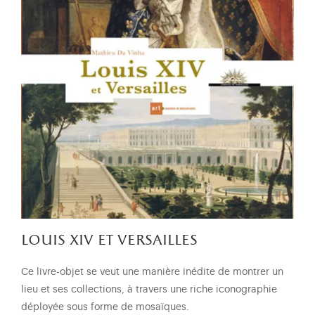
louis xiv et versailles
Ce livre-objet se veut une manière inédite de montrer un
lieu et ses collections, à travers une riche iconographie
déployée sous forme de mosaïques.