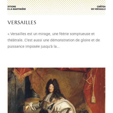
versailles
« Versailles est un mirage, une féérie somptueuse et
théâtrale. C’est aussi une démonstration de gloire et de
puissance imposée jusqu'à la…