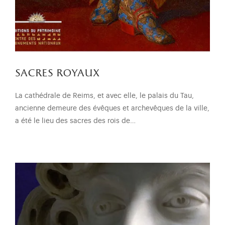
sacres royaux
La cathédrale de Reims, et avec elle, le palais du Tau,
ancienne demeure des évêques et archevêques de la ville,
a été le lieu des sacres des rois de…