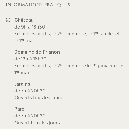
informations pratiques
Château
de 9h à 18h30
er
Fermé les lundis, le 25 décembre, le 1
janvier et
er
le 1
mai.
Domaine de Trianon
de 12h à 18h30
er
Fermé les lundis, le 25 décembre le 1
janvier et le
er
1
mai.
Jardins
de 7h à 20h30
Ouverts tous les jours
Parc
de 7h à 20h30
Ouvert tous les jours