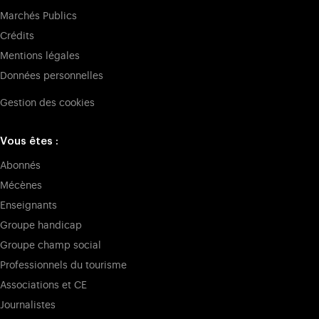
Marchés Publics
Crédits
Mentions légales
Données personnelles
Gestion des cookies
Vous êtes :
Abonnés
Mécènes
Enseignants
Groupe handicap
Groupe champ social
Professionnels du tourisme
Associations et CE
Journalistes