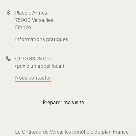
Place d'Armes
78000 Versailles
France
Informations pratiques
01 30 83 78 00
(prix d'un appel local)
Nous contacter
Préparer ma visite
Le Château de Versailles bénéficie du plan France