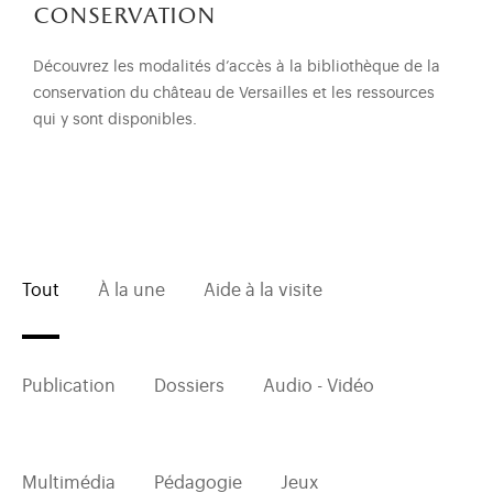
conservation
Découvrez les modalités d’accès à la bibliothèque de la
conservation du château de Versailles et les ressources
qui y sont disponibles.
Tout
À la une
Aide à la visite
Publication
Dossiers
Audio - Vidéo
Multimédia
Pédagogie
Jeux