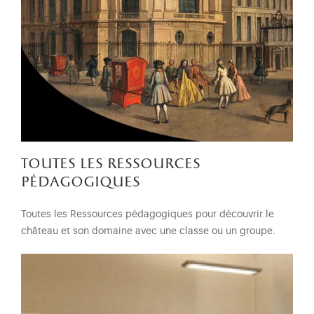
toutes les ressources
pédagogiques
Toutes les Ressources pédagogiques pour découvrir le
château et son domaine avec une classe ou un groupe.