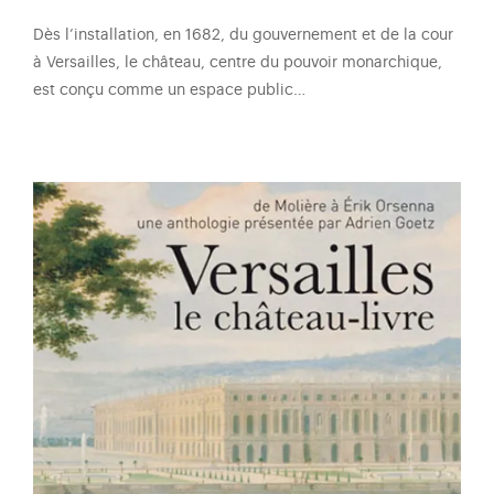
Dès l’installation, en 1682, du gouvernement et de la cour
à Versailles, le château, centre du pouvoir monarchique,
est conçu comme un espace public…