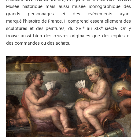
Musée historique mais aussi musée iconographique des
grands personnages et des événements ayant
marqué l'histoire de France, il comprend essentiellement des
e
e
sculptures et des peintures, du XVI
au XIX
siècle. On y
trouve aussi bien des œuvres originales que des copies et
des commandes ou des achats.