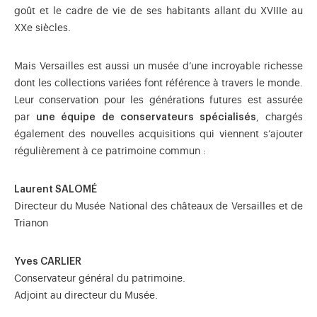
goût et le cadre de vie de ses habitants allant du XVIIIe au
XXe siècles.
Mais Versailles est aussi un musée d’une incroyable richesse
dont les collections variées font référence à travers le monde.
Leur conservation pour les générations futures est assurée
par
une équipe de conservateurs spécialisés
, chargés
également des nouvelles acquisitions qui viennent s’ajouter
régulièrement à ce patrimoine commun :
Laurent SALOMÉ
Directeur du Musée National des châteaux de Versailles et de
Trianon
Yves CARLIER
Conservateur général du patrimoine.
Adjoint au directeur du Musée.