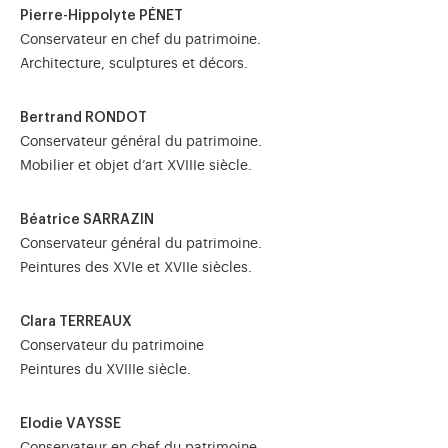
Pierre-Hippolyte PÉNET
Conservateur en chef du patrimoine.
Architecture, sculptures et décors.
Bertrand RONDOT
Conservateur général du patrimoine.
Mobilier et objet d’art XVIIIe siècle.
Béatrice SARRAZIN
Conservateur général du patrimoine.
Peintures des XVIe et XVIIe siècles.
Clara TERREAUX
Conservateur du patrimoine
Peintures du XVIIIe siècle.
Elodie VAYSSE