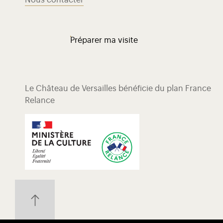
Nous contacter
Préparer ma visite
Le Château de Versailles bénéficie du plan France
Relance