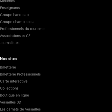
Mécènes
Enseignants
Groupe handicap
Groupe champ social
Professionnels du tourisme
Associations et CE
Journalistes
Nos sites
Billetterie
Billetterie Professionnels
Carte interactive
Collections
Boutique en ligne
Versailles 3D
Les carnets de Versailles