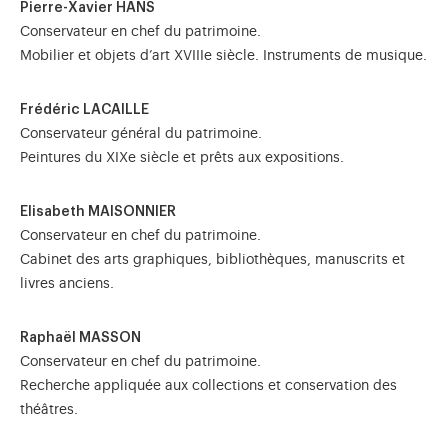
Pierre-Xavier HANS
Conservateur en chef du patrimoine.
Mobilier et objets d’art XVIIIe siècle. Instruments de musique.
Frédéric LACAILLE
Conservateur général du patrimoine.
Peintures du XIXe siècle et prêts aux expositions.
Elisabeth MAISONNIER
Conservateur en chef du patrimoine.
Cabinet des arts graphiques, bibliothèques, manuscrits et
livres anciens.
Raphaël MASSON
Conservateur en chef du patrimoine.
Recherche appliquée aux collections et conservation des
théâtres.