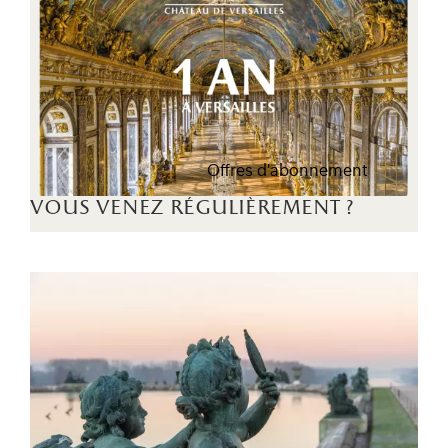
Offres d'abonnement
vous venez régulièrement ?