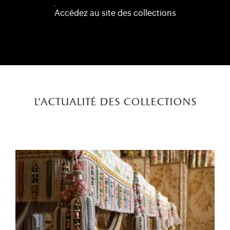
Accédez au site des collections
l'actualité des collections