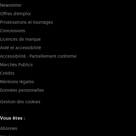
Newsletter
Offres d'emploi
Privatisations et tournages
Concessions
Licences de marque
Aide et accessibilité
Accessibilité : Partiellement conforme
Marchés Publics
Crédits
Mentions légales
Données personnelles
Gestion des cookies
Vous êtes :
Abonnés