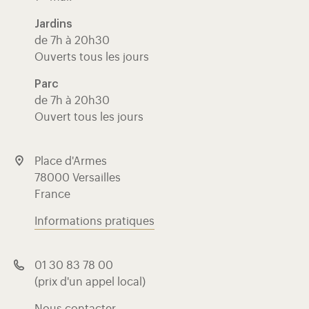
Jardins
de 7h à 20h30
Ouverts tous les jours
Parc
de 7h à 20h30
Ouvert tous les jours
Place d'Armes
78000 Versailles
France
Informations pratiques
01 30 83 78 00
(prix d'un appel local)