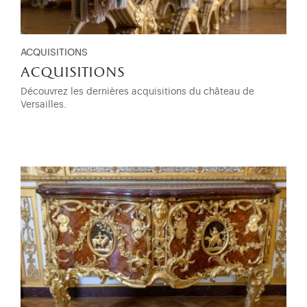
ACQUISITIONS
acquisitions
Découvrez les dernières acquisitions du château de
Versailles.