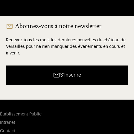
Abonnez-vous à notre newsletter
Recevez tous les mois les dernières nouvelles du château de
Versailles pour ne rien manquer des événements en cours et
à venir.
S’inscrire
Établissement Public
Intranet
Contact