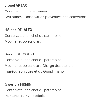
Lionel ARSAC
Conservateur du patrimoine.
Sculptures. Conservation préventive des collections.
Hélène DELALEX
Conservateur en chef du patrimoine.
Mobilier et objets d’art.
Benoit DELCOURTE
Conservateur en chef du patrimoine.
Mobilier et objets d’art. Chargé des ateliers
muséographiques et du Grand Trianon.
Gwenola FIRMIN
Conservateur en chef du patrimoine.
Peintures du XVIIIe siècle.