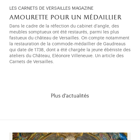
LES CARNETS DE VERSAILLES MAGAZINE
amourette pour un médaillier
Dans le cadre de la réfection du cabinet d'angle, des
meubles somptueux ont été restaurés, parmi les plus
fastueux du château de Versailles. On compte notamment
la restauration de la commode-médaillier de Gaudreaus
qui date de 1738, dont a été chargée la jeune ébéniste des
ateliers du Château, Eléonore Villeneuve. Un article des
Carnets de Versailles.
Plus d'actualités