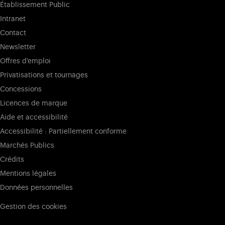
Établissement Public
Intranet
Contact
Newsletter
Offres d'emploi
Privatisations et tournages
Concessions
Licences de marque
Aide et accessibilité
Accessibilité : Partiellement conforme
Marchés Publics
Crédits
Mentions légales
Données personnelles
Gestion des cookies