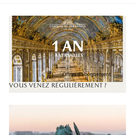
Offres d'abonnement
vous venez régulièrement ?