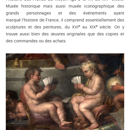
Musée historique mais aussi musée iconographique des
grands personnages et des événements ayant
marqué l'histoire de France, il comprend essentiellement des
e
e
sculptures et des peintures, du XVI
au XIX
siècle. On y
trouve aussi bien des œuvres originales que des copies et
des commandes ou des achats.