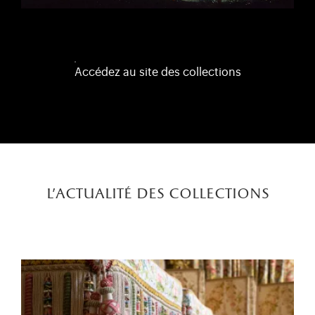
Accédez au site des collections
l'actualité des collections