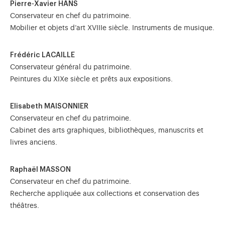
Pierre-Xavier HANS
Conservateur en chef du patrimoine.
Mobilier et objets d’art XVIIIe siècle. Instruments de musique.
Frédéric LACAILLE
Conservateur général du patrimoine.
Peintures du XIXe siècle et prêts aux expositions.
Elisabeth MAISONNIER
Conservateur en chef du patrimoine.
Cabinet des arts graphiques, bibliothèques, manuscrits et
livres anciens.
Raphaël MASSON
Conservateur en chef du patrimoine.
Recherche appliquée aux collections et conservation des
théâtres.