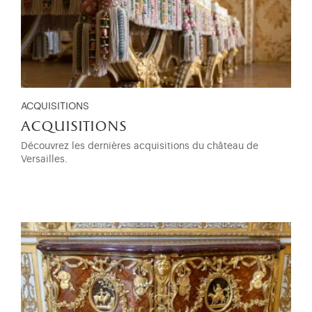
ACQUISITIONS
acquisitions
Découvrez les dernières acquisitions du château de
Versailles.