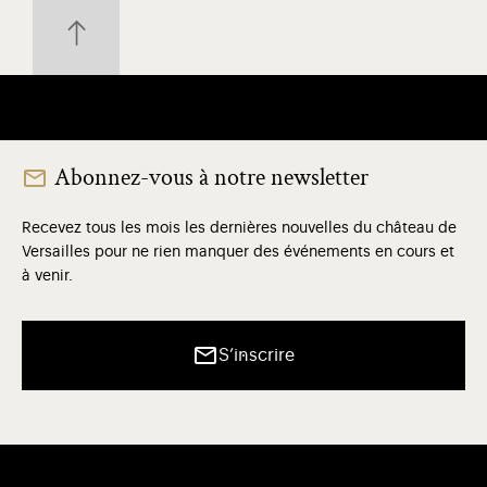
Abonnez-vous à notre newsletter
Recevez tous les mois les dernières nouvelles du château de
Versailles pour ne rien manquer des événements en cours et
à venir.
S’inscrire