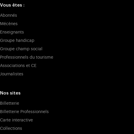
Vous êtes :
Abonnés
Mécènes
Enseignants
Groupe handicap
Groupe champ social
Professionnels du tourisme
Associations et CE
Journalistes
Nos sites
Billetterie
Billetterie Professionnels
Carte interactive
Collections