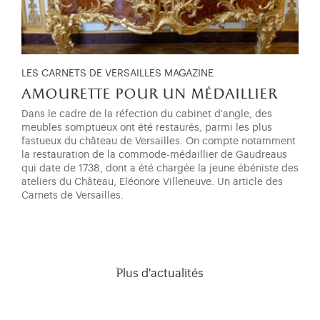
LES CARNETS DE VERSAILLES MAGAZINE
amourette pour un médaillier
Dans le cadre de la réfection du cabinet d'angle, des
meubles somptueux ont été restaurés, parmi les plus
fastueux du château de Versailles. On compte notamment
la restauration de la commode-médaillier de Gaudreaus
qui date de 1738, dont a été chargée la jeune ébéniste des
ateliers du Château, Eléonore Villeneuve. Un article des
Carnets de Versailles.
Plus d'actualités