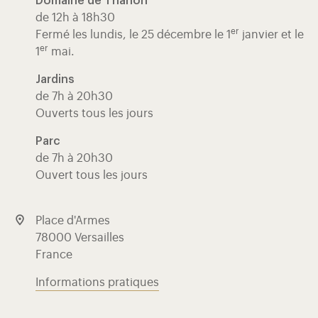
Domaine de Trianon
de 12h à 18h30
er
Fermé les lundis, le 25 décembre le 1
janvier et le
er
1
mai.
Jardins
de 7h à 20h30
Ouverts tous les jours
Parc
de 7h à 20h30
Ouvert tous les jours
Place d'Armes
78000 Versailles
France
Informations pratiques