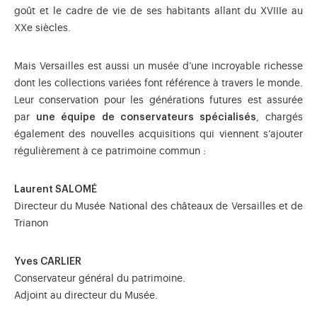
goût et le cadre de vie de ses habitants allant du XVIIIe au
XXe siècles.
Mais Versailles est aussi un musée d’une incroyable richesse
dont les collections variées font référence à travers le monde.
Leur conservation pour les générations futures est assurée
par
une équipe de conservateurs spécialisés
, chargés
également des nouvelles acquisitions qui viennent s’ajouter
régulièrement à ce patrimoine commun :
Laurent SALOMÉ
Directeur du Musée National des châteaux de Versailles et de
Trianon
Yves CARLIER
Conservateur général du patrimoine.
Adjoint au directeur du Musée.