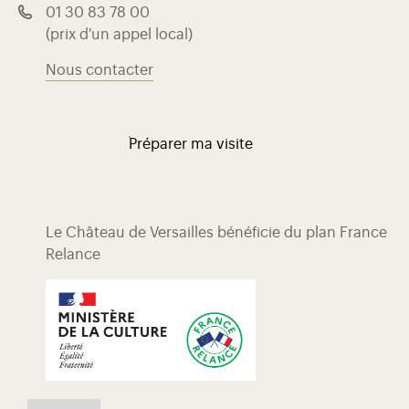
01 30 83 78 00
(prix d'un appel local)
Nous contacter
Préparer ma visite
Le Château de Versailles bénéficie du plan France
Relance