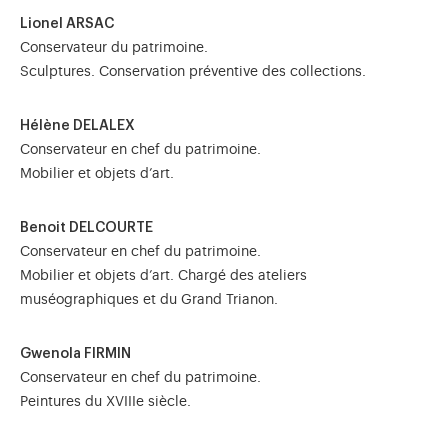
Lionel ARSAC
Conservateur du patrimoine.
Sculptures. Conservation préventive des collections.
Hélène DELALEX
Conservateur en chef du patrimoine.
Mobilier et objets d’art.
Benoit DELCOURTE
Conservateur en chef du patrimoine.
Mobilier et objets d’art. Chargé des ateliers
muséographiques et du Grand Trianon.
Gwenola FIRMIN
Conservateur en chef du patrimoine.
Peintures du XVIIIe siècle.