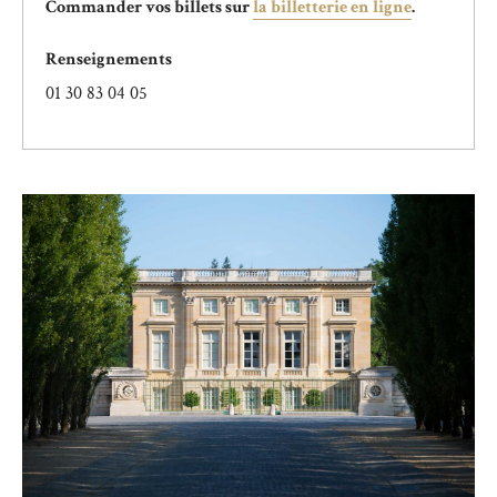
Commander vos billets sur
la billetterie en ligne
.
Renseignements
01 30 83 04 05