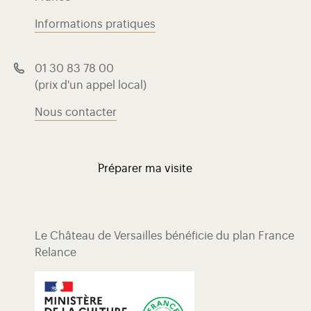
Informations pratiques
01 30 83 78 00
(prix d'un appel local)
Nous contacter
Préparer ma visite
Le Château de Versailles bénéficie du plan France
Relance