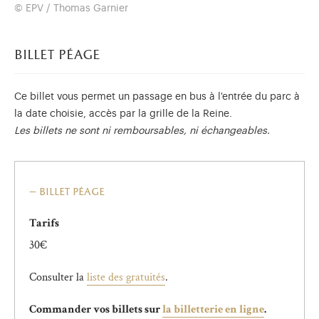
© EPV / Thomas Garnier
billet péage
Ce billet vous permet un passage en bus à l'entrée du parc à
la date choisie, accès par la grille de la Reine.
Les billets ne sont ni remboursables, ni échangeables.
billet péage
Tarifs
30€
Consulter la
liste des gratuités
.
Commander vos billets sur
la billetterie en ligne
.