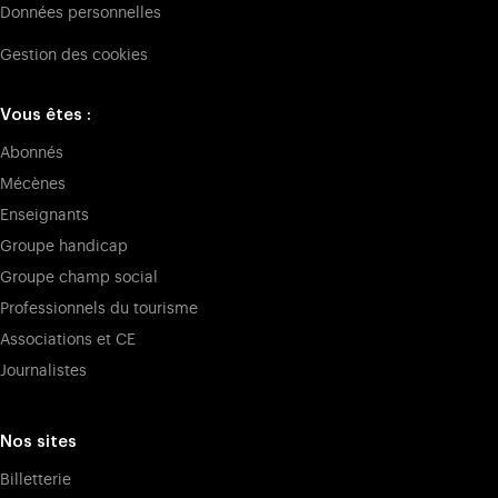
Données personnelles
Gestion des cookies
Vous êtes :
Abonnés
Mécènes
Enseignants
Groupe handicap
Groupe champ social
Professionnels du tourisme
Associations et CE
Journalistes
Nos sites
Billetterie