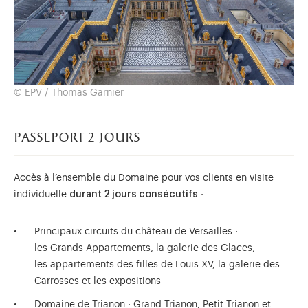
© EPV / Thomas Garnier
passeport 2 jours
Accès à l’ensemble du Domaine pour vos clients en visite
individuelle
durant 2 jours consécutifs
:
Principaux circuits du château de Versailles :
les Grands Appartements, la galerie des Glaces,
les appartements des filles de Louis XV, la galerie des
Carrosses et les expositions
Domaine de Trianon : Grand Trianon, Petit Trianon et