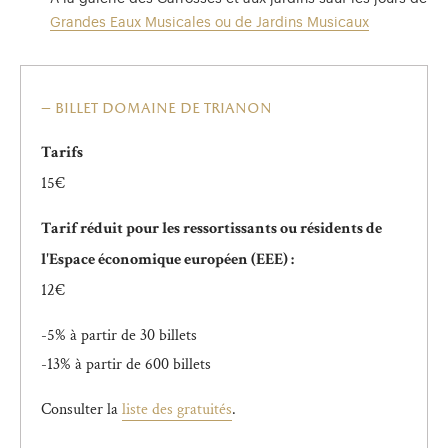
Grandes Eaux Musicales ou de Jardins Musicaux
billet domaine de trianon
Tarifs
15€
Tarif réduit pour les ressortissants ou résidents de
l'Espace économique européen (EEE) :
12€
-5% à partir de 30 billets
-13% à partir de 600 billets
Consulter la
liste des gratuités
.