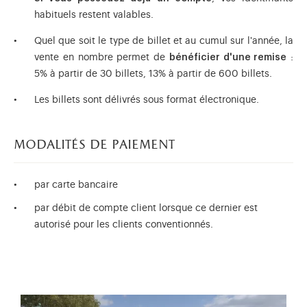
habituels restent valables.
Quel que soit le type de billet et au cumul sur l'année, la
vente en nombre permet de
bénéficier d'une remise
:
5% à partir de 30 billets, 13% à partir de 600 billets.
Les billets sont délivrés sous format électronique.
modalités de paiement
par carte bancaire
par débit de compte client lorsque ce dernier est
autorisé pour les clients conventionnés.