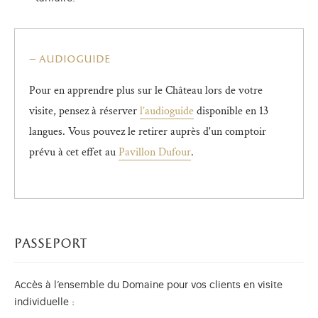
audioguide
Pour en apprendre plus sur le Château lors de votre
visite, pensez à réserver
l’audioguide
disponible en 13
langues. Vous pouvez le retirer auprès d'un comptoir
prévu à cet effet au
Pavillon Dufour
.
passeport
Accès à l’ensemble du Domaine pour vos clients en visite
individuelle :