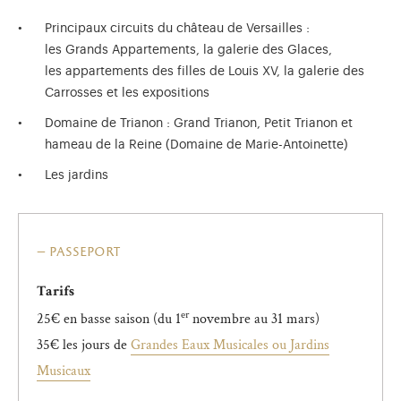
Principaux circuits du château de Versailles :
les Grands Appartements, la galerie des Glaces,
les appartements des filles de Louis XV, la galerie des
Carrosses et les expositions
Domaine de Trianon : Grand Trianon, Petit Trianon et
hameau de la Reine (Domaine de Marie-Antoinette)
Les jardins
passeport
Tarifs
er
25€ en basse saison (du 1
novembre au 31 mars)
35€ les jours de
Grandes Eaux Musicales ou Jardins
Musicaux