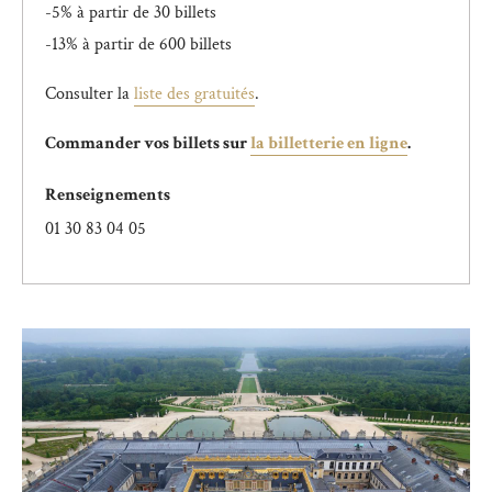
-5% à partir de 30 billets
-13% à partir de 600 billets
Consulter la
liste des gratuités
.
Commander vos billets sur
la billetterie en ligne
.
Renseignements
01 30 83 04 05