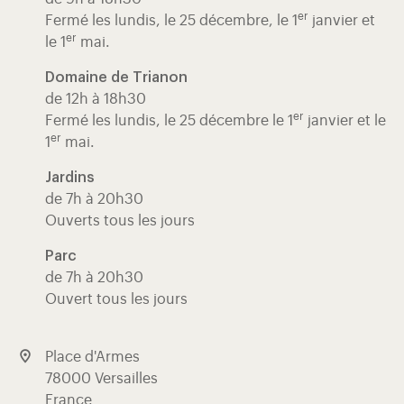
er
Fermé les lundis, le 25 décembre, le 1
janvier et
er
le 1
mai.
Domaine de Trianon
de 12h à 18h30
er
Fermé les lundis, le 25 décembre le 1
janvier et le
er
1
mai.
Jardins
de 7h à 20h30
Ouverts tous les jours
Parc
de 7h à 20h30
Ouvert tous les jours
Place d'Armes
78000 Versailles
France