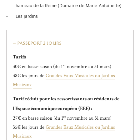
hameau de la Reine (Domaine de Marie-Antoinette)
Les jardins
passeport 2 jours
Tarifs
er
30€ en basse saison (du 1
novembre au 31 mars)
38€ les jours de
Grandes Eaux Musicales ou Jardins
Musicaux
Tarif réduit pour les ressortissants ou résidents de
l'Espace économique européen (EEE) :
er
27€ en basse saison (du 1
novembre au 31 mars)
35€ les jours de
Grandes Eaux Musicales ou Jardins
Musicaux