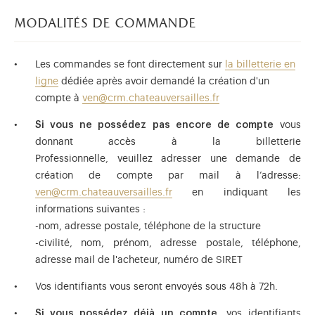
modalités de commande
Les commandes se font directement sur
la billetterie en
ligne
dédiée après avoir demandé la création d'un
compte à
ven@crm.chateauversailles.fr
Si vous ne possédez pas encore de compte
vous
donnant accès à la billetterie
Professionnelle, veuillez adresser une demande de
création de compte par mail à l’adresse:
ven@crm.chateauversailles.fr
en indiquant les
informations suivantes :
-nom, adresse postale, téléphone de la structure
-civilité, nom, prénom, adresse postale, téléphone,
adresse mail de l'acheteur, numéro de SIRET
Vos identifiants vous seront envoyés sous 48h à 72h.
Si vous possédez déjà un compte
, vos identifiants