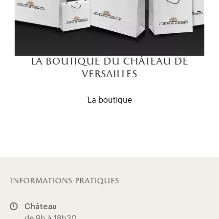
la boutique du château de
versailles
La boutique
informations pratiques
Château
de 9h à 18h30