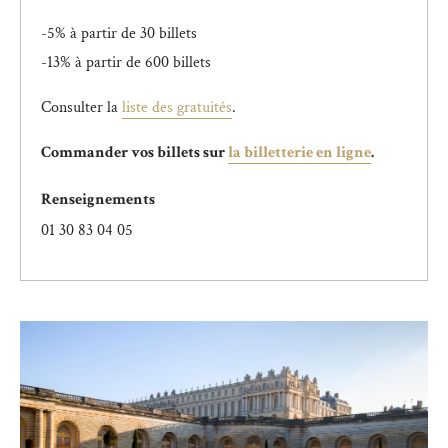
-5% à partir de 30 billets
-13% à partir de 600 billets
Consulter la
liste des gratuités
.
Commander vos billets sur
la billetterie en ligne
.
Renseignements
01 30 83 04 05