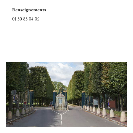
Renseignements
01 30 83 04 05