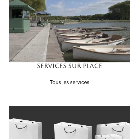
services sur place
Tous les services