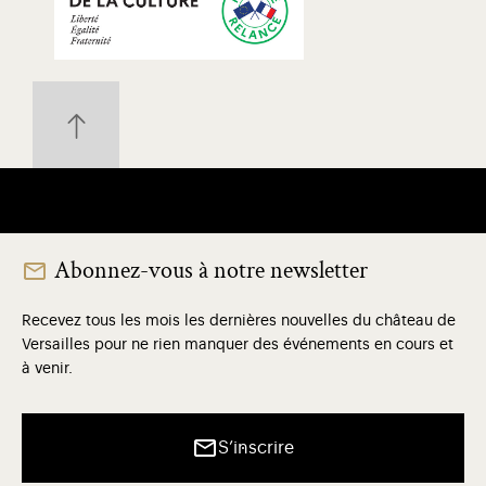
Abonnez-vous à notre newsletter
Recevez tous les mois les dernières nouvelles du château de
Versailles pour ne rien manquer des événements en cours et
à venir.
S’inscrire