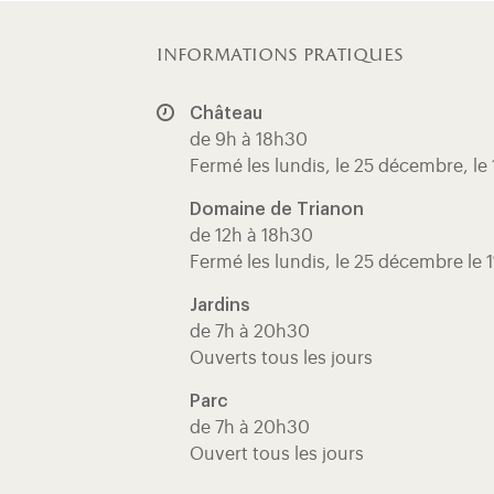
informations pratiques
Château
de 9h à 18h30
Fermé les lundis, le 25 décembre, le 
Domaine de Trianon
de 12h à 18h30
Fermé les lundis, le 25 décembre le 1
Jardins
de 7h à 20h30
Ouverts tous les jours
Parc
de 7h à 20h30
Ouvert tous les jours