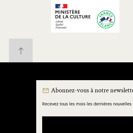
Abonnez-vous à notre newslett
Recevez tous les mois les dernières nouvelles