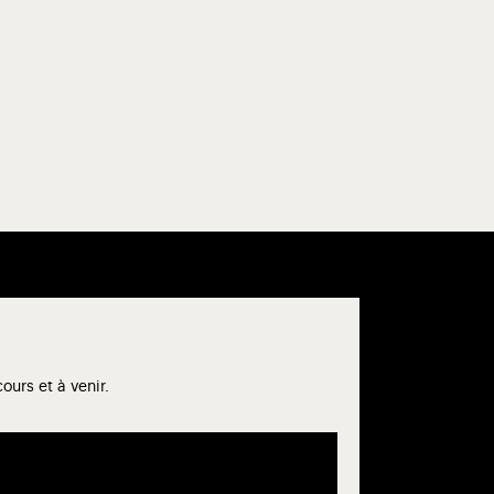
urs et à venir.