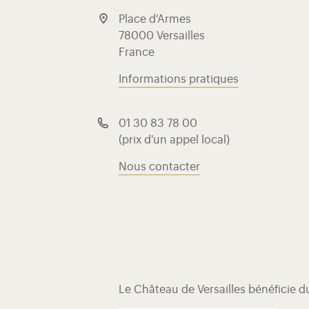
Place d'Armes
78000 Versailles
France
Informations pratiques
01 30 83 78 00
(prix d'un appel local)
Nous contacter
Le Château de Versailles bénéficie 