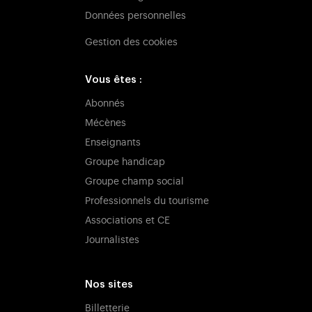
Données personnelles
Gestion des cookies
Vous êtes :
Abonnés
Mécènes
Enseignants
Groupe handicap
Groupe champ social
Professionnels du tourisme
Associations et CE
Journalistes
Nos sites
Billetterie