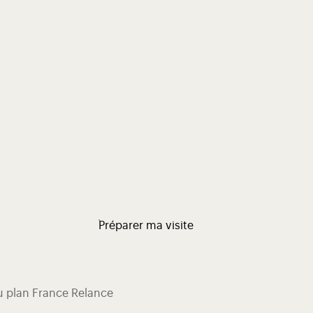
Préparer ma visite
du plan France Relance