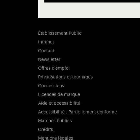
Établissement Public
Intranet
Contact
Newsletter
Offres d'emploi
Privatisations et tournages
Concessions
Licences de marque
Aide et accessibilité
Accessibilité : Partiellement conforme
Marchés Publics
Crédits
Mentions légales