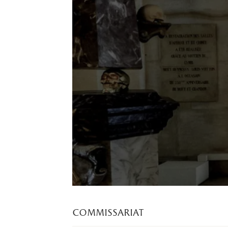
commissariat