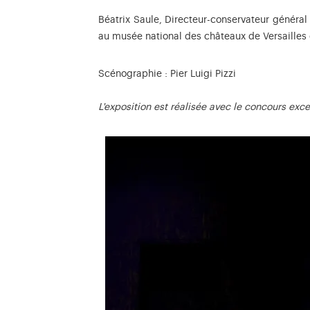
Béatrix Saule, Directeur-conservateur général
au musée national des châteaux de Versailles 
Scénographie : Pier Luigi Pizzi
L'exposition est réalisée avec le concours exc