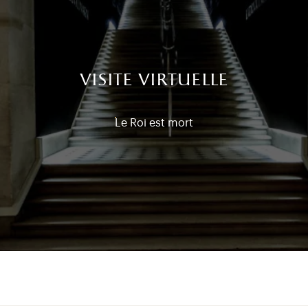
visite virtuelle
Le Roi est mort