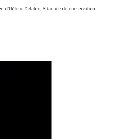
tée d’Hélène Delalex, Attachée de conservation
.