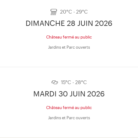
20°C - 29°C
DIMANCHE 28 JUIN 2026
Château fermé au public
Jardins et Parc ouverts
15°C - 28°C
MARDI 30 JUIN 2026
Château fermé au public
Jardins et Parc ouverts