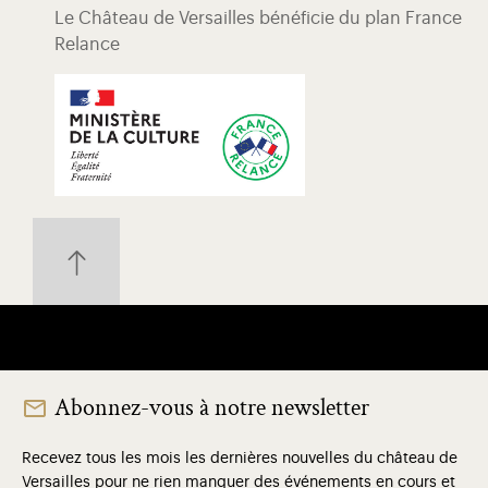
Le Château de Versailles bénéficie du plan France
Relance
Abonnez-vous à notre newsletter
Recevez tous les mois les dernières nouvelles du château de
Versailles pour ne rien manquer des événements en cours et