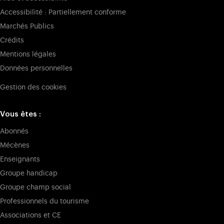
Accessibilité : Partiellement conforme
Marchés Publics
Crédits
Mentions légales
Données personnelles
Gestion des cookies
Vous êtes :
Abonnés
Mécènes
Enseignants
Groupe handicap
Groupe champ social
Professionnels du tourisme
Associations et CE