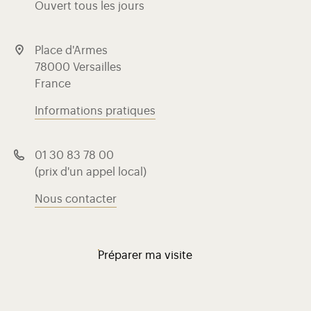
Ouvert tous les jours
Place d'Armes
78000 Versailles
France
Informations pratiques
01 30 83 78 00
(prix d'un appel local)
Nous contacter
Préparer ma visite