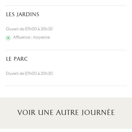
les jardins
Ouvert de 07h00 à 20h30
Affluence : moyenne
le parc
Ouvert de 07h00 à 20h30
voir une autre journée