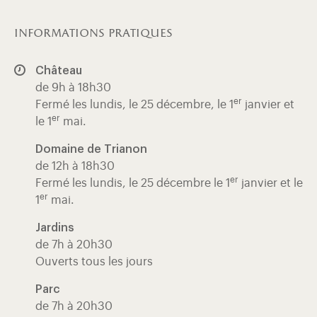
informations pratiques
Château
de 9h à 18h30
er
Fermé les lundis, le 25 décembre, le 1
janvier et
er
le 1
mai.
Domaine de Trianon
de 12h à 18h30
er
Fermé les lundis, le 25 décembre le 1
janvier et le
er
1
mai.
Jardins
de 7h à 20h30
Ouverts tous les jours
Parc
de 7h à 20h30