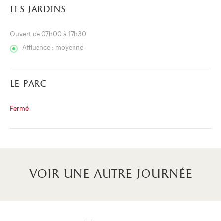
les jardins
Ouvert de 07h00 à 17h30
Affluence : moyenne
le parc
Fermé
voir une autre journée