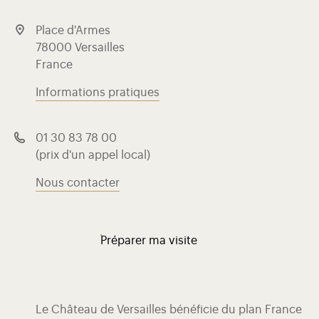
Place d'Armes
78000 Versailles
France
Informations pratiques
01 30 83 78 00
(prix d'un appel local)
Nous contacter
Préparer ma visite
Le Château de Versailles bénéficie du plan France