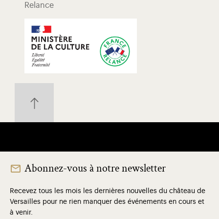
Relance
Abonnez-vous à notre newsletter
Recevez tous les mois les dernières nouvelles du château de
Versailles pour ne rien manquer des événements en cours et
à venir.