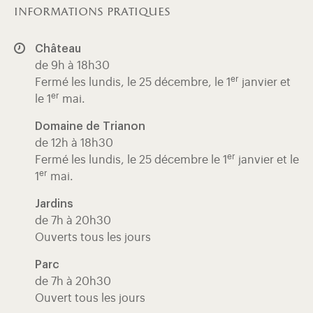
informations pratiques
Château
de 9h à 18h30
er
Fermé les lundis, le 25 décembre, le 1
janvier et
er
le 1
mai.
Domaine de Trianon
de 12h à 18h30
er
Fermé les lundis, le 25 décembre le 1
janvier et le
er
1
mai.
Jardins
de 7h à 20h30
Ouverts tous les jours
Parc
de 7h à 20h30
Ouvert tous les jours