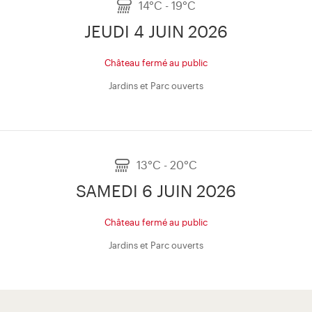
14°C - 19°C
JEUDI 4 JUIN 2026
Château fermé au public
Jardins et Parc ouverts
13°C - 20°C
SAMEDI 6 JUIN 2026
Château fermé au public
Jardins et Parc ouverts