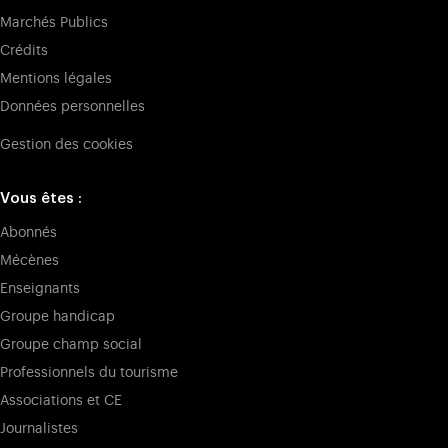
Marchés Publics
Crédits
Mentions légales
Données personnelles
Gestion des cookies
Vous êtes :
Abonnés
Mécènes
Enseignants
Groupe handicap
Groupe champ social
Professionnels du tourisme
Associations et CE
Journalistes