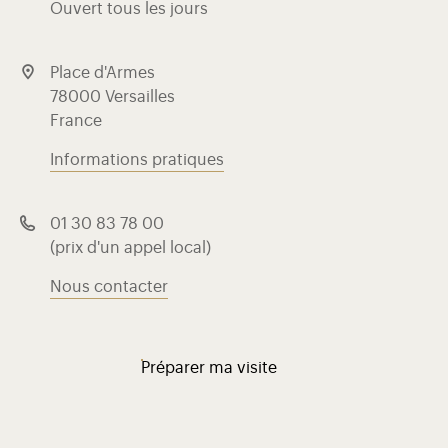
Ouvert tous les jours
Place d'Armes
78000 Versailles
France
Informations pratiques
01 30 83 78 00
(prix d'un appel local)
Nous contacter
Préparer ma visite