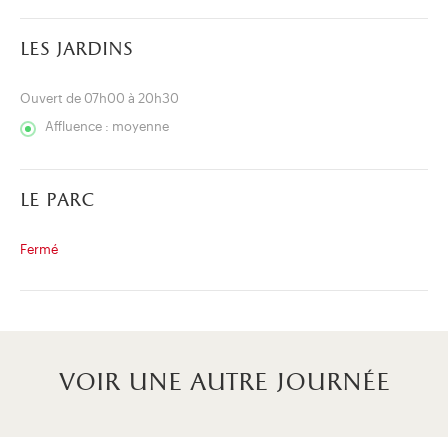
les jardins
Ouvert de 07h00 à 20h30
Affluence : moyenne
le parc
Fermé
voir une autre journée