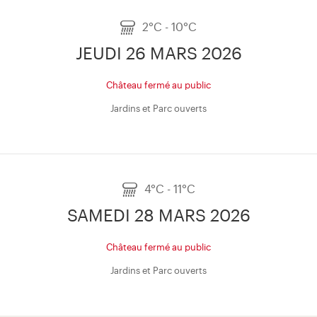
2°C - 10°C
JEUDI 26 MARS 2026
Château fermé au public
Jardins et Parc ouverts
4°C - 11°C
SAMEDI 28 MARS 2026
Château fermé au public
Jardins et Parc ouverts