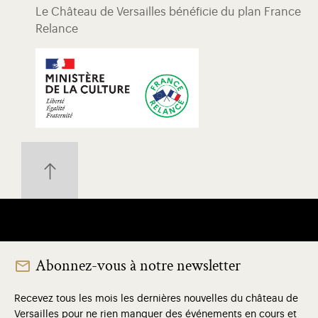
Le Château de Versailles bénéficie du plan France
Relance
Abonnez-vous à notre newsletter
Recevez tous les mois les dernières nouvelles du château de
Versailles pour ne rien manquer des événements en cours et