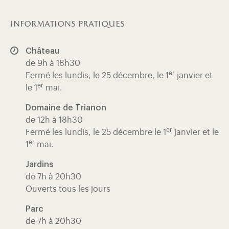
informations pratiques
Château
de 9h à 18h30
er
Fermé les lundis, le 25 décembre, le 1
janvier et
er
le 1
mai.
Domaine de Trianon
de 12h à 18h30
er
Fermé les lundis, le 25 décembre le 1
janvier et le
er
1
mai.
Jardins
de 7h à 20h30
Ouverts tous les jours
Parc
de 7h à 20h30