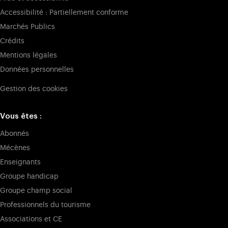
Accessibilité : Partiellement conforme
Marchés Publics
Crédits
Mentions légales
Données personnelles
Gestion des cookies
Vous êtes :
Abonnés
Mécènes
Enseignants
Groupe handicap
Groupe champ social
Professionnels du tourisme
Associations et CE