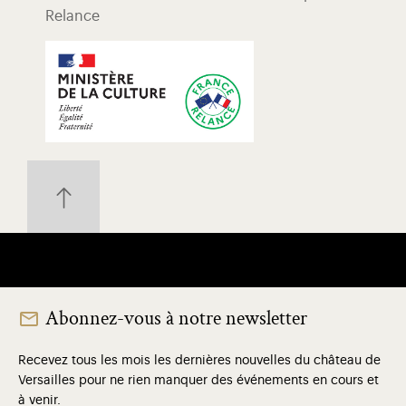
Relance
Abonnez-vous à notre newsletter
Recevez tous les mois les dernières nouvelles du château de
Versailles pour ne rien manquer des événements en cours et
à venir.