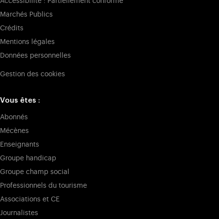
Accessibilité : Partiellement conforme
Marchés Publics
Crédits
Mentions légales
Données personnelles
Gestion des cookies
Vous êtes :
Abonnés
Mécènes
Enseignants
Groupe handicap
Groupe champ social
Professionnels du tourisme
Associations et CE
Journalistes