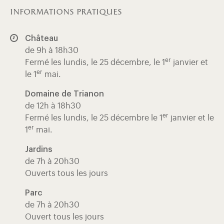
informations pratiques
Château
de 9h à 18h30
er
Fermé les lundis, le 25 décembre, le 1
janvier et
er
le 1
mai.
Domaine de Trianon
de 12h à 18h30
er
Fermé les lundis, le 25 décembre le 1
janvier et le
er
1
mai.
Jardins
de 7h à 20h30
Ouverts tous les jours
Parc
de 7h à 20h30
Ouvert tous les jours