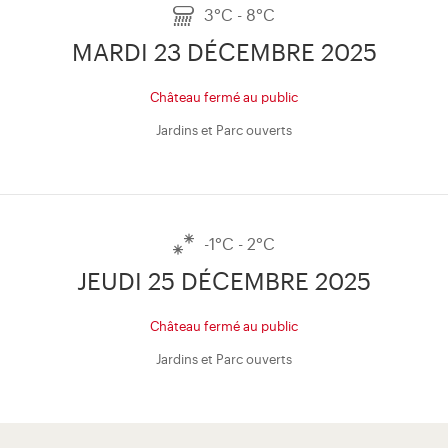
3°C - 8°C
MARDI 23 DÉCEMBRE 2025
Château fermé au public
Jardins et Parc ouverts
-1°C - 2°C
JEUDI 25 DÉCEMBRE 2025
Château fermé au public
Jardins et Parc ouverts