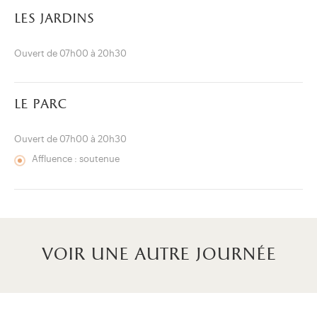
les jardins
Ouvert de 07h00 à 20h30
le parc
Ouvert de 07h00 à 20h30
Affluence : soutenue
voir une autre journée