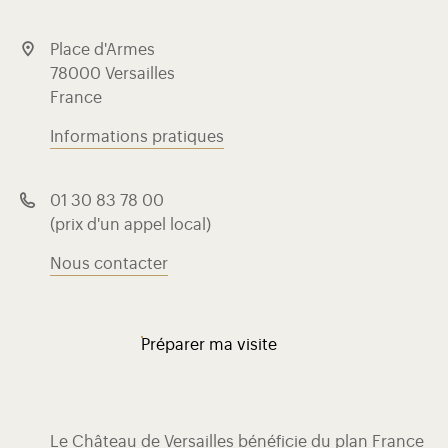
Place d'Armes
78000 Versailles
France
Informations pratiques
01 30 83 78 00
(prix d'un appel local)
Nous contacter
Préparer ma visite
Le Château de Versailles bénéficie du plan France