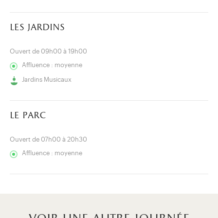
les jardins
Ouvert de 09h00 à 19h00
Affluence : moyenne
Jardins Musicaux
le parc
Ouvert de 07h00 à 20h30
Affluence : moyenne