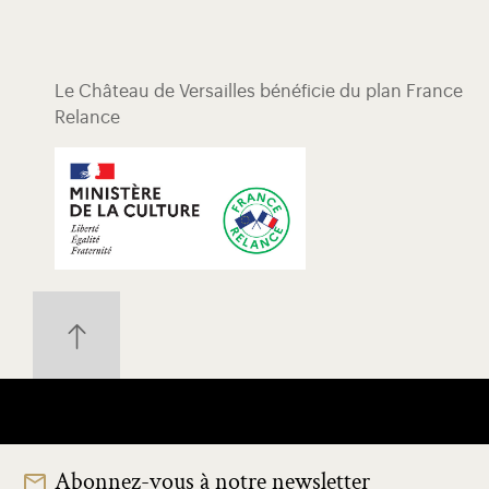
Le Château de Versailles bénéficie du plan France
Relance
Abonnez-vous à notre newsletter