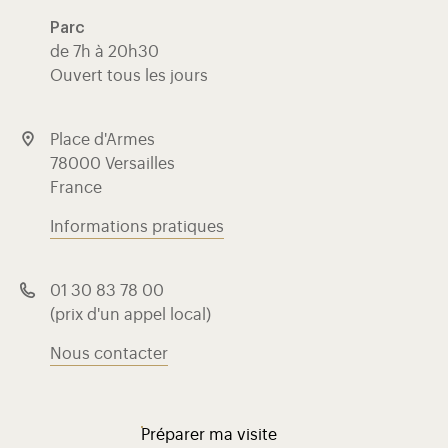
Parc
de 7h à 20h30
Ouvert tous les jours
Place d'Armes
78000 Versailles
France
Informations pratiques
01 30 83 78 00
(prix d'un appel local)
Nous contacter
Préparer ma visite