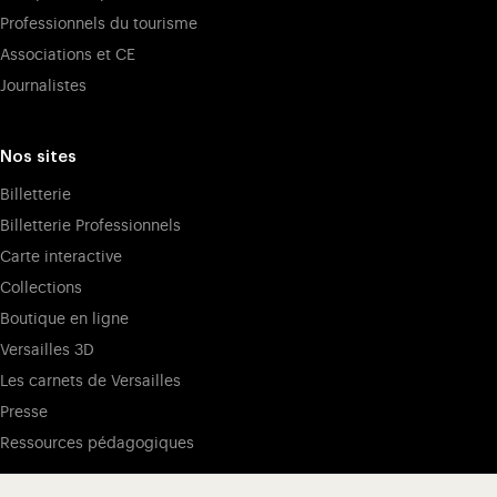
Professionnels du tourisme
Associations et CE
Journalistes
Nos sites
Billetterie
Billetterie Professionnels
Carte interactive
Collections
Boutique en ligne
Versailles 3D
Les carnets de Versailles
Presse
Ressources pédagogiques