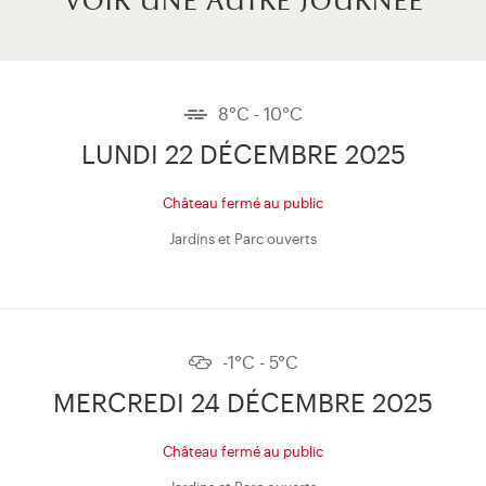
voir une autre journée
8°C - 10°C
LUNDI 22 DÉCEMBRE 2025
Château fermé au public
Jardins et Parc ouverts
-1°C - 5°C
MERCREDI 24 DÉCEMBRE 2025
Château fermé au public