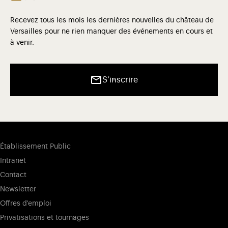
Recevez tous les mois les dernières nouvelles du château de
Versailles pour ne rien manquer des événements en cours et
à venir.
S’inscrire
Établissement Public
Intranet
Contact
Newsletter
Offres d'emploi
Privatisations et tournages