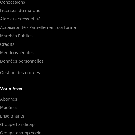
Concessions
Licences de marque
Aide et accessibilité
Accessibilité : Partiellement conforme
Marchés Publics
Crédits
Mentions légales
Données personnelles
Gestion des cookies
Vous êtes :
Abonnés
Mécènes
Enseignants
Groupe handicap
Groupe champ social