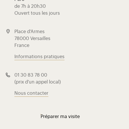
de 7h à 20h30
Ouvert tous les jours
Place d'Armes
78000 Versailles
France
Informations pratiques
01 30 83 78 00
(prix d'un appel local)
Nous contacter
Préparer ma visite