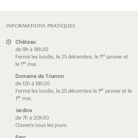
informations pratiques
Château
de 9h à 18h30
er
Fermé les lundis, le 25 décembre, le 1
janvier et
er
le 1
mai.
Domaine de Trianon
de 12h à 18h30
er
Fermé les lundis, le 25 décembre le 1
janvier et le
er
1
mai.
Jardins
de 7h à 20h30
Ouverts tous les jours
Parc