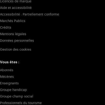
Licences de marque
Aide et accessibilité
Accessibilité : Partiellement conforme
Marchés Publics
Crédits
Mentions légales
Données personnelles
Gestion des cookies
Vous êtes :
Abonnés
Mécènes
Enseignants
Groupe handicap
Groupe champ social
Professionnels du tourisme