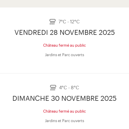
7°C - 12°C
VENDREDI 28 NOVEMBRE 2025
Château fermé au public
Jardins et Parc ouverts
4°C - 8°C
DIMANCHE 30 NOVEMBRE 2025
Château fermé au public
Jardins et Parc ouverts