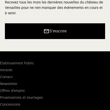
Recevez tous les mois les dernières nouvelles du château de
Versailles pour ne rien manquer des événements en cours et
à venir.
S’inscrire
Établissement Public
Intranet
Contact
Newsletter
Offres d'emploi
Privatisations et tournages
Concessions