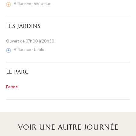
Affluence : soutenue
les jardins
Ouvert de 07h00 à 20h30
Affluence : faible
le parc
Fermé
voir une autre journée