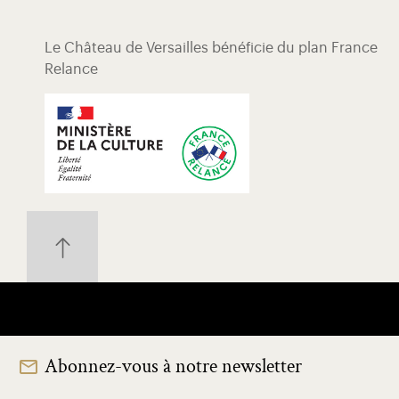
Le Château de Versailles bénéficie du plan France
Relance
Abonnez-vous à notre newsletter