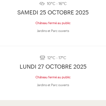
10°C - 16°C
SAMEDI 25 OCTOBRE 2025
Château fermé au public
Jardins et Parc ouverts
12°C - 17°C
LUNDI 27 OCTOBRE 2025
Château fermé au public
Jardins et Parc ouverts