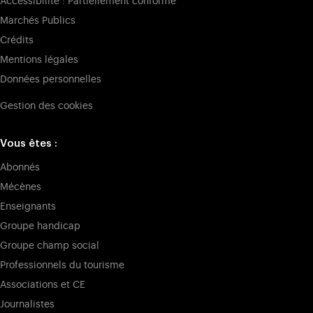
Accessibilité : Partiellement conforme
Marchés Publics
Crédits
Mentions légales
Données personnelles
Gestion des cookies
Vous êtes :
Abonnés
Mécènes
Enseignants
Groupe handicap
Groupe champ social
Professionnels du tourisme
Associations et CE
Journalistes