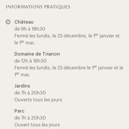
informations pratiques
Château
de 9h à 18h30
er
Fermé les lundis, le 25 décembre, le 1
janvier et
er
le 1
mai.
Domaine de Trianon
de 12h à 18h30
er
Fermé les lundis, le 25 décembre le 1
janvier et le
er
1
mai.
Jardins
de 7h à 20h30
Ouverts tous les jours
Parc
de 7h à 20h30
Ouvert tous les jours