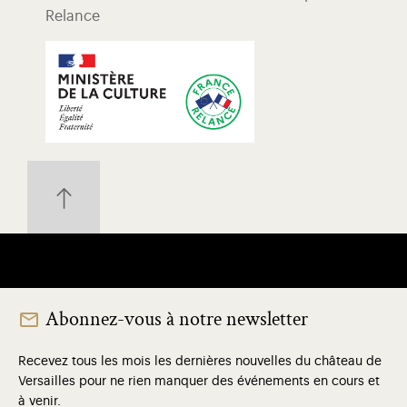
Relance
Abonnez-vous à notre newsletter
Recevez tous les mois les dernières nouvelles du château de
Versailles pour ne rien manquer des événements en cours et
à venir.