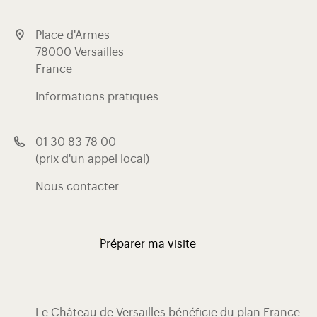
Place d'Armes
78000 Versailles
France
Informations pratiques
01 30 83 78 00
(prix d'un appel local)
Nous contacter
Préparer ma visite
Le Château de Versailles bénéficie du plan France