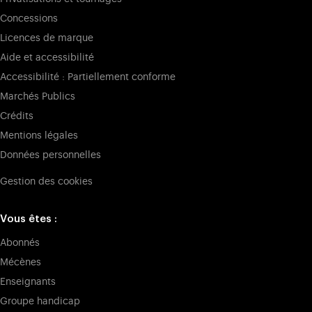
Concessions
Licences de marque
Aide et accessibilité
Accessibilité : Partiellement conforme
Marchés Publics
Crédits
Mentions légales
Données personnelles
Gestion des cookies
Vous êtes :
Abonnés
Mécènes
Enseignants
Groupe handicap