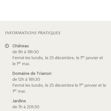
informations pratiques
Château
de 9h à 18h30
er
Fermé les lundis, le 25 décembre, le 1
janvier et
er
le 1
mai.
Domaine de Trianon
de 12h à 18h30
er
Fermé les lundis, le 25 décembre le 1
janvier et le
er
1
mai.
Jardins
de 7h à 20h30