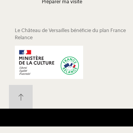
Préparer ma visite
Le Château de Versailles bénéficie du plan France
Relance