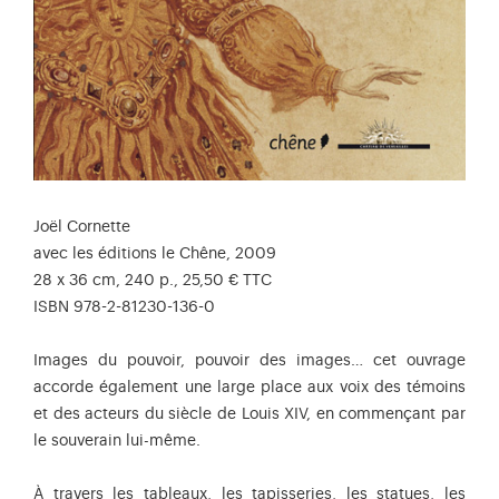
Joël Cornette
avec les éditions le Chêne, 2009
28 x 36 cm, 240 p., 25,50 € TTC
ISBN 978-2-81230-136-0
Images du pouvoir, pouvoir des images… cet ouvrage
accorde également une large place aux voix des témoins
et des acteurs du siècle de Louis XIV, en commençant par
le souverain lui-même.
À travers les tableaux, les tapisseries, les statues, les