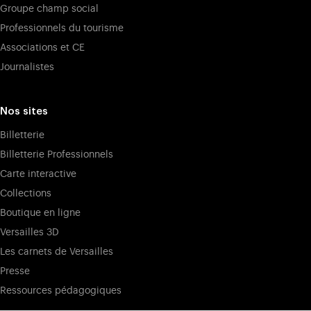
Groupe champ social
Professionnels du tourisme
Associations et CE
Journalistes
Nos sites
Billetterie
Billetterie Professionnels
Carte interactive
Collections
Boutique en ligne
Versailles 3D
Les carnets de Versailles
Presse
Ressources pédagogiques