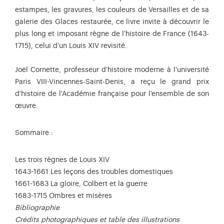
estampes, les gravures, les couleurs de Versailles et de sa
galerie des Glaces restaurée, ce livre invite à découvrir le
plus long et imposant règne de l'histoire de France (1643-
1715), celui d’un Louis XIV revisité.
Joël Cornette, professeur d'histoire moderne à l'université
Paris VIII-Vincennes-Saint-Denis, a reçu le grand prix
d'histoire de l'Académie française pour l'ensemble de son
œuvre.
Sommaire :
Les trois règnes de Louis XIV
1643-1661 Les leçons des troubles domestiques
1661-1683 La gloire, Colbert et la guerre
1683-1715 Ombres et misères
Bibliographie
Crédits photographiques et table des illustrations