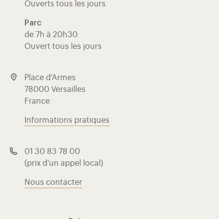
Ouverts tous les jours
Parc
de 7h à 20h30
Ouvert tous les jours
Place d'Armes
78000 Versailles
France
Informations pratiques
01 30 83 78 00
(prix d'un appel local)
Nous contacter