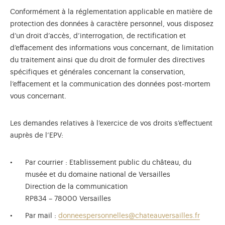
Conformément à la réglementation applicable en matière de
protection des données à caractère personnel, vous disposez
d’un droit d’accès, d’interrogation, de rectification et
d’effacement des informations vous concernant, de limitation
du traitement ainsi que du droit de formuler des directives
spécifiques et générales concernant la conservation,
l’effacement et la communication des données post-mortem
vous concernant.
Les demandes relatives à l’exercice de vos droits s’effectuent
auprès de l’EPV:
Par courrier : Etablissement public du château, du
musée et du domaine national de Versailles
Direction de la communication
RP834 – 78000 Versailles
Par mail :
donneespersonnelles@chateauversailles.fr