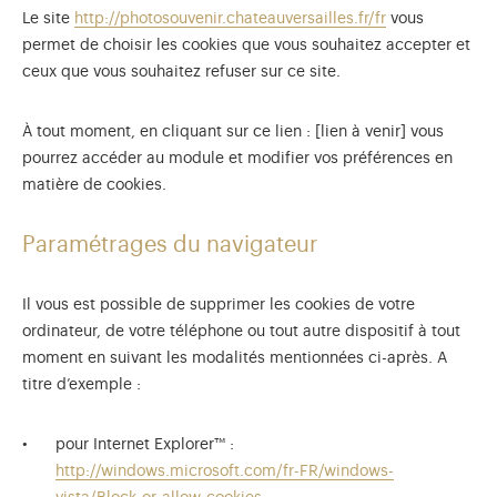
Le site
http://photosouvenir.chateauversailles.fr/fr
vous
permet de choisir les cookies que vous souhaitez accepter et
ceux que vous souhaitez refuser sur ce site.
À tout moment, en cliquant sur ce lien : [lien à venir] vous
pourrez accéder au module et modifier vos préférences en
matière de cookies.
Paramétrages du navigateur
Il vous est possible de supprimer les cookies de votre
ordinateur, de votre téléphone ou tout autre dispositif à tout
moment en suivant les modalités mentionnées ci-après. A
titre d’exemple :
pour Internet Explorer™ :
http://windows.microsoft.com/fr-FR/windows-