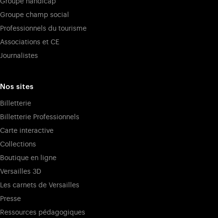
Groupe handicap
Groupe champ social
Professionnels du tourisme
Associations et CE
Journalistes
Nos sites
Billetterie
Billetterie Professionnels
Carte interactive
Collections
Boutique en ligne
Versailles 3D
Les carnets de Versailles
Presse
Ressources pédagogiques