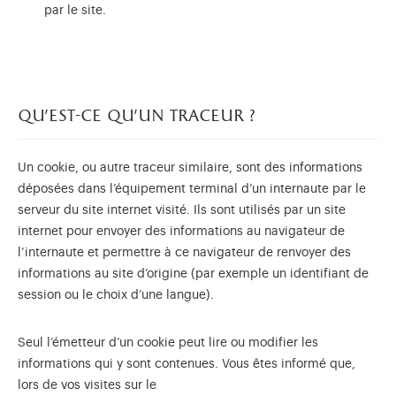
par le site.
qu’est-ce qu’un traceur ?
Un cookie, ou autre traceur similaire, sont des informations
déposées dans l’équipement terminal d’un internaute par le
serveur du site internet visité. Ils sont utilisés par un site
internet pour envoyer des informations au navigateur de
l’internaute et permettre à ce navigateur de renvoyer des
informations au site d’origine (par exemple un identifiant de
session ou le choix d’une langue).
Seul l’émetteur d’un cookie peut lire ou modifier les
informations qui y sont contenues. Vous êtes informé que,
lors de vos visites sur le