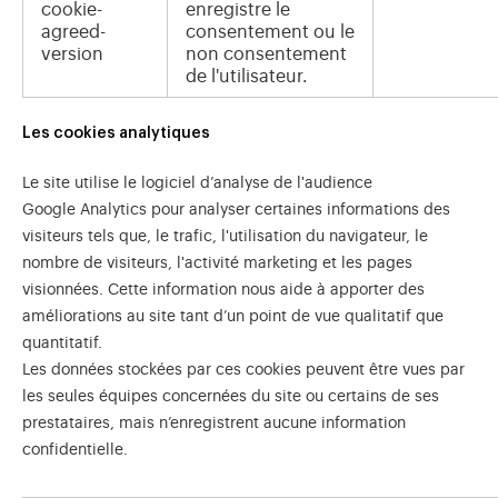
cookie-
enregistre le
agreed-
consentement ou le
version
non consentement
de l'utilisateur.
Les cookies analytiques
Le site utilise le logiciel d’analyse de l'audience
Google Analytics pour analyser certaines informations des
visiteurs tels que, le trafic, l'utilisation du navigateur, le
nombre de visiteurs, l'activité marketing et les pages
visionnées. Cette information nous aide à apporter des
améliorations au site tant d’un point de vue qualitatif que
quantitatif.
Les données stockées par ces cookies peuvent être vues par
les seules équipes concernées du site ou certains de ses
prestataires, mais n’enregistrent aucune information
confidentielle.