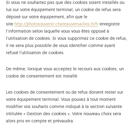
Si vous ne souhaitez pas que des cookies soient installés ou
lus sur votre équipement terminal, un cookie de refus sera
déposé sur votre équipement, afin que le
site
http://photosouvenir.chateauversailles.fr/fr
enregistre
l’information selon laquelle vous vous êtes opposé à
l’utilisation de cookies. Si vous supprimez ce cookie de refus,
il ne sera plus possible de vous identifier comme ayant
refusé l’utilisation de cookies.
De même, lorsque vous acceptez le recours aux cookies, un
cookie de consentement est installé.
Les cookies de consentement ou de refus doivent rester sur
votre équipement terminal. Vous pouvez à tout moment
modifier vos souhaits comme indiqué à la section suivante
intitulée « Gestion des cookies ». Votre nouveau choix sera
alors pris en compte et prévaudra.