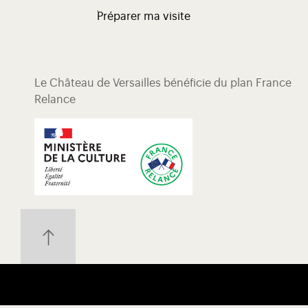
Préparer ma visite
Le Château de Versailles bénéficie du plan France
Relance