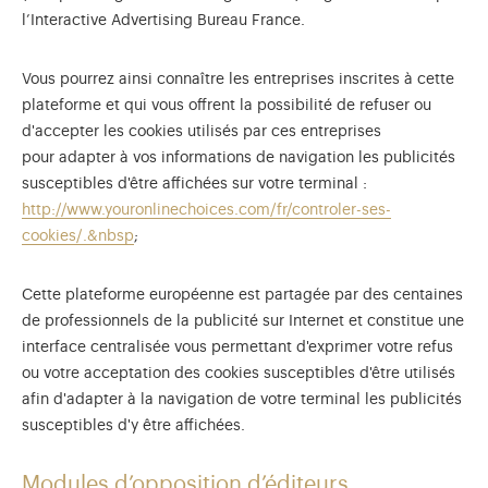
l’Interactive Advertising Bureau France.
Vous pourrez ainsi connaître les entreprises inscrites à cette
plateforme et qui vous offrent la possibilité de refuser ou
d'accepter les cookies utilisés par ces entreprises
pour adapter à vos informations de navigation les publicités
susceptibles d'être affichées sur votre terminal :
http://www.youronlinechoices.com/fr/controler-ses-
cookies/.&nbsp
;
Cette plateforme européenne est partagée par des centaines
de professionnels de la publicité sur Internet et constitue une
interface centralisée vous permettant d'exprimer votre refus
ou votre acceptation des cookies susceptibles d'être utilisés
afin d'adapter à la navigation de votre terminal les publicités
susceptibles d'y être affichées.
Modules d’opposition d’éditeurs