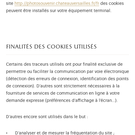
site
http://photosouvenir.chateauversailles.fr/fr
des cookies
peuvent être installés sur votre équipement terminal.
finalités des cookies utilisés
Certains des traceurs utilisés ont pour finalité exclusive de
permettre ou faciliter la communication par voie électronique
(détection des erreurs de connexion, identification des points
de connexion). D’autres sont strictement nécessaires à la
fourniture de services de communication en ligne à votre
demande expresse (préférences d’affichage à l’écran…).
D’autres encore sont utilisés dans le but :
D’analyser et de mesurer la fréquentation du site ;