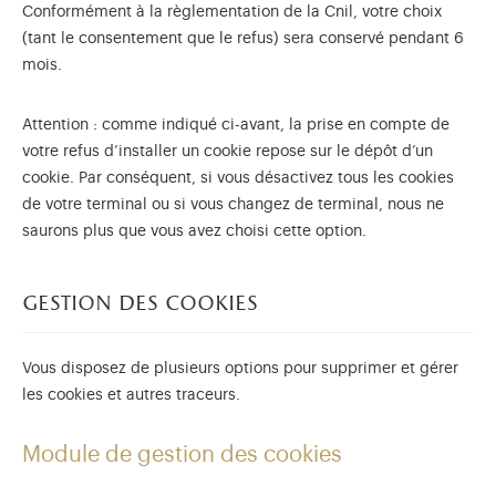
Conformément à la règlementation de la Cnil, votre choix
(tant le consentement que le refus) sera conservé pendant 6
mois.
Attention : comme indiqué ci-avant, la prise en compte de
votre refus d’installer un cookie repose sur le dépôt d’un
cookie. Par conséquent, si vous désactivez tous les cookies
de votre terminal ou si vous changez de terminal, nous ne
saurons plus que vous avez choisi cette option.
gestion des cookies
Vous disposez de plusieurs options pour supprimer et gérer
les cookies et autres traceurs.
Module de gestion des cookies