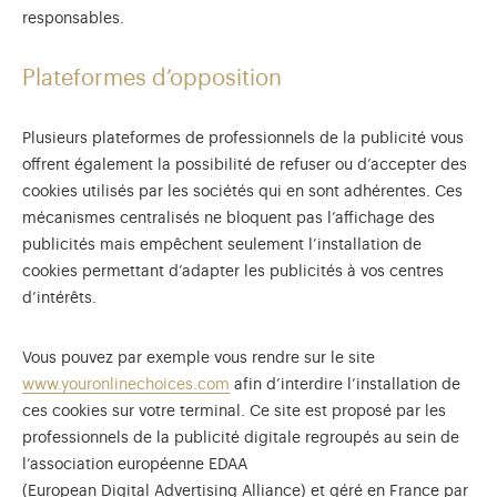
responsables.
Plateformes d’opposition
Plusieurs plateformes de professionnels de la publicité vous
offrent également la possibilité de refuser ou d’accepter des
cookies utilisés par les sociétés qui en sont adhérentes. Ces
mécanismes centralisés ne bloquent pas l’affichage des
publicités mais empêchent seulement l’installation de
cookies permettant d’adapter les publicités à vos centres
d’intérêts.
Vous pouvez par exemple vous rendre sur le site
www.youronlinechoices.com
afin d’interdire l’installation de
ces cookies sur votre terminal. Ce site est proposé par les
professionnels de la publicité digitale regroupés au sein de
l’association européenne EDAA
(European Digital Advertising Alliance) et géré en France par