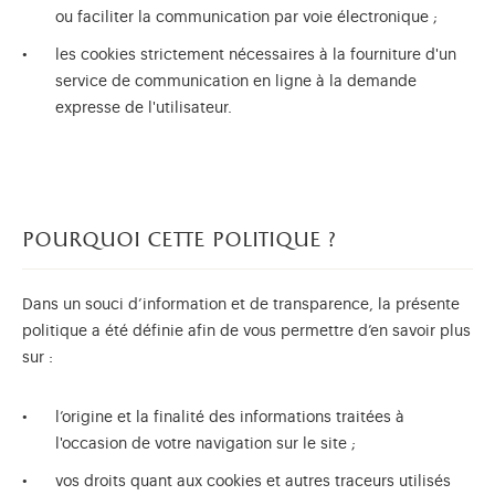
ou faciliter la communication par voie électronique ;
les cookies strictement nécessaires à la fourniture d'un
service de communication en ligne à la demande
expresse de l'utilisateur.
pourquoi cette politique ?
Dans un souci d’information et de transparence, la présente
politique a été définie afin de vous permettre d’en savoir plus
sur :
l’origine et la finalité des informations traitées à
l'occasion de votre navigation sur le site ;
vos droits quant aux cookies et autres traceurs utilisés