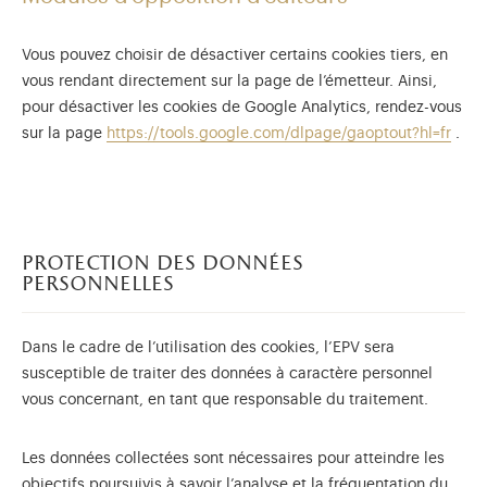
Vous pouvez choisir de désactiver certains cookies tiers, en
vous rendant directement sur la page de l’émetteur. Ainsi,
pour désactiver les cookies de Google Analytics, rendez-vous
sur la page
https://tools.google.com/dlpage/gaoptout?hl=fr
.
protection des données
personnelles
Dans le cadre de l’utilisation des cookies, l’EPV sera
susceptible de traiter des données à caractère personnel
vous concernant, en tant que responsable du traitement.
Les données collectées sont nécessaires pour atteindre les
objectifs poursuivis à savoir l’analyse et la fréquentation du