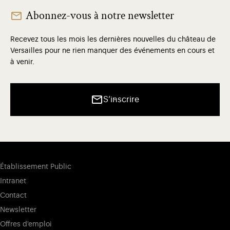
Abonnez-vous à notre newsletter
Recevez tous les mois les dernières nouvelles du château de
Versailles pour ne rien manquer des événements en cours et
à venir.
S’inscrire
Établissement Public
Intranet
Contact
Newsletter
Offres d'emploi