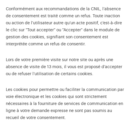
Conformément aux recommandations de la CNIL, l’absence
de consentement est traité comme un refus. Toute inaction
ou action de l'utilisateur autre qu’un acte positif, c'est-à-dire
le clic sur "Tout accepter" ou "Accepter" dans le module de
gestion des cookies, signifiant son consentement est
interprétée comme un refus de consentir.
Lors de votre première visite sur notre site ou après une
absence de visite de 13 mois, il vous est proposé d’accepter
ou de refuser l’utilisation de certains cookies.
Les cookies pour permettre ou faciliter la communication par
voie électronique et les cookies qui sont strictement
nécessaires à la fourniture de services de communication en
ligne à votre demande expresse ne sont pas soumis au
recueil de votre consentement.