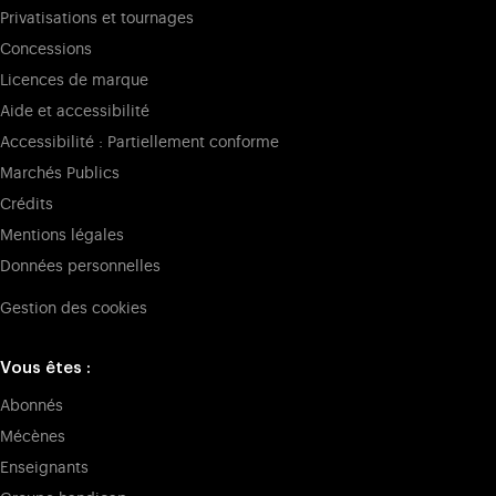
Privatisations et tournages
Concessions
Licences de marque
Aide et accessibilité
Accessibilité : Partiellement conforme
Marchés Publics
Crédits
Mentions légales
Données personnelles
Gestion des cookies
Vous êtes :
Abonnés
Mécènes
Enseignants