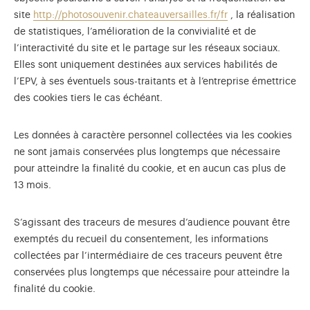
site
http://photosouvenir.chateauversailles.fr/fr
, la réalisation
de statistiques, l’amélioration de la convivialité et de
l’interactivité du site et le partage sur les réseaux sociaux.
Elles sont uniquement destinées aux services habilités de
l’EPV, à ses éventuels sous-traitants et à l’entreprise émettrice
des cookies tiers le cas échéant.
Les données à caractère personnel collectées via les cookies
ne sont jamais conservées plus longtemps que nécessaire
pour atteindre la finalité du cookie, et en aucun cas plus de
13 mois.
S’agissant des traceurs de mesures d’audience pouvant être
exemptés du recueil du consentement, les informations
collectées par l’intermédiaire de ces traceurs peuvent être
conservées plus longtemps que nécessaire pour atteindre la
finalité du cookie.