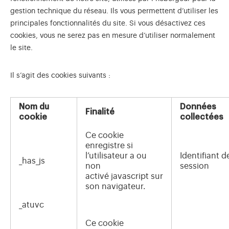
gestion technique du réseau. Ils vous permettent d’utiliser les
principales fonctionnalités du site. Si vous désactivez ces
cookies, vous ne serez pas en mesure d’utiliser normalement
le site.
Il s’agit des cookies suivants :
Nom du
Données
Finalité
cookie
collectées
Ce cookie
enregistre si
l’utilisateur a ou
Identifiant d
_has_js
non
session
activé javascript sur
son navigateur.
_atuvc
Ce cookie