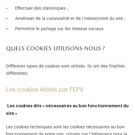
Effectuer des statistiques ;
Améliorer de la convivialité et de l’interactivité du site ;
Permettre le partage sur les réseaux sociaux.
quels cookies utilisons-nous ?
Différents types de cookies sont utilisés. Ils ont des finalités
différentes.
Les cookies édités par l'EPV
Les cookies dits « nécessaires au bon fonctionnement du
site »
Les cookies techniques sont les cookies nécessaires au bon
fonctionnement de notre site, utilisés par l’hébergeur pour la