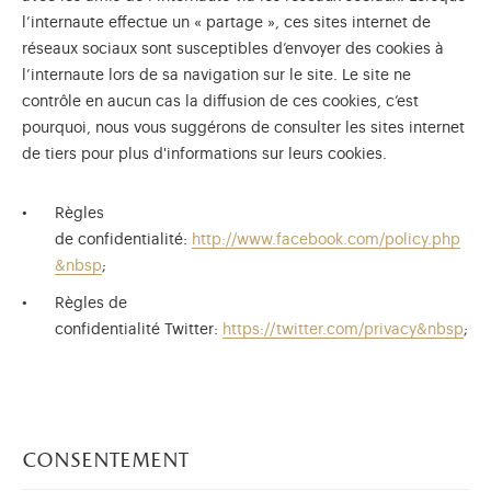
l’internaute effectue un « partage », ces sites internet de
réseaux sociaux sont susceptibles d’envoyer des cookies à
l’internaute lors de sa navigation sur le site. Le site ne
contrôle en aucun cas la diffusion de ces cookies, c’est
pourquoi, nous vous suggérons de consulter les sites internet
de tiers pour plus d'informations sur leurs cookies.
Règles
de confidentialité:
http://www.facebook.com/policy.php
&nbsp
;
Règles de
confidentialité Twitter:
https://twitter.com/privacy&nbsp
;
consentement