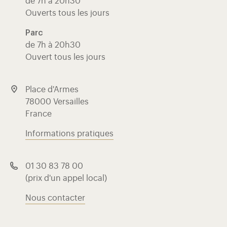
de 7h à 20h30
Ouverts tous les jours
Parc
de 7h à 20h30
Ouvert tous les jours
Place d'Armes
78000 Versailles
France
Informations pratiques
01 30 83 78 00
(prix d'un appel local)
Nous contacter