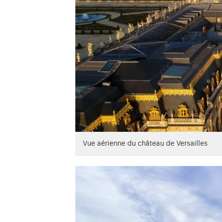
Vue aérienne du château de Versailles