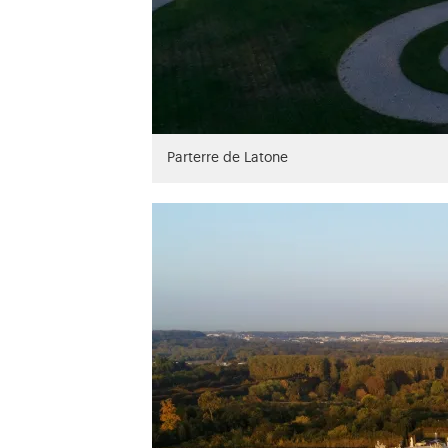
Parterre de Latone