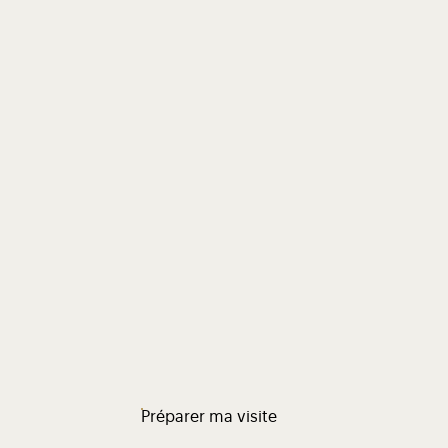
Préparer ma visite