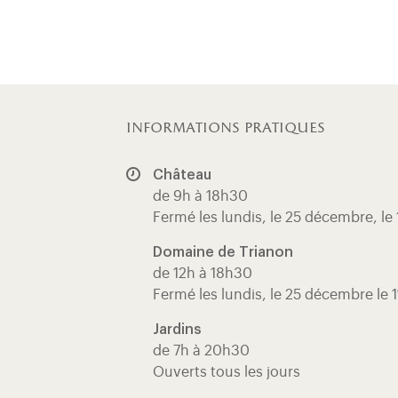
informations pratiques
Château
de 9h à 18h30
Fermé les lundis, le 25 décembre, le 
Domaine de Trianon
de 12h à 18h30
Fermé les lundis, le 25 décembre le 1
Jardins
de 7h à 20h30
Ouverts tous les jours