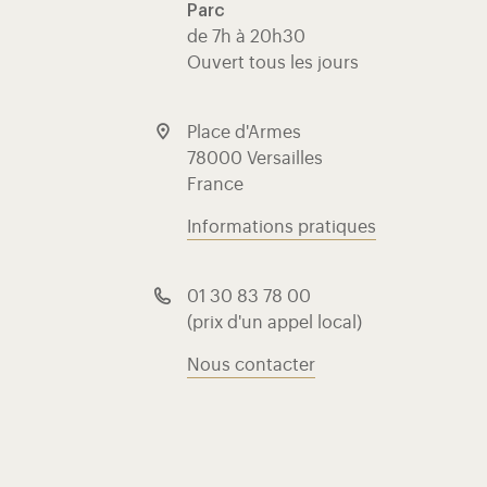
Parc
de 7h à 20h30
Ouvert tous les jours
Place d'Armes
78000 Versailles
France
Informations pratiques
01 30 83 78 00
(prix d'un appel local)
Nous contacter