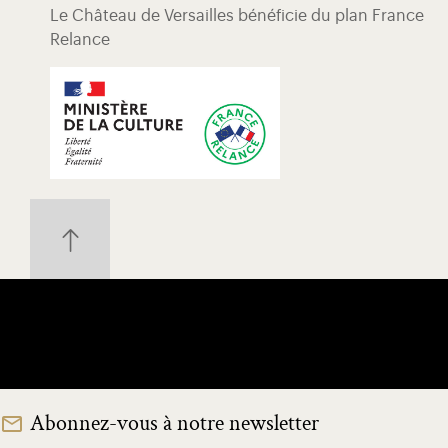
Le Château de Versailles bénéficie du plan France
Relance
Abonnez-vous à notre newsletter