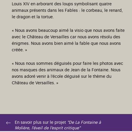
Louis XIV en arborant des loups symbolisant quatre
animaux présents dans les Fables : le corbeau, le renard,
le dragon et la tortue.
« Nous avons beaucoup aimé la visio que nous avons faite
avec le Château de Versailles car nous avons résolu des
énigmes. Nous avons bien aimé la fable que nous avons
créée. »
« Nous nous sommes déguisés pour faire les photos avec
nos masques des animaux de Jean de la Fontaine. Nous
avons adoré venir à l’école déguisé sur le thème du
Château de Versailles. »
En savoir plus sur le projet
"De La Fontaine à
Molière, l'éveil de l’esprit critique"