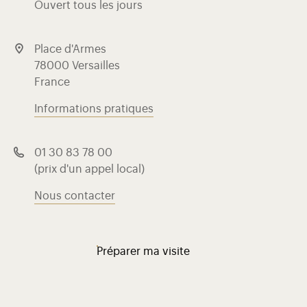
Ouvert tous les jours
Place d'Armes
78000 Versailles
France
Informations pratiques
01 30 83 78 00
(prix d'un appel local)
Nous contacter
Préparer ma visite