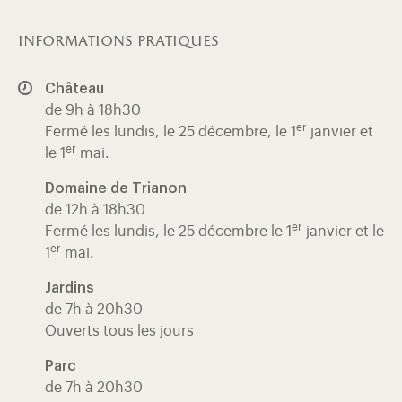
informations pratiques
Château
de 9h à 18h30
er
Fermé les lundis, le 25 décembre, le 1
janvier et
er
le 1
mai.
Domaine de Trianon
de 12h à 18h30
er
Fermé les lundis, le 25 décembre le 1
janvier et le
er
1
mai.
Jardins
de 7h à 20h30
Ouverts tous les jours
Parc
de 7h à 20h30