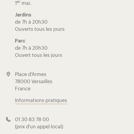
er
1
mai.
Jardins
de 7h à 20h30
Ouverts tous les jours
Parc
de 7h à 20h30
Ouvert tous les jours
Place d'Armes
78000 Versailles
France
Informations pratiques
01 30 83 78 00
(prix d'un appel local)