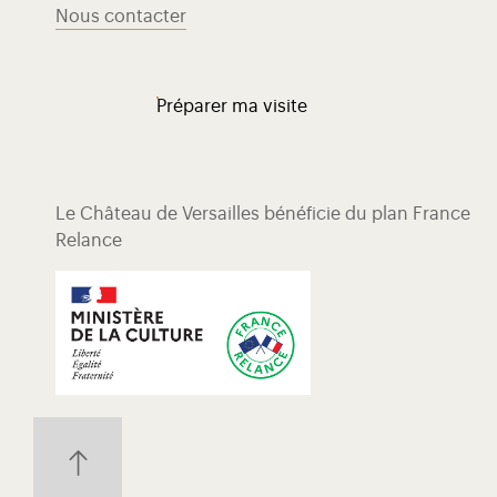
Nous contacter
Préparer ma visite
Le Château de Versailles bénéficie du plan France
Relance