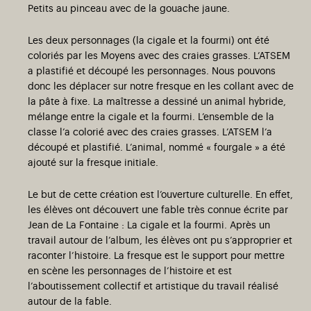
Petits au pinceau avec de la gouache jaune.
Les deux personnages (la cigale et la fourmi) ont été
coloriés par les Moyens avec des craies grasses. L’ATSEM
a plastifié et découpé les personnages. Nous pouvons
donc les déplacer sur notre fresque en les collant avec de
la pâte à fixe. La maîtresse a dessiné un animal hybride,
mélange entre la cigale et la fourmi. L’ensemble de la
classe l’a colorié avec des craies grasses. L’ATSEM l’a
découpé et plastifié. L’animal, nommé « fourgale » a été
ajouté sur la fresque initiale.
Le but de cette création est l’ouverture culturelle. En effet,
les élèves ont découvert une fable très connue écrite par
Jean de La Fontaine : La cigale et la fourmi. Après un
travail autour de l’album, les élèves ont pu s’approprier et
raconter l’histoire. La fresque est le support pour mettre
en scène les personnages de l’histoire et est
l’aboutissement collectif et artistique du travail réalisé
autour de la fable.