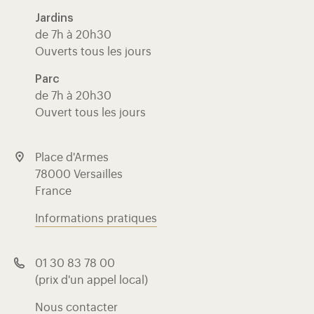
Jardins
de 7h à 20h30
Ouverts tous les jours
Parc
de 7h à 20h30
Ouvert tous les jours
Place d'Armes
78000 Versailles
France
Informations pratiques
01 30 83 78 00
(prix d'un appel local)
Nous contacter