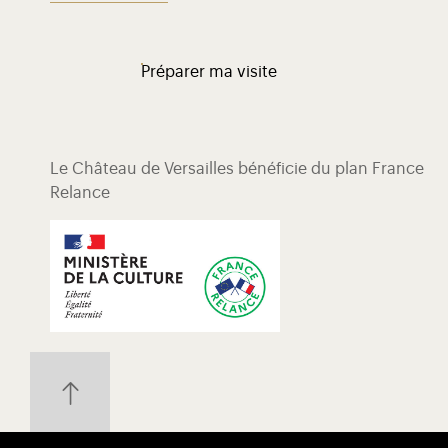
Préparer ma visite
Le Château de Versailles bénéficie du plan France
Relance