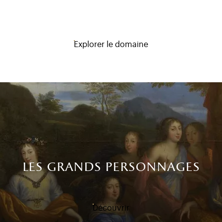
Explorer le domaine
les grands personnages
Découvrir