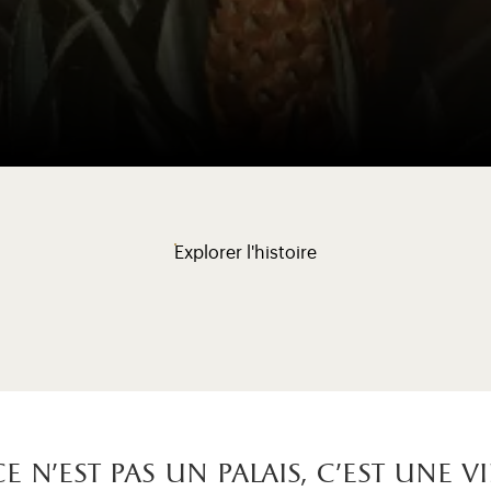
Explorer l'histoire
Ce n’est pas un palais, c’est une vi