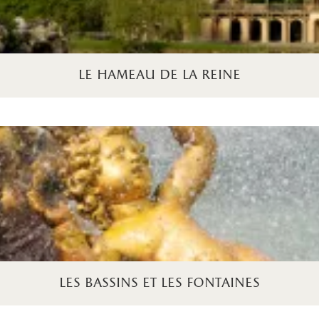
le hameau de la reine
les bassins et les fontaines