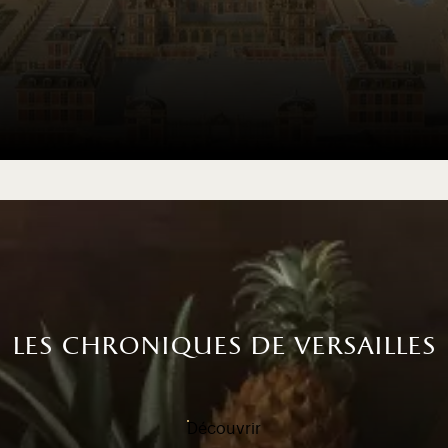
les chroniques de versailles
Découvrir