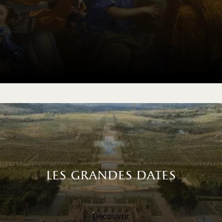
les grandes dates
Découvrir