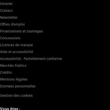
Intranet
Contact
Newsletter
Offres d'emploi
Privatisations et tournages
Concessions
Licences de marque
Aide et accessibilité
Accessibilité : Partiellement conforme
Marchés Publics
Crédits
Mentions légales
Données personnelles
Gestion des cookies
Vous êtes :