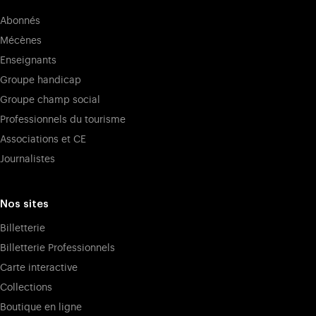
Abonnés
Mécènes
Enseignants
Groupe handicap
Groupe champ social
Professionnels du tourisme
Associations et CE
Journalistes
Nos sites
Billetterie
Billetterie Professionnels
Carte interactive
Collections
Boutique en ligne