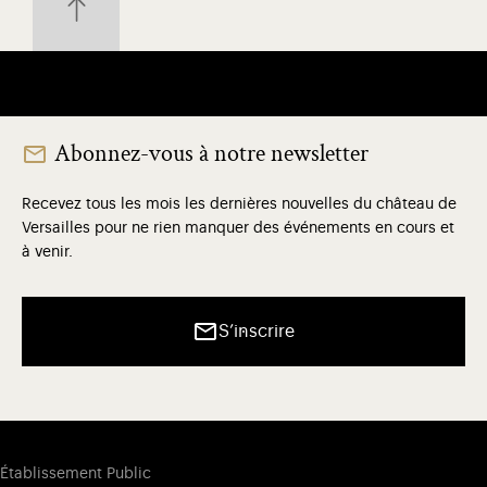
Abonnez-vous à notre newsletter
Recevez tous les mois les dernières nouvelles du château de
Versailles pour ne rien manquer des événements en cours et
à venir.
S’inscrire
Établissement Public