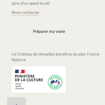
(prix d'un appel local)
Nous contacter
Préparer ma visite
Le Château de Versailles bénéficie du plan France
Relance