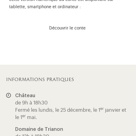
tablette, smartphone et ordinateur :
Découvrir le conte
informations pratiques
Château
de 9h à 18h30
er
Fermé les lundis, le 25 décembre, le 1
janvier et
er
le 1
mai.
Domaine de Trianon