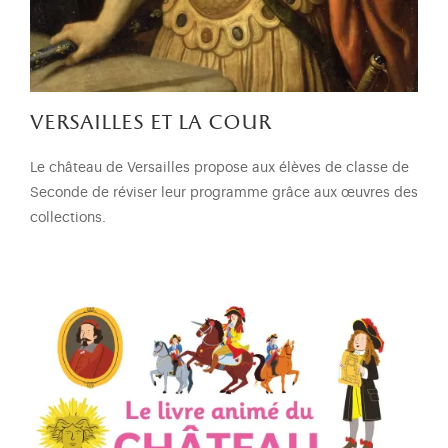
versailles et la cour
Le château de Versailles propose aux élèves de classe de
Seconde de réviser leur programme grâce aux œuvres des
collections.