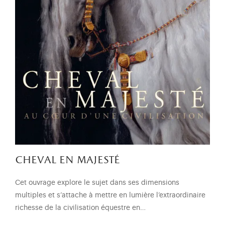
cheval en majesté
Cet ouvrage explore le sujet dans ses dimensions
multiples et s’attache à mettre en lumière l’extraordinaire
richesse de la civilisation équestre en…