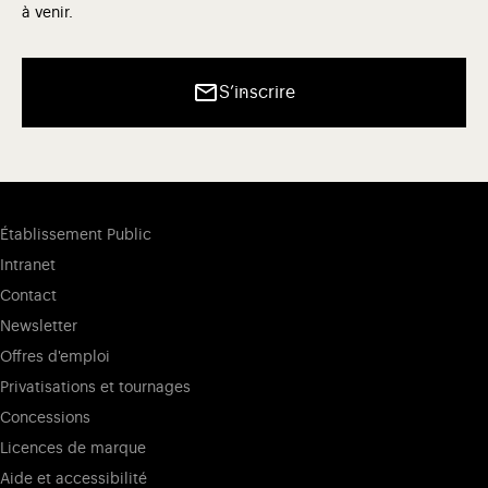
à venir.
S’inscrire
Établissement Public
Intranet
Contact
Newsletter
Offres d'emploi
Privatisations et tournages
Concessions
Licences de marque
Aide et accessibilité