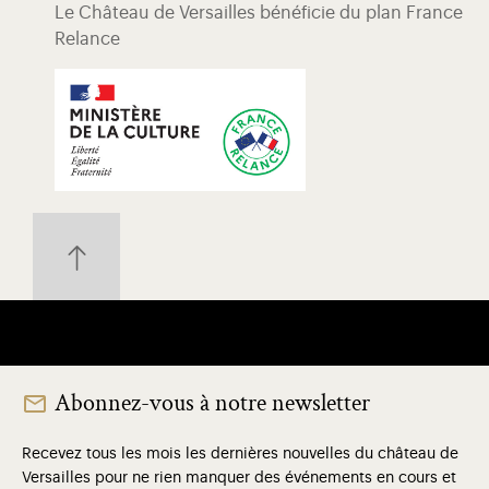
Le Château de Versailles bénéficie du plan France
Relance
Abonnez-vous à notre newsletter
Recevez tous les mois les dernières nouvelles du château de
Versailles pour ne rien manquer des événements en cours et