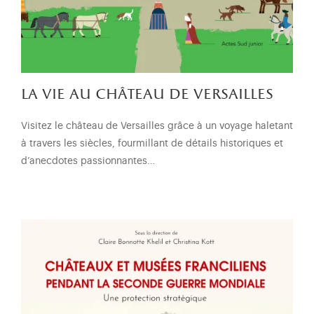
la vie au château de versailles
Visitez le château de Versailles grâce à un voyage haletant
à travers les siècles, fourmil­lant de détails historiques et
d’anecdotes passionnantes…