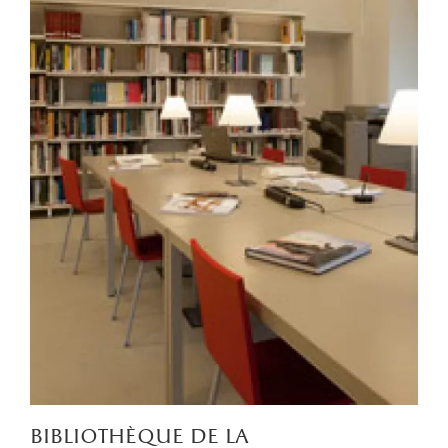
bibliothèque de la