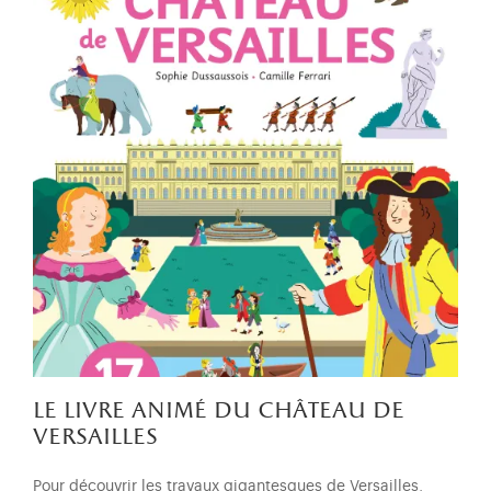
le livre animé du château de
versailles
Pour découvrir les travaux gigantesques de Versailles,