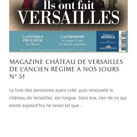
magazine château de versailles
de l'ancien régime à nos jours
n° 51
La liste des personnes ayant créé, puis renouvelé le
château de Versailles, est longue. Sans eux, rien de ce qui
existe aujourd’hui ne serait tel que…