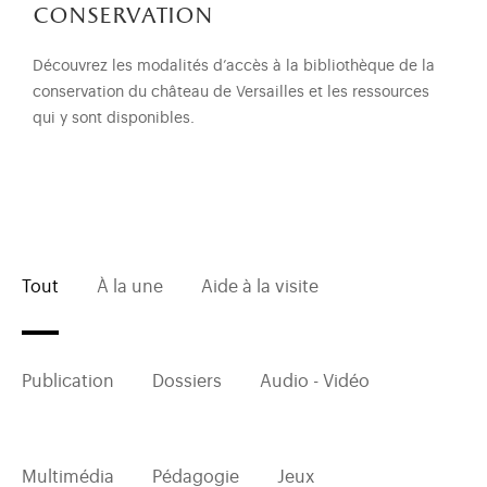
conservation
Découvrez les modalités d’accès à la bibliothèque de la
conservation du château de Versailles et les ressources
qui y sont disponibles.
Tout
À la une
Aide à la visite
Publication
Dossiers
Audio - Vidéo
Multimédia
Pédagogie
Jeux