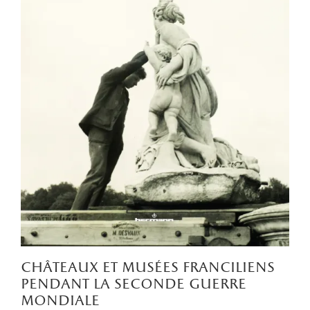
châteaux et musées franciliens
pendant la seconde guerre
mondiale