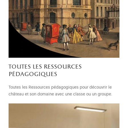
toutes les ressources
pédagogiques
Toutes les Ressources pédagogiques pour découvrir le
château et son domaine avec une classe ou un groupe.