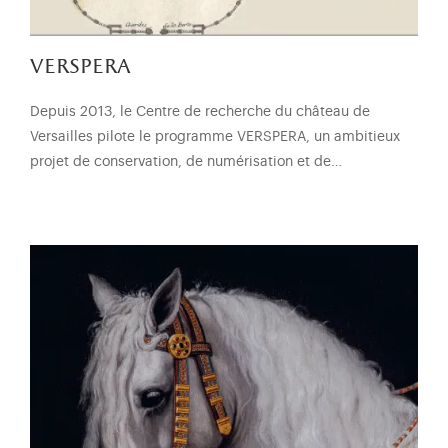
verspera
Depuis 2013, le Centre de recherche du château de
Versailles pilote le programme VERSPERA, un ambitieux
projet de conservation, de numérisation et de…