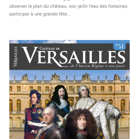
observer le plan du château, voir jaillir l’eau des fontaines,
participer à une grande fête...