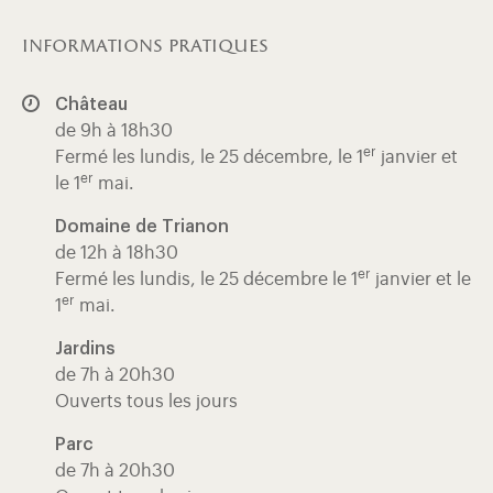
informations pratiques
Château
de 9h à 18h30
er
Fermé les lundis, le 25 décembre, le 1
janvier et
er
le 1
mai.
Domaine de Trianon
de 12h à 18h30
er
Fermé les lundis, le 25 décembre le 1
janvier et le
er
1
mai.
Jardins
de 7h à 20h30
Ouverts tous les jours
Parc
de 7h à 20h30