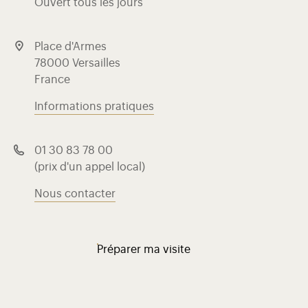
Ouvert tous les jours
Place d'Armes
78000 Versailles
France
Informations pratiques
01 30 83 78 00
(prix d'un appel local)
Nous contacter
Préparer ma visite