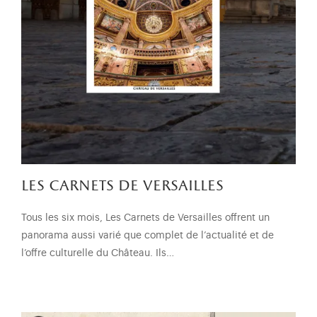
les carnets de versailles
Tous les six mois, Les Carnets de Versailles offrent un
panorama aussi varié que complet de l’actualité et de
l’offre culturelle du Château. Ils…