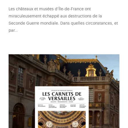
Les châteaux et musées d’Île-de-France ont
miraculeusement échappé aux destructions de la
Seconde Guerre mondiale. Dans quelles circonstances, et
par…