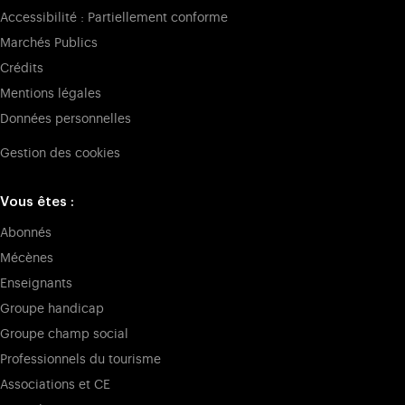
Accessibilité : Partiellement conforme
Marchés Publics
Crédits
Mentions légales
Données personnelles
Gestion des cookies
Vous êtes :
Abonnés
Mécènes
Enseignants
Groupe handicap
Groupe champ social
Professionnels du tourisme
Associations et CE