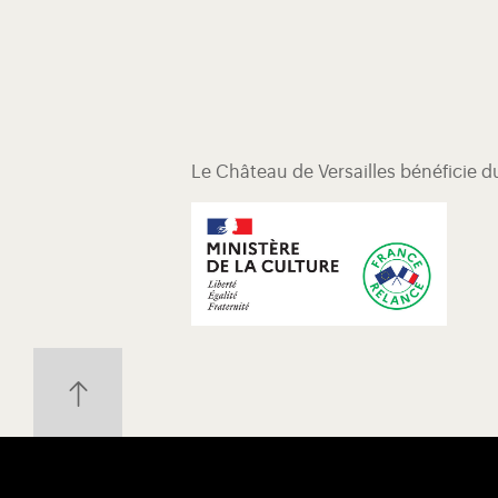
Le Château de Versailles bénéficie 