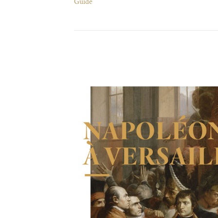
Guide