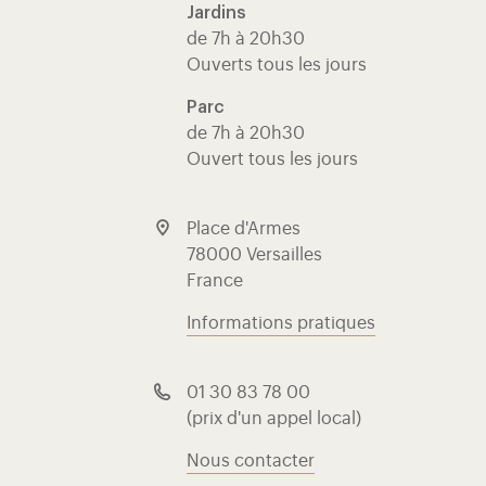
Jardins
de 7h à 20h30
Ouverts tous les jours
Parc
de 7h à 20h30
Ouvert tous les jours
Place d'Armes
78000 Versailles
France
Informations pratiques
01 30 83 78 00
(prix d'un appel local)
Nous contacter