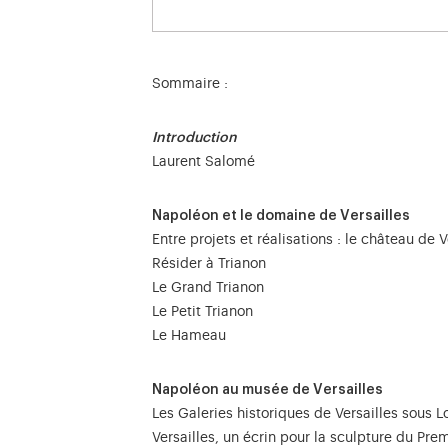
Sommaire :
Introduction
Laurent Salomé
Napoléon et le domaine de Versailles
Entre projets et réalisations : le château de V
Résider à Trianon
Le Grand Trianon
Le Petit Trianon
Le Hameau
Napoléon au musée de Versailles
Les Galeries historiques de Versailles sous L
Versailles, un écrin pour la sculpture du Pre