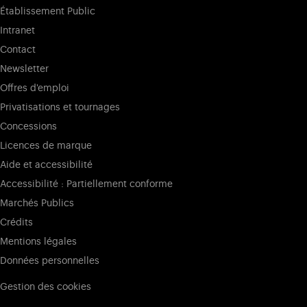
Établissement Public
Intranet
Contact
Newsletter
Offres d'emploi
Privatisations et tournages
Concessions
Licences de marque
Aide et accessibilité
Accessibilité : Partiellement conforme
Marchés Publics
Crédits
Mentions légales
Données personnelles
Gestion des cookies