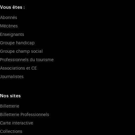
Vous êtes :
Abonnés
Mécènes
Enseignants
Groupe handicap
Groupe champ social
Professionnels du tourisme
Associations et CE
Journalistes
Nos sites
Billetterie
Billetterie Professionnels
Carte interactive
Collections