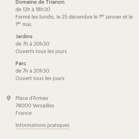
Domaine de Trianon
de 12h à 18h30
er
Fermé les lundis, le 25 décembre le 1
janvier et le
er
1
mai.
Jardins
de 7h à 20h30
Ouverts tous les jours
Parc
de 7h à 20h30
Ouvert tous les jours
Place d'Armes
78000 Versailles
France
Informations pratiques