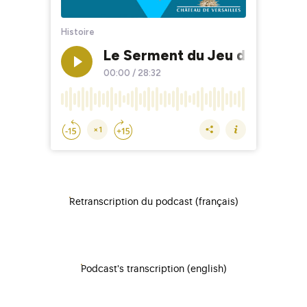
Retranscription du podcast (français)
Podcast's transcription (english)