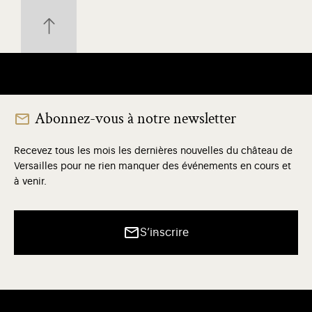
Abonnez-vous à notre newsletter
Recevez tous les mois les dernières nouvelles du château de
Versailles pour ne rien manquer des événements en cours et
à venir.
S’inscrire