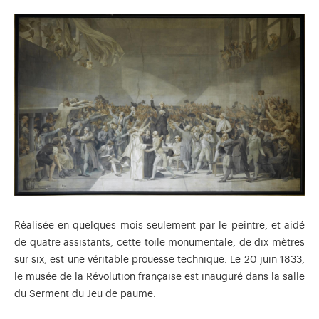
Réalisée en quelques mois seulement par le peintre, et aidé
de quatre assistants, cette toile monumentale, de dix mètres
sur six, est une véritable prouesse technique. Le 20 juin 1833,
le musée de la Révolution française est inauguré dans la salle
du Serment du Jeu de paume.