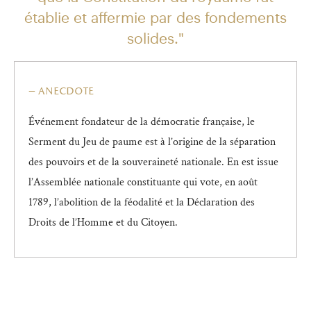
établie et affermie par des fondements
solides."
anecdote
Événement fondateur de la démocratie française, le
Serment du Jeu de paume est à l’origine de la séparation
des pouvoirs et de la souveraineté nationale. En est issue
l’Assemblée nationale constituante qui vote, en août
1789, l’abolition de la féodalité et la Déclaration des
Droits de l’Homme et du Citoyen.