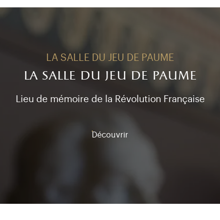
LA SALLE DU JEU DE PAUME
la salle du jeu de paume
Lieu de mémoire de la Révolution Française
Découvrir