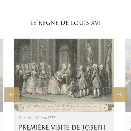
le règne de louis xvi
19 avril – 30 mai 1777
première visite de joseph