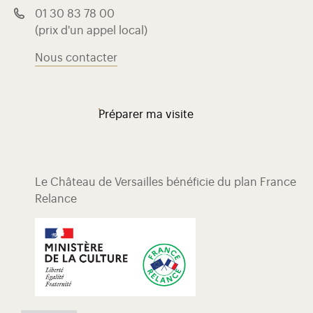
01 30 83 78 00
(prix d'un appel local)
Nous contacter
Préparer ma visite
Le Château de Versailles bénéficie du plan France
Relance