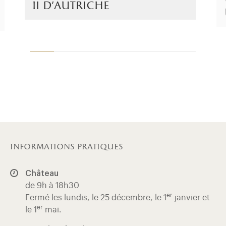
ii d’autriche
informations pratiques
Château
de 9h à 18h30
er
Fermé les lundis, le 25 décembre, le 1
janvier et
er
le 1
mai.