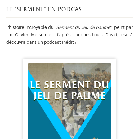
le "serment" en podcast
L'histoire incroyable du "
Serment du Jeu de paume
", peint par
Luc-Olivier Merson et d'après Jacques-Louis David, est à
découvrir dans un podcast inédit :