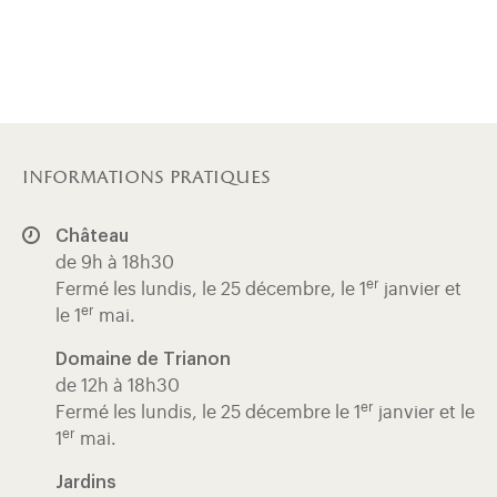
informations pratiques
Château
de 9h à 18h30
er
Fermé les lundis, le 25 décembre, le 1
janvier et
er
le 1
mai.
Domaine de Trianon
de 12h à 18h30
er
Fermé les lundis, le 25 décembre le 1
janvier et le
er
1
mai.
Jardins