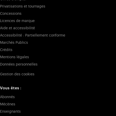
Privatisations et tournages
Concessions
Licences de marque
Aide et accessibilité
Accessibilité : Partiellement conforme
Marchés Publics
Crédits
Mentions légales
Données personnelles
Gestion des cookies
Vous êtes :
Abonnés
Mécènes
Enseignants