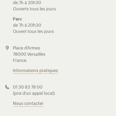
de 7h à 20h30
Ouverts tous les jours
Parc
de 7h à 20h30
Ouvert tous les jours
Place d'Armes
78000 Versailles
France
Informations pratiques
01 30 83 78 00
(prix d'un appel local)
Nous contacter