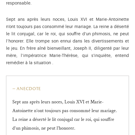
responsable.
Sept ans après leurs noces, Louis XVI et Marie-Antoinette
n’ont toujours pas consommé leur mariage. La reine a déserté
le lit conjugal, car le roi, qui souffre d’un phimosis, ne peut
l’honorer. Elle trompe son ennui dans les divertissements et
le jeu. En frère aîné bienveillant, Joseph II, diligenté par leur
mère, l’impératrice Marie-Thérèse, qui s'inquiète, entend
remédier à la situation .
anecdote
Sept ans après leurs noces, Louis XVI et Marie-
Antoinette n’ont toujours pas consommé leur mariage.
La reine a déserté le lit conjugal car le roi, qui souffre
d’un phimosis, ne peut l’honorer.