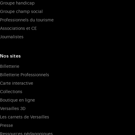
Groupe handicap
Groupe champ social
Professionnels du tourisme
Associations et CE
Journalistes
Nos sites
Billetterie
Billetterie Professionnels
Carte interactive
Collections
Boutique en ligne
Versailles 3D
Les carnets de Versailles
Presse
Ressources pédagogiques