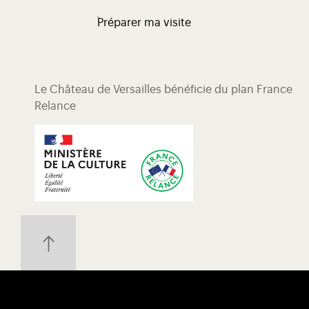
Préparer ma visite
Le Château de Versailles bénéficie du plan France
Relance