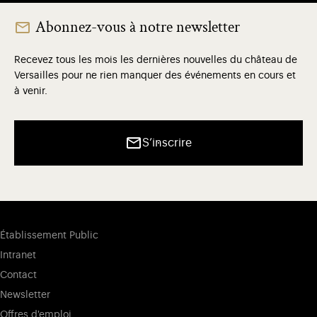
Abonnez-vous à notre newsletter
Recevez tous les mois les dernières nouvelles du château de
Versailles pour ne rien manquer des événements en cours et
à venir.
S’inscrire
Établissement Public
Intranet
Contact
Newsletter
Offres d'emploi