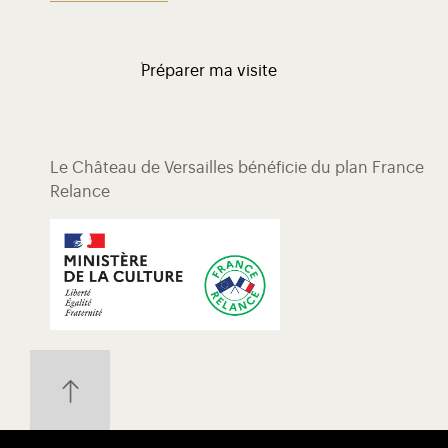
Préparer ma visite
Le Château de Versailles bénéficie du plan France
Relance