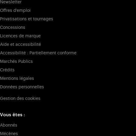
Newsletter
Offres d'emploi
Privatisations et tournages
Concessions
Licences de marque
Aide et accessibilité
Accessibilité : Partiellement conforme
Marchés Publics
Crédits
Mentions légales
Données personnelles
Gestion des cookies
Vous êtes :
Abonnés
Mécènes