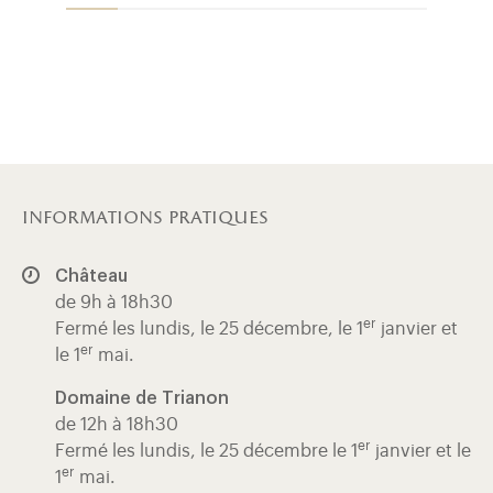
informations pratiques
Château
de 9h à 18h30
er
Fermé les lundis, le 25 décembre, le 1
janvier et
er
le 1
mai.
Domaine de Trianon
de 12h à 18h30
er
Fermé les lundis, le 25 décembre le 1
janvier et le
er
1
mai.