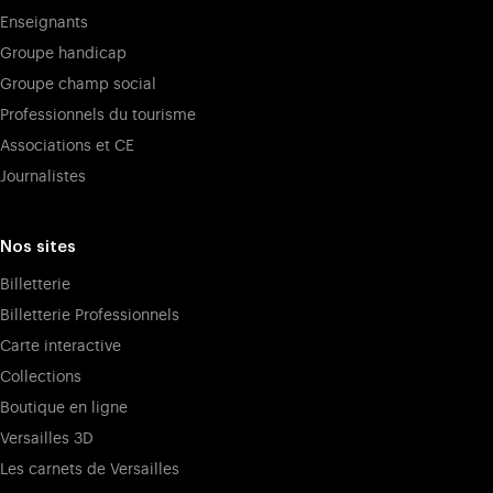
Enseignants
Groupe handicap
Groupe champ social
Professionnels du tourisme
Associations et CE
Journalistes
Nos sites
Billetterie
Billetterie Professionnels
Carte interactive
Collections
Boutique en ligne
Versailles 3D
Les carnets de Versailles