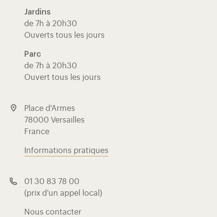
Jardins
de 7h à 20h30
Ouverts tous les jours
Parc
de 7h à 20h30
Ouvert tous les jours
Place d'Armes
78000 Versailles
France
Informations pratiques
01 30 83 78 00
(prix d'un appel local)
Nous contacter