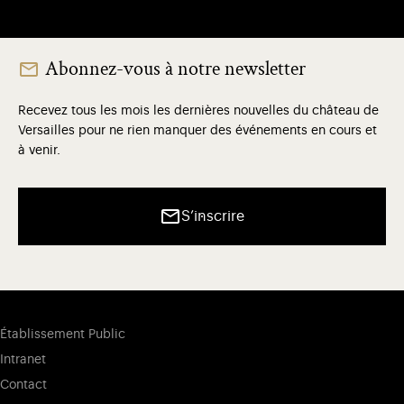
Abonnez-vous à notre newsletter
Recevez tous les mois les dernières nouvelles du château de
Versailles pour ne rien manquer des événements en cours et
à venir.
S’inscrire
Établissement Public
Intranet
Contact