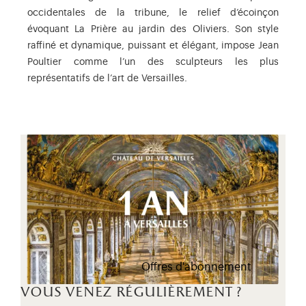
occidentales de la tribune, le relief d’écoinçon
évoquant La Prière au jardin des Oliviers. Son style
raffiné et dynamique, puissant et élégant, impose Jean
Poultier comme l’un des sculpteurs les plus
représentatifs de l’art de Versailles.
Offres d'abonnement
vous venez régulièrement ?