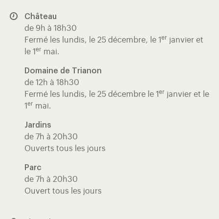
Château
de 9h à 18h30
er
Fermé les lundis, le 25 décembre, le 1
janvier et
er
le 1
mai.
Domaine de Trianon
de 12h à 18h30
er
Fermé les lundis, le 25 décembre le 1
janvier et le
er
1
mai.
Jardins
de 7h à 20h30
Ouverts tous les jours
Parc
de 7h à 20h30
Ouvert tous les jours