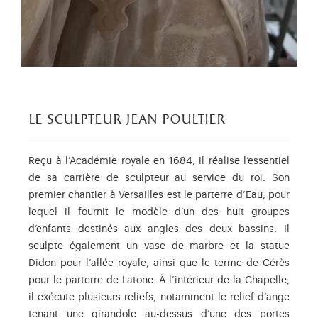
le sculpteur jean poultier
Reçu à l’Académie royale en 1684, il réalise l’essentiel
de sa carrière de sculpteur au service du roi. Son
premier chantier à Versailles est le parterre d’Eau, pour
lequel il fournit le modèle d’un des huit groupes
d’enfants destinés aux angles des deux bassins. Il
sculpte également un vase de marbre et la statue
Didon pour l’allée royale, ainsi que le terme de Cérès
pour le parterre de Latone. À l’intérieur de la Chapelle,
il exécute plusieurs reliefs, notamment le relief d’ange
tenant une girandole au-dessus d’une des portes