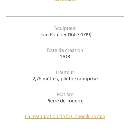
Sculpteur
Jean Poultier (1653-1719)
Date de création
1708
Hauteur
2,76 mètres, plinthe comprise
Matière
Pierre de Tonerre
La restauration de la Chapelle royale