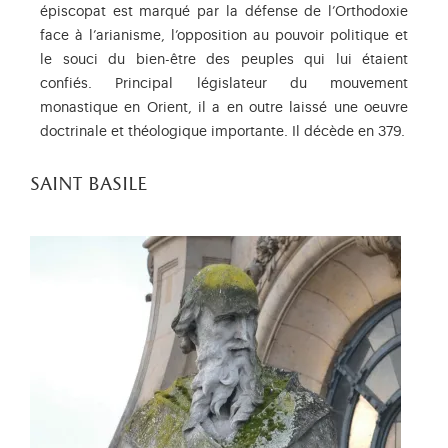
épiscopat est marqué par la défense de l’Orthodoxie
face à l’arianisme, l’opposition au pouvoir politique et
le souci du bien-être des peuples qui lui étaient
confiés. Principal législateur du mouvement
monastique en Orient, il a en outre laissé une oeuvre
doctrinale et théologique importante. Il décède en 379.
saint basile