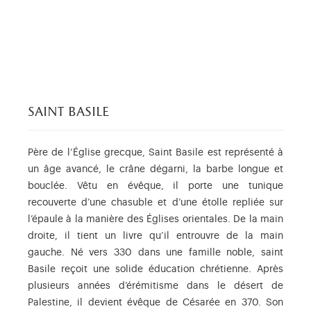
saint basile
Père de l’Église grecque, Saint Basile est représenté à
un âge avancé, le crâne dégarni, la barbe longue et
bouclée. Vêtu en évêque, il porte une tunique
recouverte d’une chasuble et d’une étolle repliée sur
l’épaule à la manière des Églises orientales. De la main
droite, il tient un livre qu’il entrouvre de la main
gauche. Né vers 330 dans une famille noble, saint
Basile reçoit une solide éducation chrétienne. Après
plusieurs années d’érémitisme dans le désert de
Palestine, il devient évêque de Césarée en 370. Son