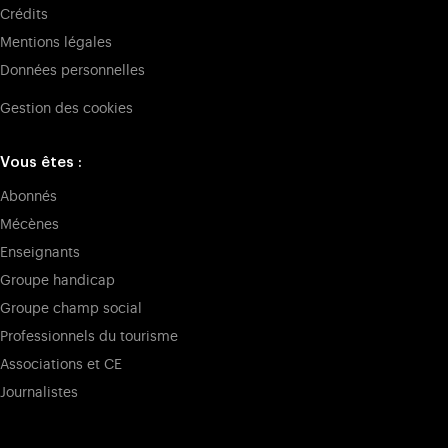
Crédits
Mentions légales
Données personnelles
Gestion des cookies
Vous êtes :
Abonnés
Mécènes
Enseignants
Groupe handicap
Groupe champ social
Professionnels du tourisme
Associations et CE
Journalistes