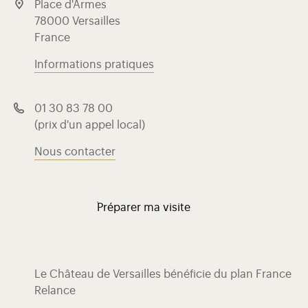
Place d'Armes
78000 Versailles
France
Informations pratiques
01 30 83 78 00
(prix d'un appel local)
Nous contacter
Préparer ma visite
Le Château de Versailles bénéficie du plan France
Relance