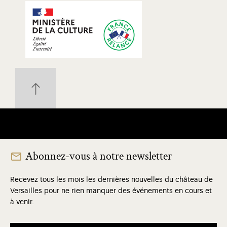
Abonnez-vous à notre newsletter
Recevez tous les mois les dernières nouvelles du château de
Versailles pour ne rien manquer des événements en cours et
à venir.