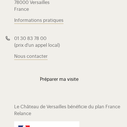
78000 Versailles
France
Informations pratiques
01 30 83 78 00
(prix d'un appel local)
Nous contacter
Préparer ma visite
Le Château de Versailles bénéficie du plan France
Relance