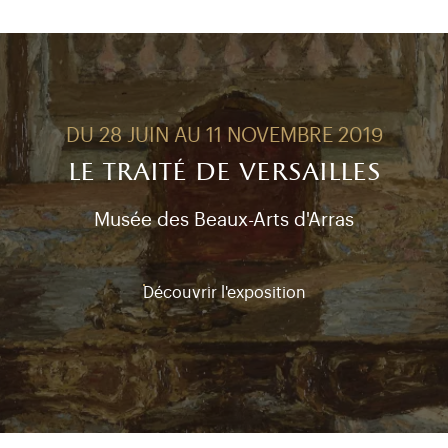
DU 28 JUIN AU 11 NOVEMBRE 2019
le traité de versailles
Musée des Beaux-Arts d'Arras
Découvrir l'exposition