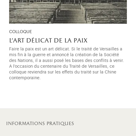
COLLOQUE
l'art délicat de la paix
Faire la paix est un art délicat. Si le traité de Versailles a
mis fin à la guerre et annoncé la création de la Société
des Nations, il a aussi posé les bases des conflits à venir.
A l'occasion du centenaire du Traité de Versailles, ce
colloque reviendra sur les effets du traité sur la Chine
contemporaine.
informations pratiques