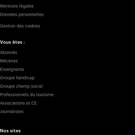
Mentions légales
Données personnelles
Gestion des cookies
Vous êtes :
Abonnés
Mécènes
Enseignants
Groupe handicap
Groupe champ social
Professionnels du tourisme
Associations et CE
Journalistes
Nos sites