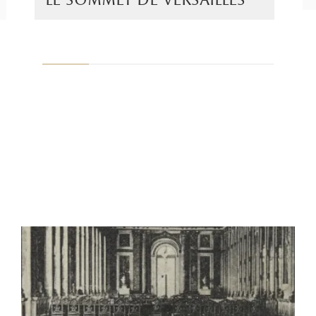
le sommet de versailles