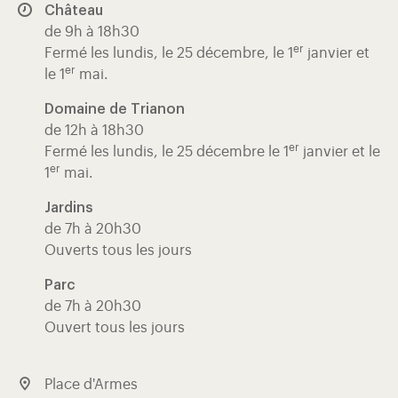
Château
de 9h à 18h30
er
Fermé les lundis, le 25 décembre, le 1
janvier et
er
le 1
mai.
Domaine de Trianon
de 12h à 18h30
er
Fermé les lundis, le 25 décembre le 1
janvier et le
er
1
mai.
Jardins
de 7h à 20h30
Ouverts tous les jours
Parc
de 7h à 20h30
Ouvert tous les jours
Place d'Armes