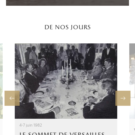
de nos jours
4-7 juin 1982