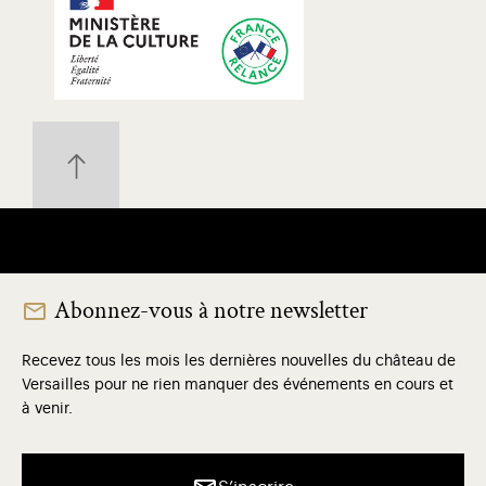
Abonnez-vous à notre newsletter
Recevez tous les mois les dernières nouvelles du château de
Versailles pour ne rien manquer des événements en cours et
à venir.