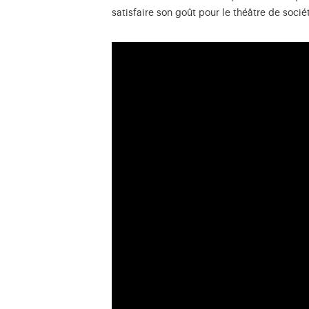
satisfaire son goût pour le théâtre de soc