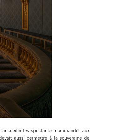
pour accueillir les spectacles commandés aux
devait aussi permettre à la souveraine de