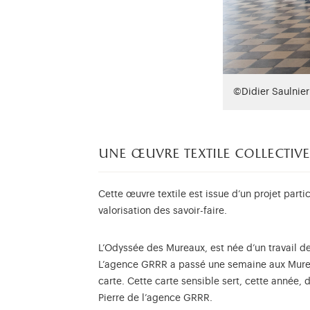
©Didier Saulnier
une œuvre textile collective
Cette œuvre textile est issue d’un projet parti
valorisation des savoir-faire.
L’Odyssée des Mureaux, est née d’un travail de
L’agence GRRR a passé une semaine aux Murea
carte. Cette carte sensible sert, cette année,
Pierre de l’agence GRRR.