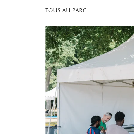
tous au parc