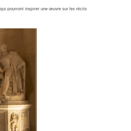
ui pourront inspirer une œuvre sur les récits