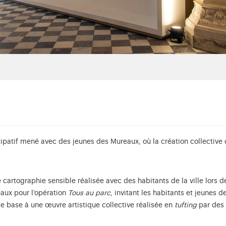
cipatif mené avec des jeunes des Mureaux, où la création collective d
 cartographie sensible réalisée avec des habitants de la ville lors 
ux pour l’opération
Tous au parc
, invitant les habitants et jeunes de
 de base à une œuvre artistique collective réalisée en
tufting
par des