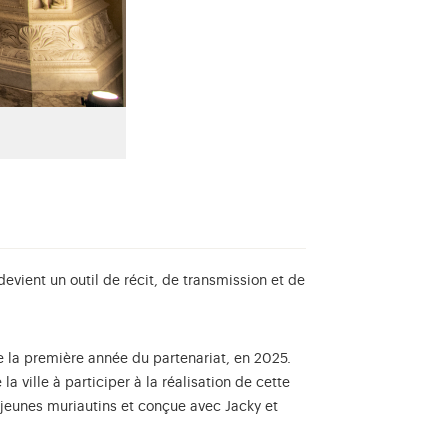
evient un outil de récit, de transmission et de
de la première année du partenariat, en 2025.
 la ville à participer à la réalisation de cette
 jeunes muriautins et conçue avec Jacky et