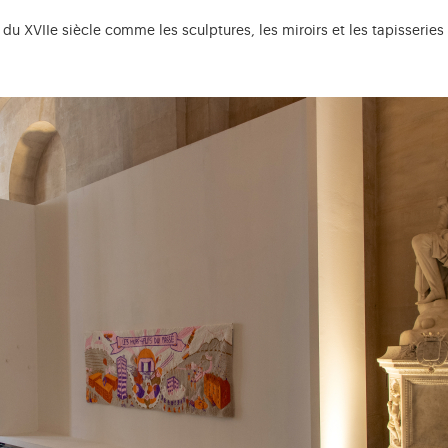
 XVIIe siècle comme les sculptures, les miroirs et les tapisseries q