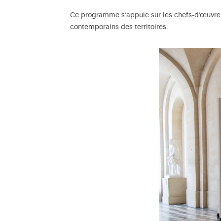
Ce programme s’appuie sur les chefs-d’œuvre du
contemporains des territoires.