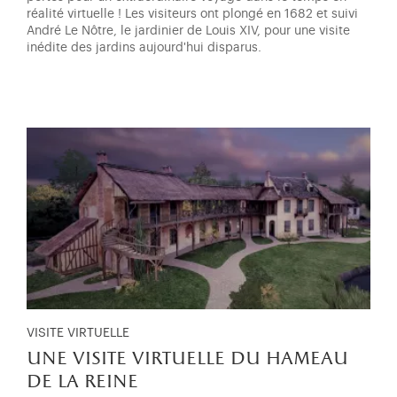
réalité virtuelle ! Les visiteurs ont plongé en 1682 et suivi
André Le Nôtre, le jardinier de Louis XIV, pour une visite
inédite des jardins aujourd'hui disparus.
VISITE VIRTUELLE
une visite virtuelle du hameau
de la reine