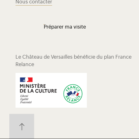
Nous contacter
Préparer ma visite
Le Château de Versailles bénéficie du plan France
Relance