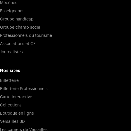
Mécènes
Enseignants
Groupe handicap
Groupe champ social
Professionnels du tourisme
Associations et CE
Journalistes
Nos sites
Billetterie
Billetterie Professionnels
Carte interactive
Collections
Boutique en ligne
Versailles 3D
Les carnets de Versailles