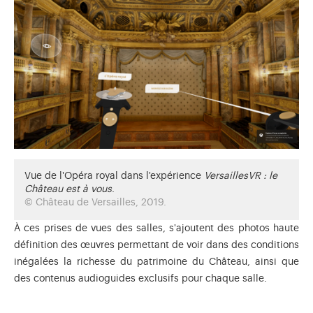
Vue de l'Opéra royal dans l'expérience
VersaillesVR : le
Château est à vous
.
© Château de Versailles, 2019.
À ces prises de vues des salles, s'ajoutent des photos haute
définition des œuvres permettant de voir dans des conditions
inégalées la richesse du patrimoine du Château, ainsi que
des contenus audioguides exclusifs pour chaque salle.