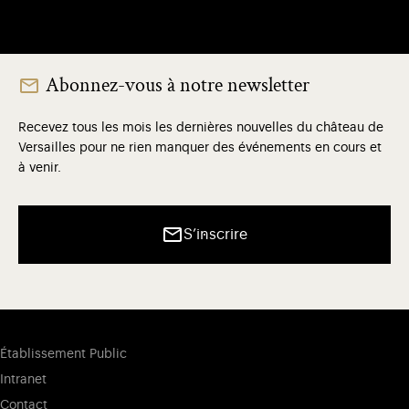
Abonnez-vous à notre newsletter
Recevez tous les mois les dernières nouvelles du château de
Versailles pour ne rien manquer des événements en cours et
à venir.
S’inscrire
Établissement Public
Intranet
Contact