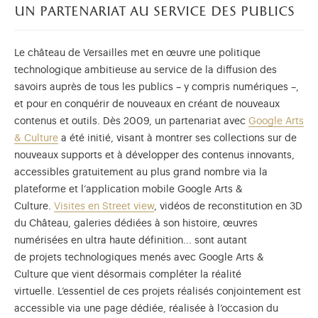
un partenariat au service des publics
Le château de Versailles met en œuvre une politique
technologique ambitieuse au service de la diffusion des
savoirs auprès de tous les publics – y compris numériques –,
et pour en conquérir de nouveaux en créant de nouveaux
contenus et outils. Dès 2009, un partenariat avec
Google Arts
& Culture
a été initié, visant à montrer ses collections sur de
nouveaux supports et à développer des contenus innovants,
accessibles gratuitement au plus grand nombre via la
plateforme et l’application mobile Google Arts &
Culture.
Visites en Street view
, vidéos de reconstitution en 3D
du Château, galeries dédiées à son histoire, œuvres
numérisées en ultra haute définition... sont autant
de projets technologiques menés avec Google Arts &
Culture que vient désormais compléter la réalité
virtuelle. L’essentiel de ces projets réalisés conjointement est
accessible via une page dédiée, réalisée à l’occasion du