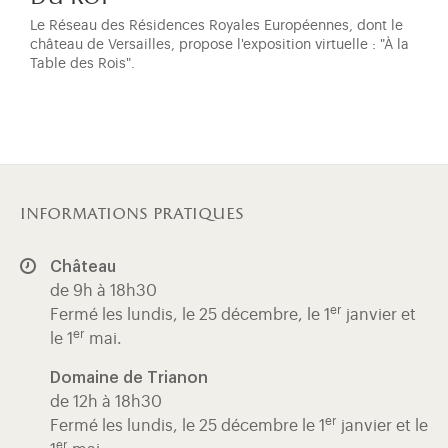
Le Réseau des Résidences Royales Européennes, dont le
château de Versailles, propose l'exposition virtuelle : "À la
Table des Rois".
informations pratiques
Château
de 9h à 18h30
er
Fermé les lundis, le 25 décembre, le 1
janvier et
er
le 1
mai.
Domaine de Trianon
de 12h à 18h30
er
Fermé les lundis, le 25 décembre le 1
janvier et le
er