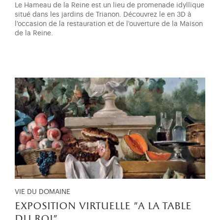
Le Hameau de la Reine est un lieu de promenade idyllique
situé dans les jardins de Trianon. Découvrez le en 3D à
l'occasion de la restauration et de l'ouverture de la Maison
de la Reine.
VIE DU DOMAINE
exposition virtuelle "a la table
du roi"