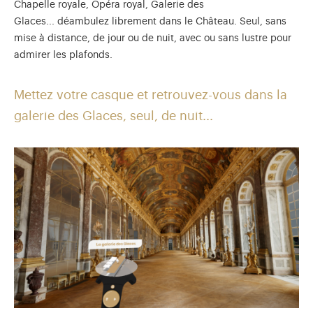
Chapelle royale, Opéra royal, Galerie des
Glaces... déambulez librement dans le Château. Seul, sans
mise à distance, de jour ou de nuit, avec ou sans lustre pour
admirer les plafonds.
Mettez votre casque et retrouvez-vous dans la
galerie des Glaces, seul, de nuit...