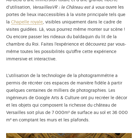
d'utilisation,
VersaillesVR : le Château est à vous
ouvre les
portes de lieux inaccessibles à la visite principale tels que
la
Chapelle royale
, visibles uniquement dans le cadre de
visites guidées. Là, vous pourrez même monter sur scène !
Ou encore passer les rideaux du baldaquin du lit de la
chambre du Roi. Faites l'expérience et découvrez par vous-
même toutes les possibilités qu'offre cette expérience
immersive et interactive.
L'utilisation de la technologie de la photogrammétrie a
permis de récréer ces espaces de manière fidèle à partir
quelques centaines de milliers de photographies. Les
ingénieurs de Google Arts & Culture ont pu recréer le décor
et les objets qui composent la richesse du château de
Versailles soit plus de 7 000m² de surface au sol et 36 000
m² en comptant les murs et les plafonds.