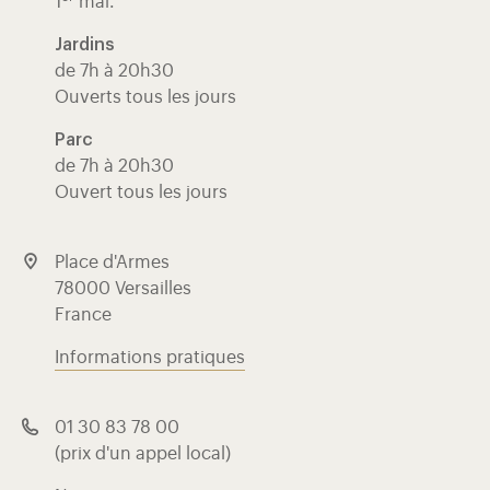
1
mai.
Jardins
de 7h à 20h30
Ouverts tous les jours
Parc
de 7h à 20h30
Ouvert tous les jours
Place d'Armes
78000 Versailles
France
Informations pratiques
01 30 83 78 00
(prix d'un appel local)