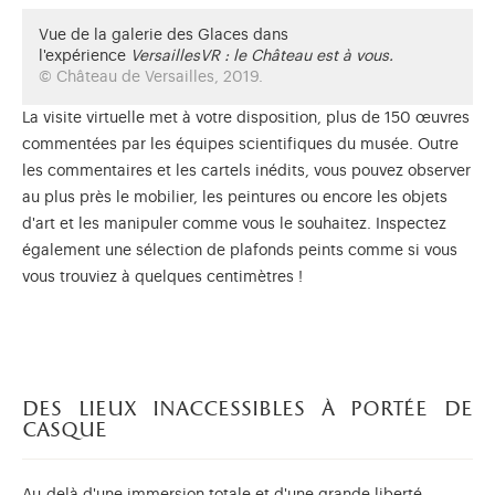
Vue de la galerie des Glaces dans
l'expérience
VersaillesVR : le Château est à vous.
© Château de Versailles, 2019.
La visite virtuelle met à votre disposition, plus de 150 œuvres
commentées par les équipes scientifiques du musée. Outre
les commentaires et les cartels inédits, vous pouvez observer
au plus près le mobilier, les peintures ou encore les objets
d'art et les manipuler comme vous le souhaitez. Inspectez
également une sélection de plafonds peints comme si vous
vous trouviez à quelques centimètres !
des lieux inaccessibles à portée de
casque
Au-delà d'une immersion totale et d'une grande liberté