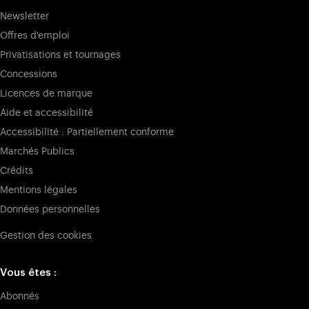
Newsletter
Offres d'emploi
Privatisations et tournages
Concessions
Licences de marque
Aide et accessibilité
Accessibilité : Partiellement conforme
Marchés Publics
Crédits
Mentions légales
Données personnelles
Gestion des cookies
Vous êtes :
Abonnés