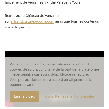
lancement de Versailles VR, the Palace is Yours.
Retrouvez le Château de Versailles
sur
artsandculture.google.com
ainsi que tous les contenus
issus du partenariat.
Visionner cette vidéo pourra entraîner un dépôt de
cookies de suivi publicitaire de la part de la plateforme
l’hébergeant, nous avons donc bloqué sa lecture.
Vous pouvez donner votre accord en cliquant sur le
bouton suivant :
Lire la vidéo
Consulter les mentions légales