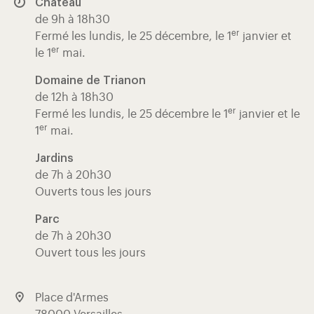
Château
de 9h à 18h30
er
Fermé les lundis, le 25 décembre, le 1
janvier et
er
le 1
mai.
Domaine de Trianon
de 12h à 18h30
er
Fermé les lundis, le 25 décembre le 1
janvier et le
er
1
mai.
Jardins
de 7h à 20h30
Ouverts tous les jours
Parc
de 7h à 20h30
Ouvert tous les jours
Place d'Armes