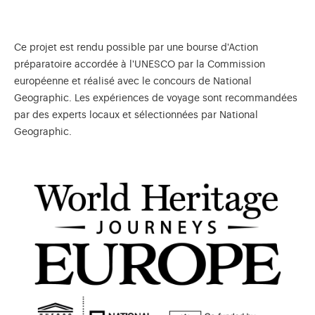
Ce projet est rendu possible par une bourse d'Action
préparatoire accordée à l'UNESCO par la Commission
européenne et réalisé avec le concours de National
Geographic. Les expériences de voyage sont recommandées
par des experts locaux et sélectionnées par National
Geographic.