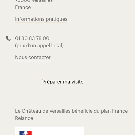
78000 Versailles
France
Informations pratiques
01 30 83 78 00
(prix d'un appel local)
Nous contacter
Préparer ma visite
Le Château de Versailles bénéficie du plan France
Relance