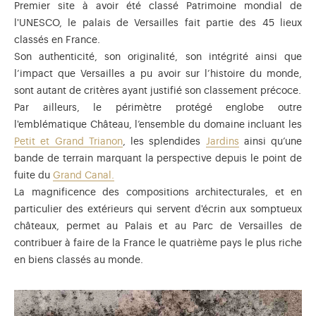
Premier site à avoir été classé Patrimoine mondial de
l'UNESCO, le palais de Versailles fait partie des 45 lieux
classés en France.
Son authenticité, son originalité, son intégrité ainsi que
l’impact que Versailles a pu avoir sur l’histoire du monde,
sont autant de critères ayant justifié son classement précoce.
Par ailleurs, le périmètre protégé englobe outre
l'emblématique Château, l’ensemble du domaine incluant les
Petit et Grand Trianon
, les splendides
Jardins
ainsi qu’une
bande de terrain marquant la perspective depuis le point de
fuite du
Grand Canal.
La magnificence des compositions architecturales, et en
particulier des extérieurs qui servent d'écrin aux somptueux
châteaux, permet au Palais et au Parc de Versailles de
contribuer à faire de la France le quatrième pays le plus riche
en biens classés au monde.