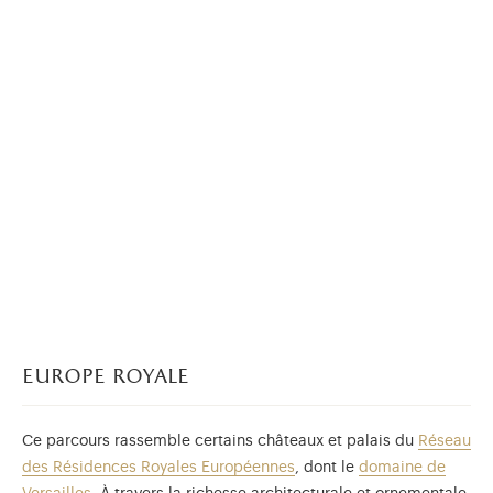
europe royale
Ce parcours rassemble certains châteaux et palais du
Réseau
des Résidences Royales Européennes
, dont le
domaine de