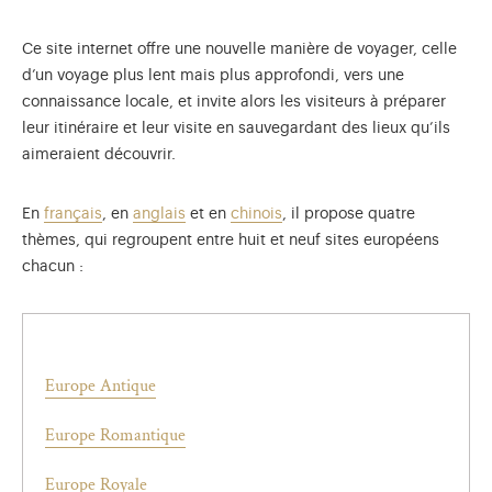
Ce site internet offre une nouvelle manière de voyager, celle
d’un voyage plus lent mais plus approfondi, vers une
connaissance locale, et invite alors les visiteurs à préparer
leur itinéraire et leur visite en sauvegardant des lieux qu’ils
aimeraient découvrir.
En
français
, en
anglais
et en
chinois
, il propose quatre
thèmes, qui regroupent entre huit et neuf sites européens
chacun :
Europe Antique
Europe Romantique
Europe Royale