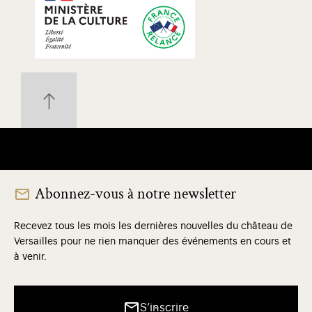
Abonnez-vous à notre newsletter
Recevez tous les mois les dernières nouvelles du château de
Versailles pour ne rien manquer des événements en cours et
à venir.
S’inscrire