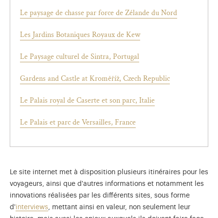
Le paysage de chasse par force de Zélande du Nord
Les Jardins Botaniques Royaux de Kew
Le Paysage culturel de Sintra, Portugal
Gardens and Castle at Kroměříž, Czech Republic
Le Palais royal de Caserte et son parc, Italie
Le Palais et parc de Versailles, France
Le site internet met à disposition plusieurs itinéraires pour les
voyageurs, ainsi que d'autres informations et notamment les
innovations réalisées par les différents sites, sous forme
d'
interviews
, mettant ainsi en valeur, non seulement leur