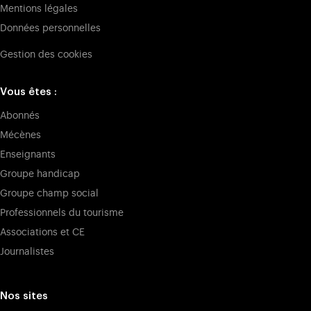
Mentions légales
Données personnelles
Gestion des cookies
Vous êtes :
Abonnés
Mécènes
Enseignants
Groupe handicap
Groupe champ social
Professionnels du tourisme
Associations et CE
Journalistes
Nos sites