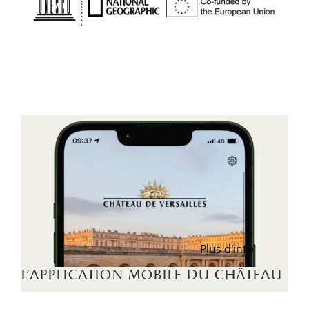
Plus d'info
l'application mobile du château