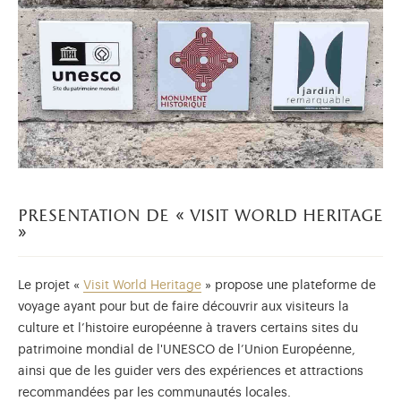
presentation de « visit world heritage
»
Le projet «
Visit World Heritage
» propose une plateforme de
voyage ayant pour but de faire découvrir aux visiteurs la
culture et l’histoire européenne à travers certains sites du
patrimoine mondial de l'UNESCO de l’Union Européenne,
ainsi que de les guider vers des expériences et attractions
recommandées par les communautés locales.