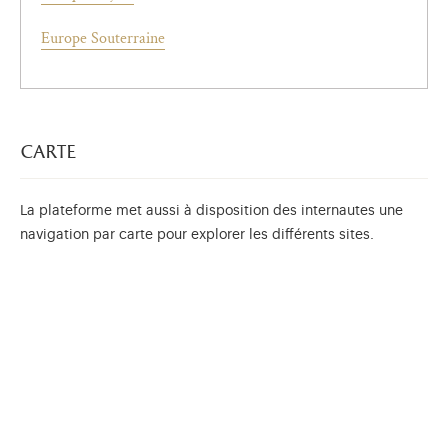
Europe Souterraine
carte
La plateforme met aussi à disposition des internautes une
navigation par carte pour explorer les différents sites.