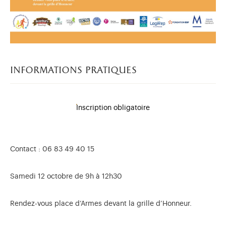
informations pratiques
Inscription obligatoire
Contact : 06 83 49 40 15
Samedi 12 octobre de 9h à 12h30
Rendez-vous place d’Armes devant la grille d’Honneur.