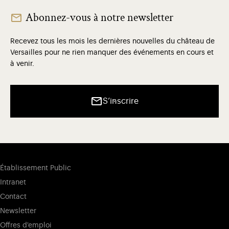
Abonnez-vous à notre newsletter
Recevez tous les mois les dernières nouvelles du château de
Versailles pour ne rien manquer des événements en cours et
à venir.
S’inscrire
Établissement Public
Intranet
Contact
Newsletter
Offres d'emploi