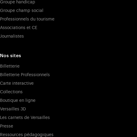
Groupe handicap
Groupe champ social
Professionnels du tourisme
Associations et CE
Journalistes
Nos sites
Billetterie
Billetterie Professionnels
Carte interactive
Collections
Boutique en ligne
Versailles 3D
Les carnets de Versailles
Presse
Ressources pédagogiques