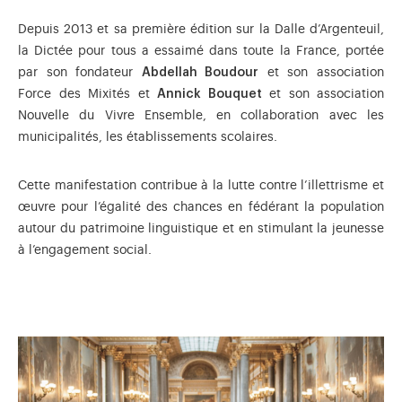
Depuis 2013 et sa première édition sur la Dalle d’Argenteuil,
la Dictée pour tous a essaimé dans toute la France, portée
par son fondateur
Abdellah Boudour
et son association
Force des Mixités et
Annick Bouquet
et son association
Nouvelle du Vivre Ensemble, en collaboration avec les
municipalités, les établissements scolaires.
Cette manifestation contribue à la lutte contre l’illettrisme et
œuvre pour l’égalité des chances en fédérant la population
autour du patrimoine linguistique et en stimulant la jeunesse
à l’engagement social.