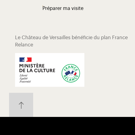
Préparer ma visite
Le Château de Versailles bénéficie du plan France
Relance