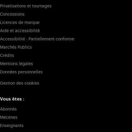
Privatisations et tournages
Concessions
Licences de marque
Aide et accessibilité
Accessibilité : Partiellement conforme
Marchés Publics
Crédits
Mentions légales
Données personnelles
Gestion des cookies
Vous êtes :
Abonnés
Mécènes
Enseignants