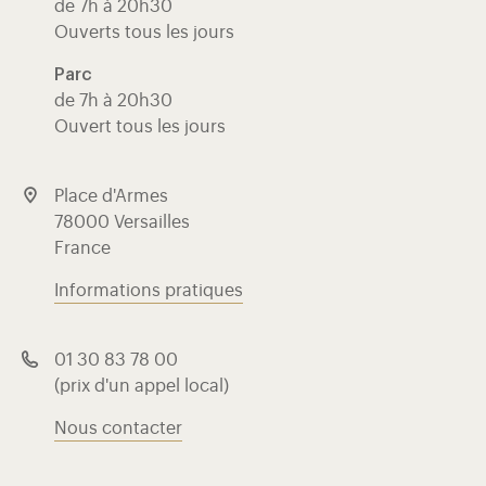
de 7h à 20h30
Ouverts tous les jours
Parc
de 7h à 20h30
Ouvert tous les jours
Place d'Armes
78000 Versailles
France
Informations pratiques
01 30 83 78 00
(prix d'un appel local)
Nous contacter