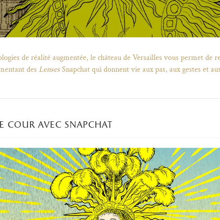
logies de réalité augmentée, le château de Versailles vous permet de re
imentant des
Lenses
Snapchat qui donnent vie aux pas, aux gestes et au
de cour avec snapchat