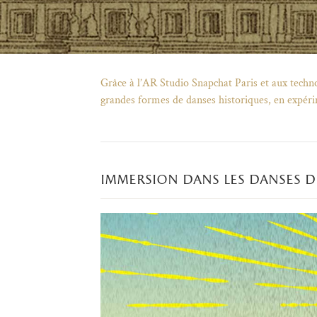
Grâce à l’AR Studio Snapchat Paris et aux techno
grandes formes de danses historiques, en expér
immersion dans les danses 