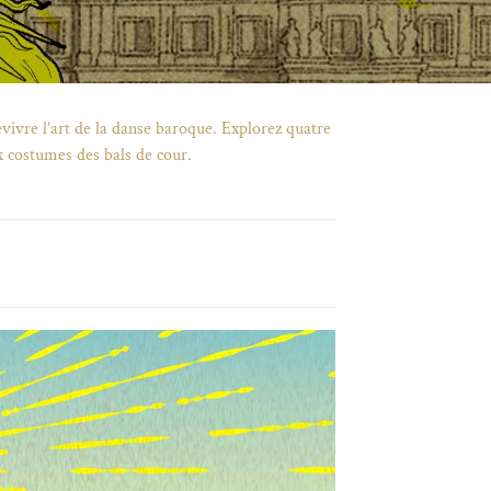
vivre l’art de la danse baroque. Explorez quatre
x costumes des bals de cour.