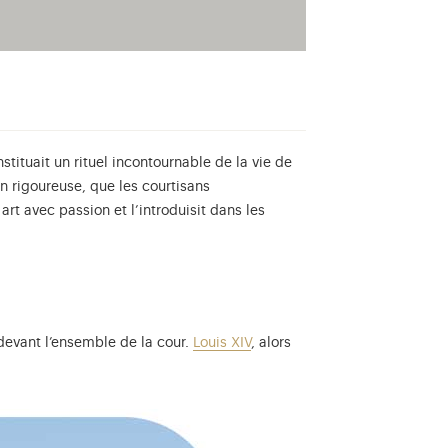
stituait un rituel incontournable de la vie de
on rigoureuse, que les courtisans
t avec passion et l’introduisit dans les
, devant l’ensemble de la cour.
Louis XIV
, alors