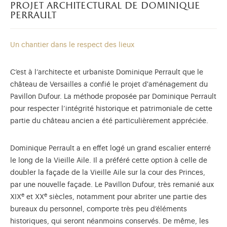
projet architectural de dominique
perrault
Un chantier dans le respect des lieux
C’est à l’architecte et urbaniste Dominique Perrault que le
château de Versailles a confié le projet d'aménagement du
Pavillon Dufour. La méthode proposée par Dominique Perrault
pour respecter l’intégrité historique et patrimoniale de cette
partie du château ancien a été particulièrement appréciée.
Dominique Perrault a en effet logé un grand escalier enterré
le long de la Vieille Aile. Il a préféré cette option à celle de
doubler la façade de la Vieille Aile sur la cour des Princes,
par une nouvelle façade. Le Pavillon Dufour, très remanié aux
e
e
XIX
et XX
siècles, notamment pour abriter une partie des
bureaux du personnel, comporte très peu d’éléments
historiques, qui seront néanmoins conservés. De même, les