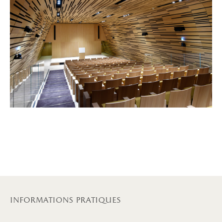
informations pratiques