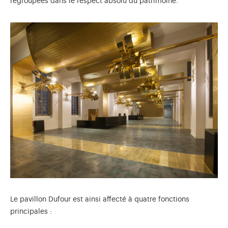
regroupées dans le respect absolu du patrimoine.
Le pavillon Dufour est ainsi affecté à quatre fonctions
principales :