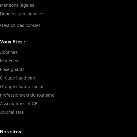
Mentions légales
Données personnelles
Gestion des cookies
Vous êtes :
Abonnés
Mécènes
Enseignants
Groupe handicap
Groupe champ social
Professionnels du tourisme
Associations et CE
Journalistes
Nos sites