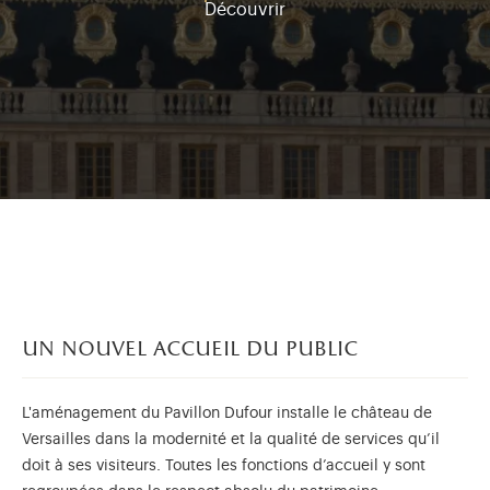
Découvrir
un nouvel accueil du public
L'aménagement du Pavillon Dufour installe le château de
Versailles dans la modernité et la qualité de services qu’il
doit à ses visiteurs. Toutes les fonctions d’accueil y sont