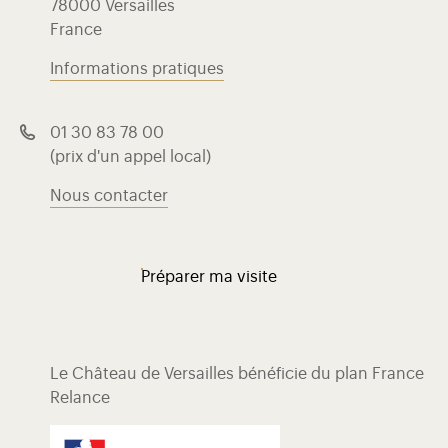
78000 Versailles
France
Informations pratiques
01 30 83 78 00
(prix d'un appel local)
Nous contacter
Préparer ma visite
Le Château de Versailles bénéficie du plan France
Relance