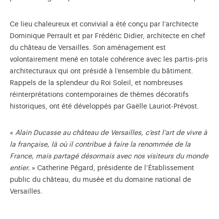
Ce lieu chaleureux et convivial a été conçu par l’architecte
Dominique Perrault et par Frédéric Didier, architecte en chef
du château de Versailles. Son aménagement est
volontairement mené en totale cohérence avec les partis-pris
architecturaux qui ont présidé à l’ensemble du bâtiment.
Rappels de la splendeur du Roi Soleil, et nombreuses
réinterprétations contemporaines de thèmes décoratifs
historiques, ont été développés par Gaëlle Lauriot-Prévost.
«
Alain Ducasse au château de Versailles, c’est l’art de vivre à
la française, là où il contribue à faire la renommée de la
France, mais partagé désormais avec nos visiteurs du monde
entier.
» Catherine Pégard, présidente de l’Établissement
public du château, du musée et du domaine national de
Versailles.