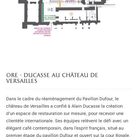
ore - ducasse au château de
versailles
Dans le cadre du réaménagement du Pavillon Dufour, le
château de Versailles a confié à Alain Ducasse la création
d’un espace de restauration sur mesure, pour recevoir une
clientèle internationale. Ses équipes relèvent le défi avec un
élégant café contemporain, dans l’esprit français, situé au
premier étage du pavillon Dufour et ouvert sur la cour Royale.