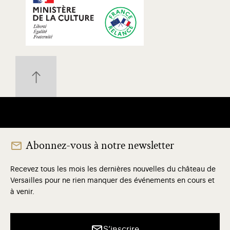
Abonnez-vous à notre newsletter
Recevez tous les mois les dernières nouvelles du château de
Versailles pour ne rien manquer des événements en cours et
à venir.
S’inscrire