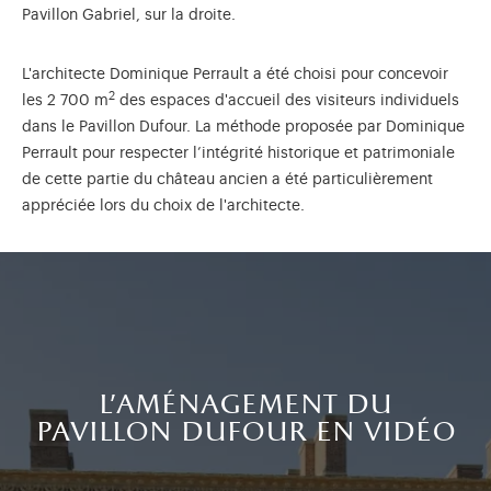
Pavillon Gabriel, sur la droite.
L'architecte Dominique Perrault a été choisi pour concevoir
2
les 2 700 m
des espaces d'accueil des visiteurs individuels
dans le Pavillon Dufour. La méthode proposée par Dominique
Perrault pour respecter l’intégrité historique et patrimoniale
de cette partie du château ancien a été particulièrement
appréciée lors du choix de l'architecte.
l’aménagement du
pavillon dufour en vidéo