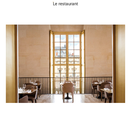
Le restaurant