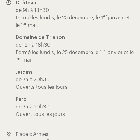
Château
de 9h à 18h30
er
Fermé les lundis, le 25 décembre, le 1
janvier et
er
le 1
mai.
Domaine de Trianon
de 12h à 18h30
er
Fermé les lundis, le 25 décembre le 1
janvier et le
er
1
mai.
Jardins
de 7h à 20h30
Ouverts tous les jours
Parc
de 7h à 20h30
Ouvert tous les jours
Place d'Armes