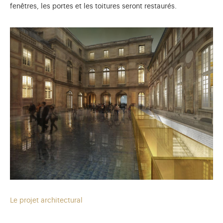
fenêtres, les portes et les toitures seront restaurés.
Le projet architectural