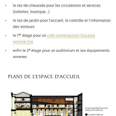
le rez-de-chaussée pour les circulations et services
(toilettes, boutique…)
le rez-de-jardin pour l’accueil, le contrôle et l’information
des visiteurs
er
le 1
étage pour un
café contemporain Ducasse
nommé Ore
e
enfin le 2
étage pour un auditorium et ses équipements
annexes
plans de l'espace d'accueil