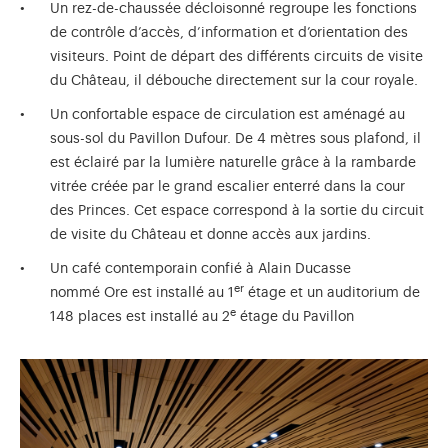
Un rez-de-chaussée décloisonné regroupe les fonctions
de contrôle d’accès, d’information et d’orientation des
visiteurs. Point de départ des différents circuits de visite
du Château, il débouche directement sur la cour royale.
Un confortable espace de circulation est aménagé au
sous-sol du Pavillon Dufour. De 4 mètres sous plafond, il
est éclairé par la lumière naturelle grâce à la rambarde
vitrée créée par le grand escalier enterré dans la cour
des Princes. Cet espace correspond à la sortie du circuit
de visite du Château et donne accès aux jardins.
Un café contemporain confié à Alain Ducasse
er
nommé Ore est installé au 1
étage et un auditorium de
e
148 places est installé au 2
étage du Pavillon