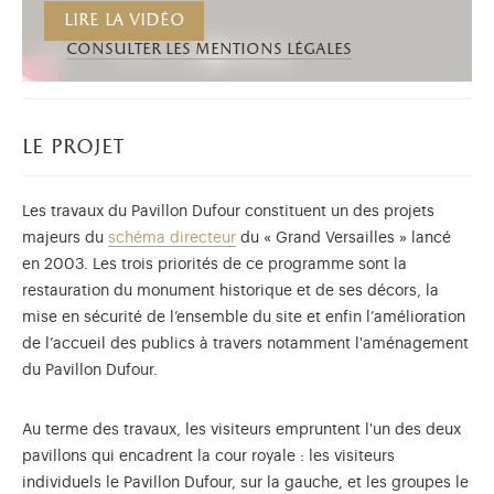
Lire la vidéo
consulter les mentions légales
le projet
Les travaux du Pavillon Dufour constituent un des projets
majeurs du
schéma directeur
du « Grand Versailles » lancé
en 2003. Les trois priorités de ce programme sont la
restauration du monument historique et de ses décors, la
mise en sécurité de l’ensemble du site et enfin l’amélioration
de l’accueil des publics à travers notamment l'aménagement
du Pavillon Dufour.
Au terme des travaux, les visiteurs empruntent l'un des deux
pavillons qui encadrent la cour royale : les visiteurs
individuels le Pavillon Dufour, sur la gauche, et les groupes le